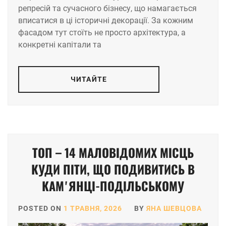
репресій та сучасного бізнесу, що намагається
вписатися в ці історичні декорації. За кожним
фасадом тут стоїть не просто архітектура, а
конкретні капітали та
ЧИТАЙТЕ
ТОП – 14 МАЛОВІДОМИХ МІСЦЬ
КУДИ ПІТИ, ЩО ПОДИВИТИСЬ В
КАМʼЯНЦІ-ПОДІЛЬСЬКОМУ
POSTED ON
1 ТРАВНЯ, 2026
BY
ЯНА ШЕВЦОВА