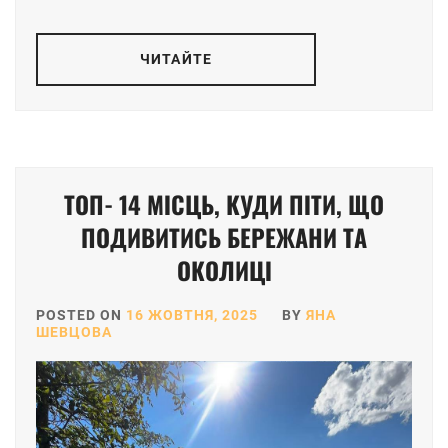
ЧИТАЙТЕ
ТОП- 14 МІСЦЬ, КУДИ ПІТИ, ЩО
ПОДИВИТИСЬ БЕРЕЖАНИ ТА
ОКОЛИЦІ
POSTED ON
16 ЖОВТНЯ, 2025
BY
ЯНА
ШЕВЦОВА