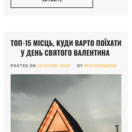
ЧИТАЙТЕ
ТОП-15 МІСЦЬ, КУДИ ВАРТО ПОЇХАТИ
У ДЕНЬ СВЯТОГО ВАЛЕНТИНА
POSTED ON
29 СІЧНЯ, 2026
BY
ЯНА ШЕВЦОВА