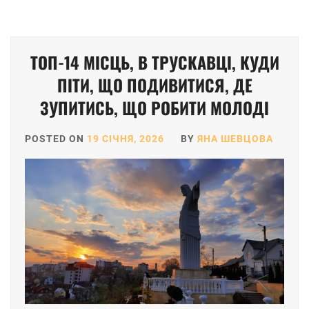
ТОП-14 МІСЦЬ, В ТРУСКАВЦІ, КУДИ
ПІТИ, ЩО ПОДИВИТИСЯ, ДЕ
ЗУПИТИСЬ, ЩО РОБИТИ МОЛОДІ
POSTED ON
19 СІЧНЯ, 2026
BY
ЯНА ШЕВЦОВА