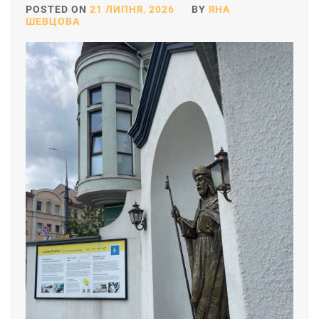
POSTED ON
21 ЛИПНЯ, 2026
BY
ЯНА
ШЕВЦОВА