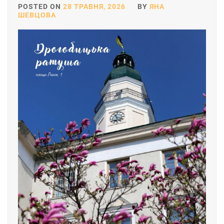
POSTED ON
28 ТРАВНЯ, 2026
BY
ЯНА
ШЕВЦОВА