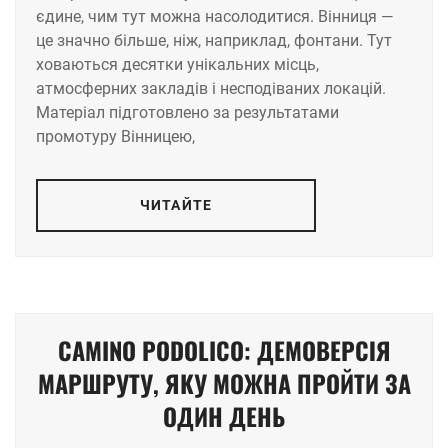
єдине, чим тут можна насолодитися. Вінниця —
це значно більше, ніж, наприклад, фонтани. Тут
ховаються десятки унікальних місць,
атмосферних закладів і несподіваних локацій.
Матеріал підготовлено за результатами
промотуру Вінницею,
ЧИТАЙТЕ
CAMINO PODOLICO: ДЕМОВЕРСІЯ
МАРШРУТУ, ЯКУ МОЖНА ПРОЙТИ ЗА
ОДИН ДЕНЬ