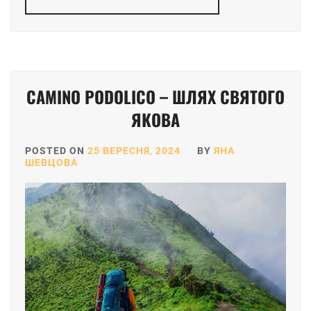
CAMINO PODOLICO – ШЛЯХ СВЯТОГО
ЯКОВА
POSTED ON
25 ВЕРЕСНЯ, 2024
BY
ЯНА
ШЕВЦОВА