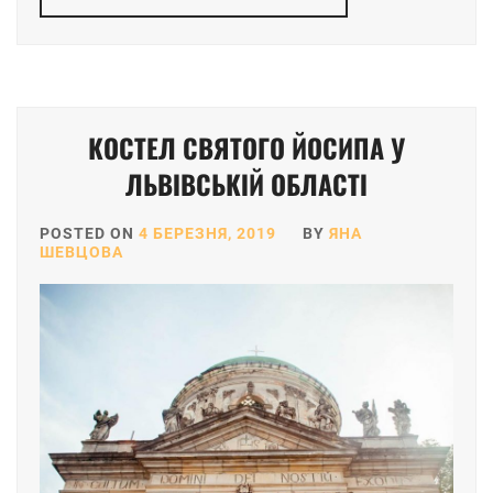
КОСТЕЛ СВЯТОГО ЙОСИПА У
ЛЬВІВСЬКІЙ ОБЛАСТІ
POSTED ON
4 БЕРЕЗНЯ, 2019
BY
ЯНА
ШЕВЦОВА