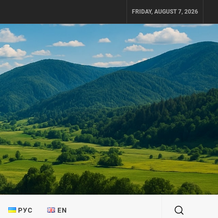
FRIDAY, AUGUST 7, 2026
РУС
EN