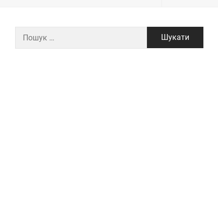
Пошук: