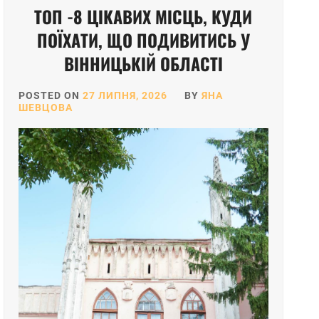
ТОП -8 ЦІКАВИХ МІСЦЬ, КУДИ
ПОЇХАТИ, ЩО ПОДИВИТИСЬ У
ВІННИЦЬКІЙ ОБЛАСТІ
POSTED ON
27 ЛИПНЯ, 2026
BY
ЯНА
ШЕВЦОВА