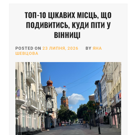
ТОП-10 ЦІКАВИХ МІСЦЬ, ЩО
ПОДИВИТИСЬ, КУДИ ПІТИ У
ВІННИЦІ
POSTED ON
23 ЛИПНЯ, 2026
BY
ЯНА
ШЕВЦОВА