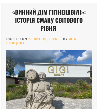
«ВИННИЙ ДІМ ГІГІНЕІШВІЛІ»:
ІСТОРІЯ СМАКУ СВІТОВОГО
РІВНЯ
POSTED ON
23 ЛИПНЯ, 2026
BY
ЯНА
ШЕВЦОВА