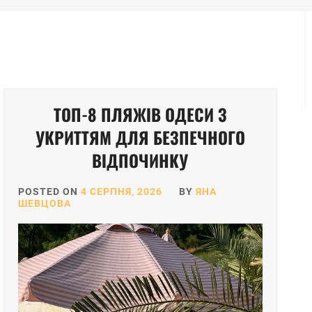
ТОП-8 ПЛЯЖІВ ОДЕСИ З
УКРИТТЯМ ДЛЯ БЕЗПЕЧНОГО
ВІДПОЧИНКУ
POSTED ON
4 СЕРПНЯ, 2026
BY
ЯНА
ШЕВЦОВА