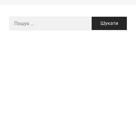
Пошук: