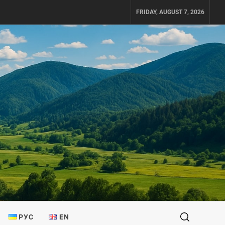
FRIDAY, AUGUST 7, 2026
РУС
EN