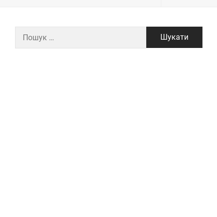
Пошук: