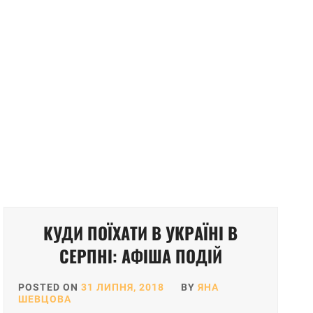
КУДИ ПОЇХАТИ В УКРАЇНІ В
СЕРПНІ: АФІША ПОДІЙ
POSTED ON
31 ЛИПНЯ, 2018
BY
ЯНА
ШЕВЦОВА