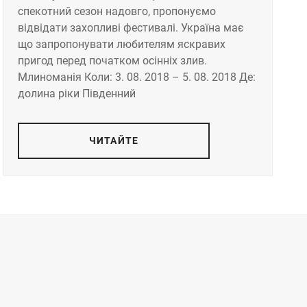
спекотний сезон надовго, пропонуємо
відвідати захопливі фестивалі. Україна має
що запропонувати любителям яскравих
пригод перед початком осінніх злив.
Млиноманія Коли: 3. 08. 2018 – 5. 08. 2018 Де:
долина ріки Південний
ЧИТАЙТЕ