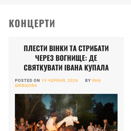
КОНЦЕРТИ
ПЛЕСТИ ВІНКИ ТА СТРИБАТИ
ЧЕРЕЗ ВОГНИЩЕ: ДЕ
СВЯТКУВАТИ ІВАНА КУПАЛА
POSTED ON
19 ЧЕРВНЯ, 2026
BY
ЯНА
ШЕВЦОВА