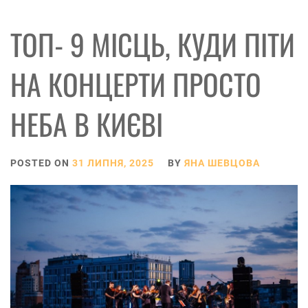
ТОП- 9 МІСЦЬ, КУДИ ПІТИ
НА КОНЦЕРТИ ПРОСТО
НЕБА В КИЄВІ
POSTED ON
31 ЛИПНЯ, 2025
BY
ЯНА ШЕВЦОВА