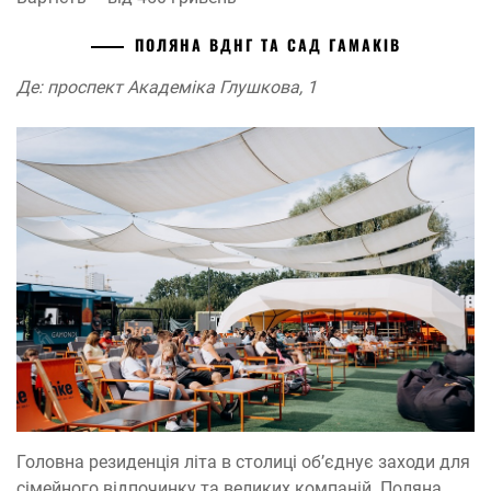
ПОЛЯНА ВДНГ ТА САД ГАМАКІВ
Де: проспект Академіка Глушкова, 1
Головна резиденція літа в столиці об’єднує заходи для
сімейного відпочинку та великих компаній. Поляна