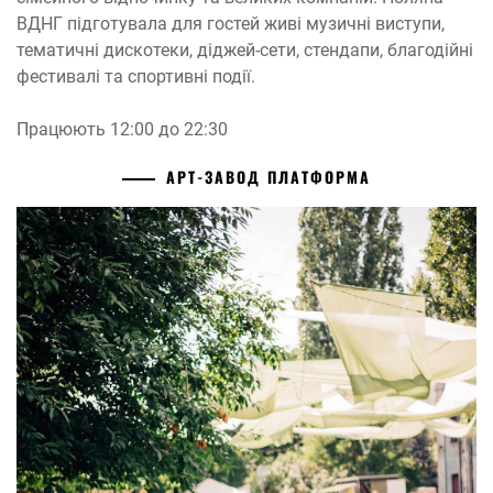
ВДНГ підготувала для гостей живі музичні виступи,
тематичні дискотеки, діджей-сети, стендапи, благодійні
фестивалі та спортивні події.
Працюють 12:00 до 22:30
АРТ-ЗАВОД ПЛАТФОРМА