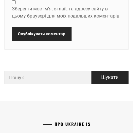
Зберегти моє ім'я, e-mail, та адресу сайту в
цьому браузері для моїх подальших коментарів.
Пошук:
ПРО UKRAINE IS