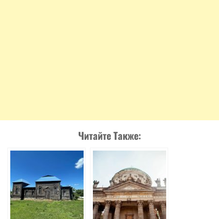
Читайте Также: