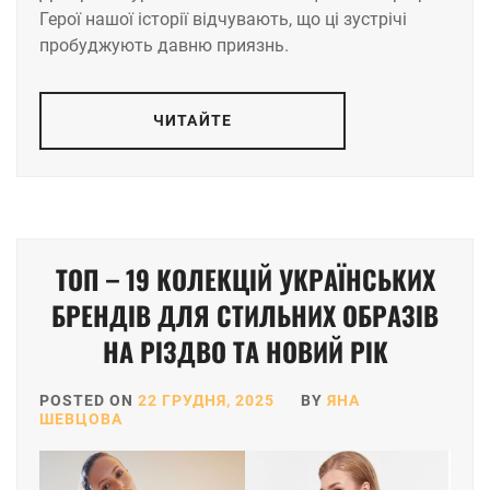
Герої нашої історії відчувають, що ці зустрічі
пробуджують давню приязнь.
ЧИТАЙТЕ
ТОП – 19 КОЛЕКЦІЙ УКРАЇНСЬКИХ
БРЕНДІВ ДЛЯ СТИЛЬНИХ ОБРАЗІВ
НА РІЗДВО ТА НОВИЙ РІК
POSTED ON
22 ГРУДНЯ, 2025
BY
ЯНА
ШЕВЦОВА