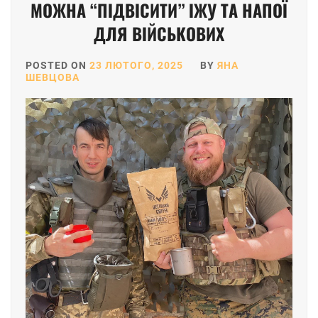
МОЖНА “ПІДВІСИТИ” ІЖУ ТА НАПОЇ
ДЛЯ ВІЙСЬКОВИХ
POSTED ON
23 ЛЮТОГО, 2025
BY
ЯНА
ШЕВЦОВА