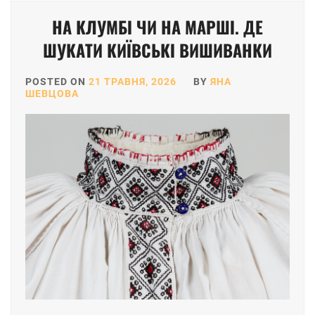
НА КЛУМБІ ЧИ НА МАРШІ. ДЕ
ШУКАТИ КИЇВСЬКІ ВИШИВАНКИ
POSTED ON
21 ТРАВНЯ, 2026
BY
ЯНА
ШЕВЦОВА