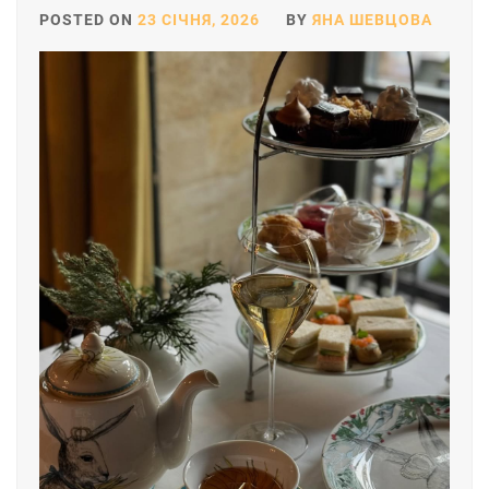
POSTED ON
23 СІЧНЯ, 2026
BY
ЯНА ШЕВЦОВА