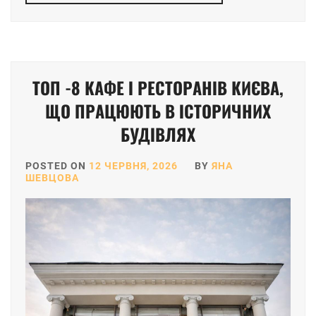
ТОП -8 КАФЕ І РЕСТОРАНІВ КИЄВА,
ЩО ПРАЦЮЮТЬ В ІСТОРИЧНИХ
БУДІВЛЯХ
POSTED ON
12 ЧЕРВНЯ, 2026
BY
ЯНА
ШЕВЦОВА