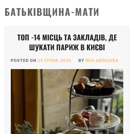
БАТЬКІВЩИНА-МАТИ
ТОП -14 МІСЦЬ ТА ЗАКЛАДІВ, ДЕ
ШУКАТИ ПАРИЖ В КИЄВІ
POSTED ON
23 СІЧНЯ, 2026
BY
ЯНА ШЕВЦОВА