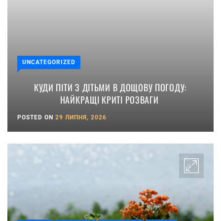
UNCATEGORIZED
КУДИ ПІТИ З ДІТЬМИ В ДОЩОВУ ПОГОДУ:
НАЙКРАЩІ КРИТІ РОЗВАГИ
POSTED ON
29 ЛИПНЯ, 2026