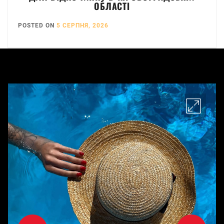
ОБЛАСТІ
POSTED ON
5 СЕРПНЯ, 2026