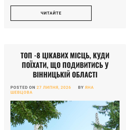
ЧИТАЙТЕ
ТОП -8 ЦІКАВИХ МІСЦЬ, КУДИ
ПОЇХАТИ, ЩО ПОДИВИТИСЬ У
ВІННИЦЬКІЙ ОБЛАСТІ
POSTED ON
27 ЛИПНЯ, 2026
BY
ЯНА
ШЕВЦОВА