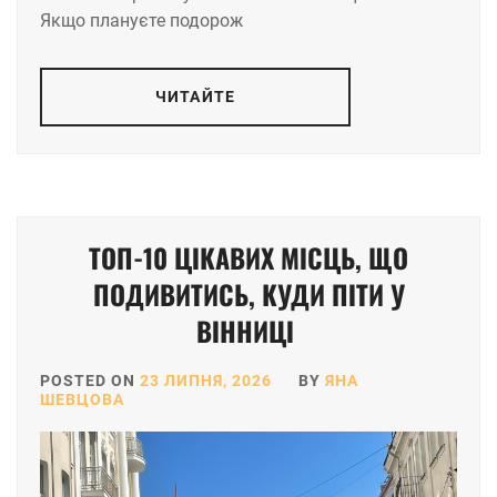
Якщо плануєте подорож
ЧИТАЙТЕ
ТОП-10 ЦІКАВИХ МІСЦЬ, ЩО
ПОДИВИТИСЬ, КУДИ ПІТИ У
ВІННИЦІ
POSTED ON
23 ЛИПНЯ, 2026
BY
ЯНА
ШЕВЦОВА