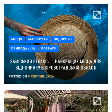
МІСЦЯ
МАРШРУТИ
ПОДОРОЖІ
ПРИРОДА (UA)
РОЗВАГИ
ЗАМІСЬКИЙ РЕЛАКС: 11 НАЙКРАЩИХ МІСЦЬ ДЛЯ
ВІДПОЧИНКУ В КІРОВОГРАДСЬКІЙ ОБЛАСТІ
POSTED ON
5 СЕРПНЯ, 2026