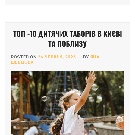
ТОП -10 ДИТЯЧИХ ТАБОРІВ В КИЄВІ
ТА ПОБЛИЗУ
POSTED ON
26 ЧЕРВНЯ, 2026
BY
ЯНА
ШЕВЦОВА