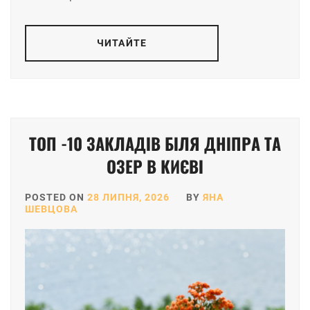
ЧИТАЙТЕ
ТОП -10 ЗАКЛАДІВ БІЛЯ ДНІПРА ТА
ОЗЕР В КИЄВІ
POSTED ON
28 ЛИПНЯ, 2026
BY
ЯНА
ШЕВЦОВА