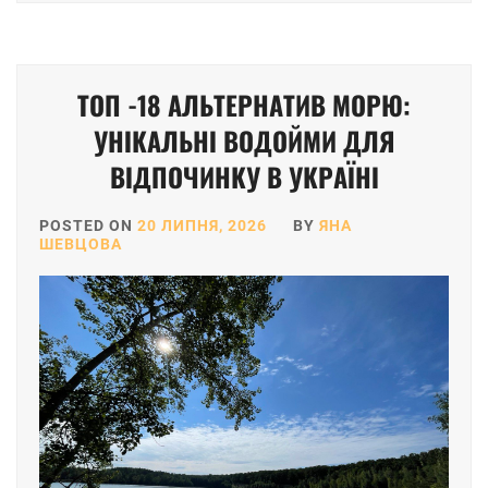
ТОП -18 АЛЬТЕРНАТИВ МОРЮ:
УНІКАЛЬНІ ВОДОЙМИ ДЛЯ
ВІДПОЧИНКУ В УКРАЇНІ
POSTED ON
20 ЛИПНЯ, 2026
BY
ЯНА
ШЕВЦОВА