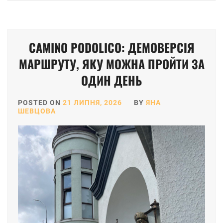
CAMINO PODOLICO: ДЕМОВЕРСІЯ
МАРШРУТУ, ЯКУ МОЖНА ПРОЙТИ ЗА
ОДИН ДЕНЬ
POSTED ON
21 ЛИПНЯ, 2026
BY
ЯНА
ШЕВЦОВА