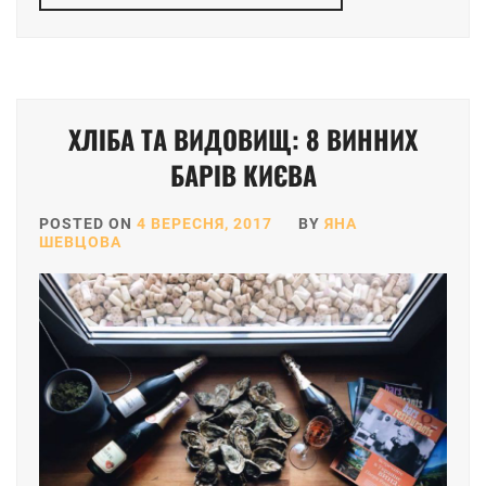
ХЛІБА ТА ВИДОВИЩ: 8 ВИННИХ
БАРІВ КИЄВА
POSTED ON
4 ВЕРЕСНЯ, 2017
BY
ЯНА
ШЕВЦОВА