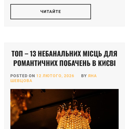
ЧИТАЙТЕ
ТОП – 13 НЕБАНАЛЬНИХ МІСЦЬ ДЛЯ
РОМАНТИЧНИХ ПОБАЧЕНЬ В КИЄВІ
POSTED ON
12 ЛЮТОГО, 2026
BY
ЯНА
ШЕВЦОВА