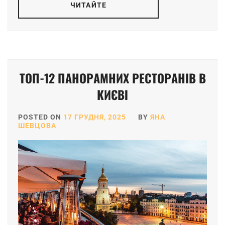
ЧИТАЙТЕ
ТОП-12 ПАНОРАМНИХ РЕСТОРАНІВ В
КИЄВІ
POSTED ON
17 ГРУДНЯ, 2025
BY
ЯНА
ШЕВЦОВА