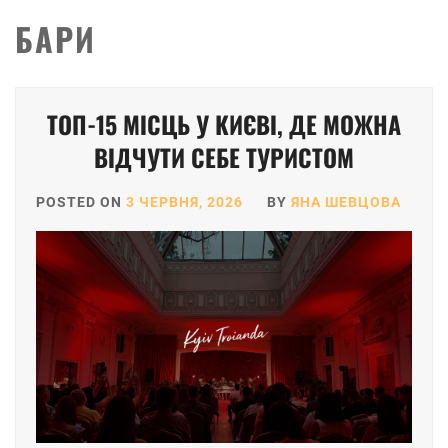
БАРИ
ТОП-15 МІСЦЬ У КИЄВІ, ДЕ МОЖНА
ВІДЧУТИ СЕБЕ ТУРИСТОМ
POSTED ON
3 ЧЕРВНЯ, 2026
BY
ЯНА ШЕВЦОВА