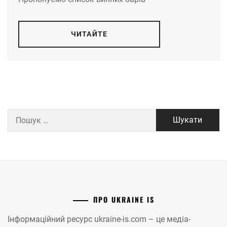
ЧИТАЙТЕ
Пошук:
ПРО UKRAINE IS
Інформаційний ресурс ukraine-is.com – це медіа-