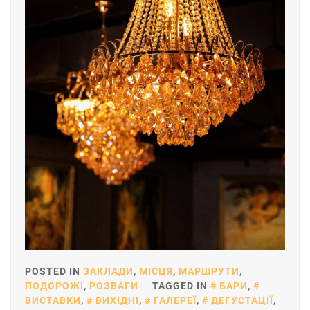
POSTED IN
ЗАКЛАДИ
,
МІСЦЯ
,
МАРШРУТИ
,
ПОДОРОЖІ
,
РОЗВАГИ
TAGGED IN
БАРИ
,
ВИСТАВКИ
,
ВИХІДНІ
,
ГАЛЕРЕЇ
,
ДЕГУСТАЦІЇ
,