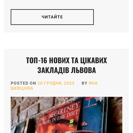
ЧИТАЙТЕ
ТОП-16 НОВИХ ТА ЦІКАВИХ
ЗАКЛАДІВ ЛЬВОВА
POSTED ON
20 ГРУДНЯ, 2023
BY
ЯНА
ШЕВЦОВА