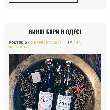
ВИННІ БАРИ В ОДЕСІ
POSTED ON
2 ВЕРЕСНЯ, 2017
BY
ЯНА
ШЕВЦОВА