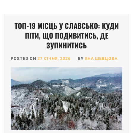
ТОП-19 МІСЦЬ У СЛАВСЬКО: КУДИ
ПІТИ, ЩО ПОДИВИТИСЬ, ДЕ
ЗУПИНИТИСЬ
POSTED ON
27 СІЧНЯ, 2026
BY
ЯНА ШЕВЦОВА