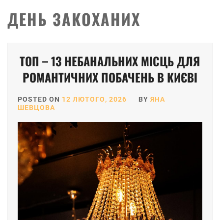
ДЕНЬ ЗАКОХАНИХ
ТОП – 13 НЕБАНАЛЬНИХ МІСЦЬ ДЛЯ
РОМАНТИЧНИХ ПОБАЧЕНЬ В КИЄВІ
POSTED ON
12 ЛЮТОГО, 2026
BY
ЯНА
ШЕВЦОВА