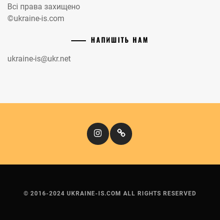
Всі права захищено
©ukraine-is.com
НАПИШІТЬ НАМ
ukraine-is@ukr.net
Instagram
Кіномандри
© 2016-2024 UKRAINE-IS.COM ALL RIGHTS RESERVED