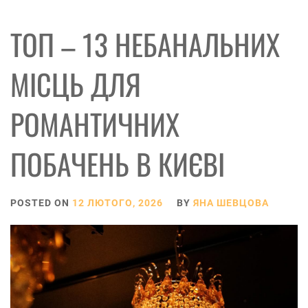
ТОП – 13 НЕБАНАЛЬНИХ
МІСЦЬ ДЛЯ
РОМАНТИЧНИХ
ПОБАЧЕНЬ В КИЄВІ
POSTED ON
12 ЛЮТОГО, 2026
BY
ЯНА ШЕВЦОВА