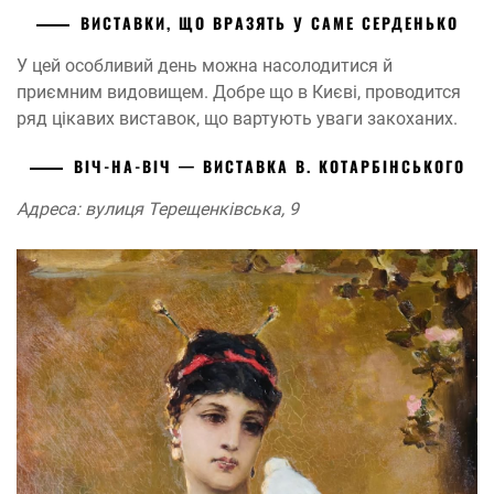
ВИСТАВКИ, ЩО ВРАЗЯТЬ У САМЕ СЕРДЕНЬКО
У цей особливий день можна насолодитися й
приємним видовищем. Добре що в Києві, проводится
ряд цікавих виставок, що вартують уваги закоханих.
ВІЧ-НА-ВІЧ — ВИСТАВКА В. КОТАРБІНСЬКОГО
Адреса: вулиця Терещенківська, 9