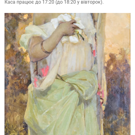
Каса працює до 17:20 (до 18:20 у вівторок).