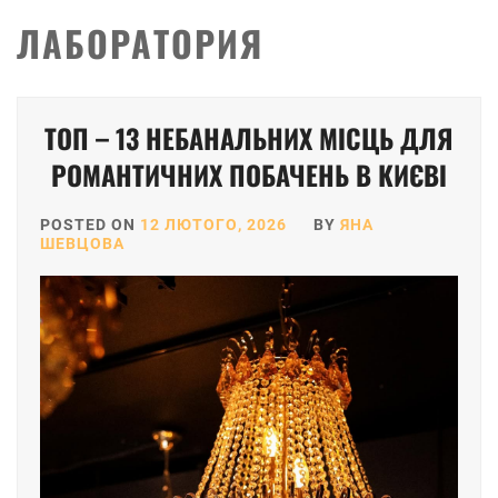
ЛАБОРАТОРИЯ
ТОП – 13 НЕБАНАЛЬНИХ МІСЦЬ ДЛЯ
РОМАНТИЧНИХ ПОБАЧЕНЬ В КИЄВІ
POSTED ON
12 ЛЮТОГО, 2026
BY
ЯНА
ШЕВЦОВА