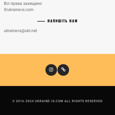
Всі права захищено
©ukraine-is.com
НАПИШІТЬ НАМ
ukraine-is@ukr.net
Instagram
Кіномандри
© 2016-2024 UKRAINE-IS.COM ALL RIGHTS RESERVED