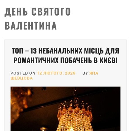
ДЕНЬ СВЯТОГО
ВАЛЕНТИНА
ТОП – 13 НЕБАНАЛЬНИХ МІСЦЬ ДЛЯ
РОМАНТИЧНИХ ПОБАЧЕНЬ В КИЄВІ
POSTED ON
12 ЛЮТОГО, 2026
BY
ЯНА
ШЕВЦОВА