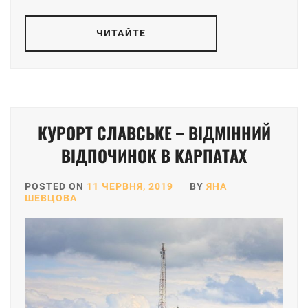
ЧИТАЙТЕ
КУРОРТ СЛАВСЬКЕ – ВІДМІННИЙ
ВІДПОЧИНОК В КАРПАТАХ
POSTED ON
11 ЧЕРВНЯ, 2019
BY
ЯНА
ШЕВЦОВА