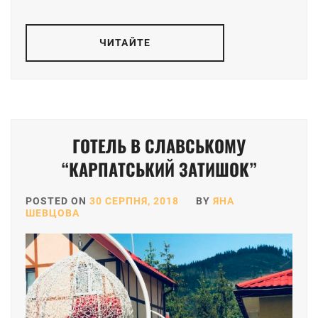
ЧИТАЙТЕ
ГОТЕЛЬ В СЛАВСЬКОМУ
“КАРПАТСЬКИЙ ЗАТИШОК”
POSTED ON
30 СЕРПНЯ, 2018
BY
ЯНА
ШЕВЦОВА