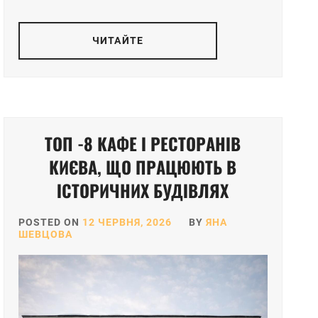
ЧИТАЙТЕ
ТОП -8 КАФЕ І РЕСТОРАНІВ
КИЄВА, ЩО ПРАЦЮЮТЬ В
ІСТОРИЧНИХ БУДІВЛЯХ
POSTED ON
12 ЧЕРВНЯ, 2026
BY
ЯНА
ШЕВЦОВА