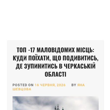
ТОП -17 МАЛОВІДОМИХ МІСЦЬ:
КУДИ ПОЇХАТИ, ЩО ПОДИВИТИСЬ,
ДЕ ЗУПИНИТИСЬ В ЧЕРКАСЬКІЙ
ОБЛАСТІ
POSTED ON
16 ЧЕРВНЯ, 2026
BY
ЯНА
ШЕВЦОВА