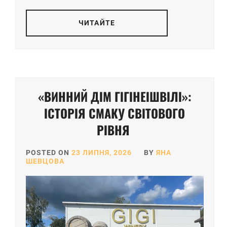
ЧИТАЙТЕ
«ВИННИЙ ДІМ ГІГІНЕІШВІЛІ»:
ІСТОРІЯ СМАКУ СВІТОВОГО
РІВНЯ
POSTED ON
23 ЛИПНЯ, 2026
BY
ЯНА
ШЕВЦОВА