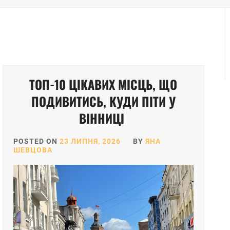
ТОП-10 ЦІКАВИХ МІСЦЬ, ЩО
ПОДИВИТИСЬ, КУДИ ПІТИ У
ВІННИЦІ
POSTED ON
23 ЛИПНЯ, 2026
BY
ЯНА
ШЕВЦОВА