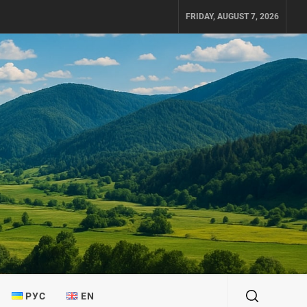
FRIDAY, AUGUST 7, 2026
РУС
EN