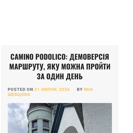
CAMINO PODOLICO: ДЕМОВЕРСІЯ
МАРШРУТУ, ЯКУ МОЖНА ПРОЙТИ
ЗА ОДИН ДЕНЬ
POSTED ON
21 ЛИПНЯ, 2026
BY
ЯНА
ШЕВЦОВА