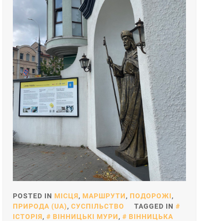
POSTED IN
МІСЦЯ
,
МАРШРУТИ
,
ПОДОРОЖІ
,
ПРИРОДА (UA)
,
СУСПІЛЬСТВО
TAGGED IN
ІСТОРІЯ
,
ВІННИЦЬКІ МУРИ
,
ВІННИЦЬКА