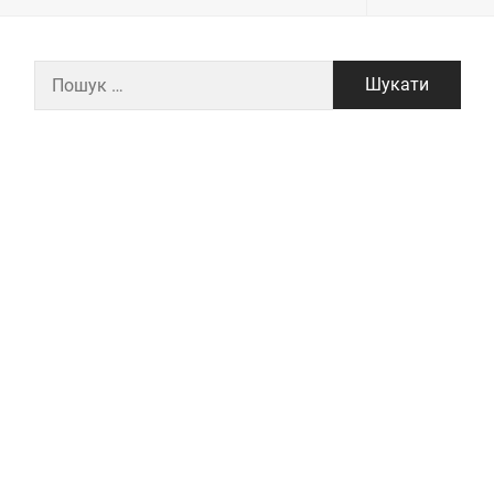
Пошук: