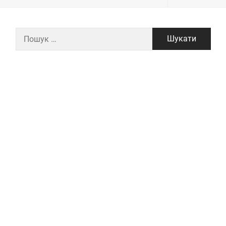
Пошук: