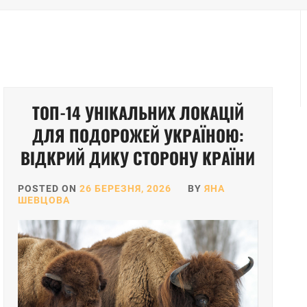
ТОП-14 УНІКАЛЬНИХ ЛОКАЦІЙ
ДЛЯ ПОДОРОЖЕЙ УКРАЇНОЮ:
ВІДКРИЙ ДИКУ СТОРОНУ КРАЇНИ
POSTED ON
26 БЕРЕЗНЯ, 2026
BY
ЯНА
ШЕВЦОВА