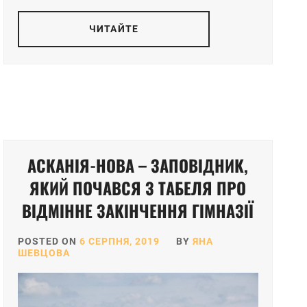
ЧИТАЙТЕ
АСКАНІЯ-НОВА – ЗАПОВІДНИК,
ЯКИЙ ПОЧАВСЯ З ТАБЕЛЯ ПРО
ВІДМІННЕ ЗАКІНЧЕННЯ ГІМНАЗІЇ
POSTED ON
6 СЕРПНЯ, 2019
BY
ЯНА
ШЕВЦОВА