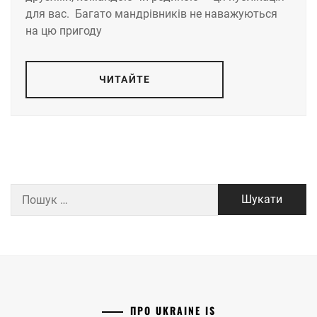
для вас. Багато мандрівників не наважуються
на цю пригоду
ЧИТАЙТЕ
Пошук:
ПРО UKRAINE IS