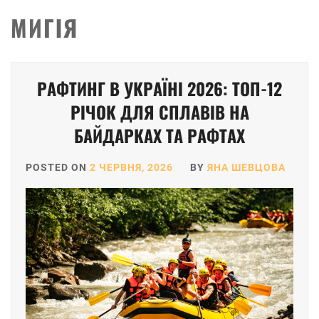
МИГІЯ
РАФТИНГ В УКРАЇНІ 2026: ТОП-12
РІЧОК ДЛЯ СПЛАВІВ НА
БАЙДАРКАХ ТА РАФТАХ
POSTED ON
2 ЧЕРВНЯ, 2026
BY
ЯНА ШЕВЦОВА