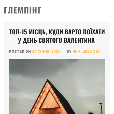
ГЛЕМПІНГ
ТОП-15 МІСЦЬ, КУДИ ВАРТО ПОЇХАТИ
У ДЕНЬ СВЯТОГО ВАЛЕНТИНА
POSTED ON
29 СІЧНЯ, 2026
BY
ЯНА ШЕВЦОВА