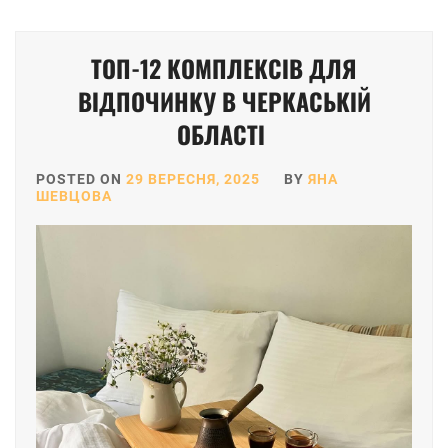
ТОП-12 КОМПЛЕКСІВ ДЛЯ
ВІДПОЧИНКУ В ЧЕРКАСЬКІЙ
ОБЛАСТІ
POSTED ON
29 ВЕРЕСНЯ, 2025
BY
ЯНА
ШЕВЦОВА