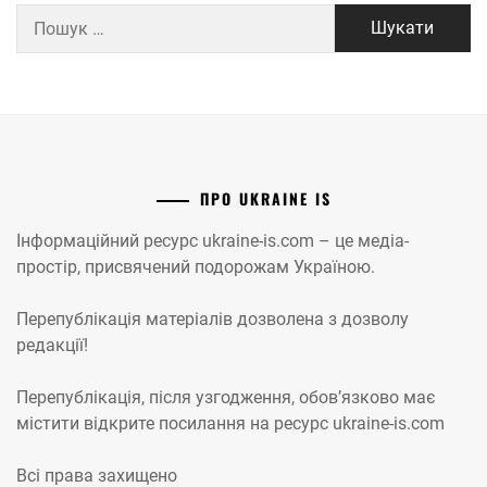
Пошук:
ПРО UKRAINE IS
Інформаційний ресурс ukraine-is.com – це медіа-
простір, присвячений подорожам Україною.
Перепублікація матеріалів дозволена з дозволу
редакції!
Перепублікація, після узгодження, обов’язково має
містити відкрите посилання на ресурс ukraine-is.com
Всі права захищено