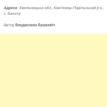
Адреса
: Хмельницька обл., Кам’янець-Подільський р-н.,
с. Бакота
Автор
Владислава Бушкевіч