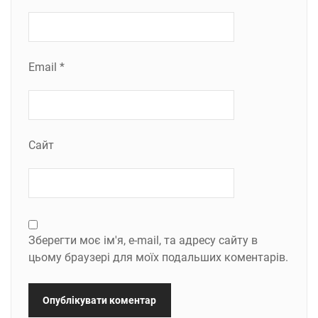
Email
*
Сайт
Зберегти моє ім'я, e-mail, та адресу сайту в
цьому браузері для моїх подальших коментарів.