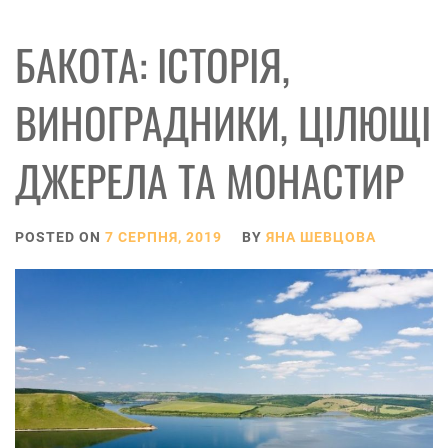
БАКОТА: ІСТОРІЯ,
ВИНОГРАДНИКИ, ЦІЛЮЩІ
ДЖЕРЕЛА ТА МОНАСТИР
POSTED ON
7 СЕРПНЯ, 2019
BY
ЯНА ШЕВЦОВА