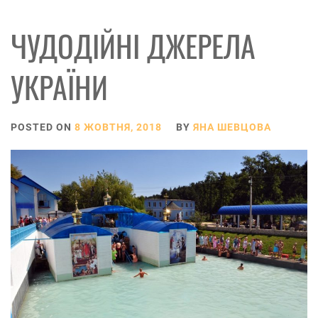
ЧУДОДІЙНІ ДЖЕРЕЛА
УКРАЇНИ
POSTED ON
8 ЖОВТНЯ, 2018
BY
ЯНА ШЕВЦОВА