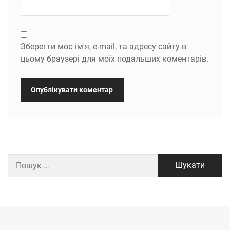
Зберегти моє ім'я, e-mail, та адресу сайту в
цьому браузері для моїх подальших коментарів.
Пошук: