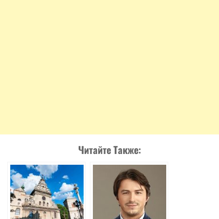
Читайте Также: