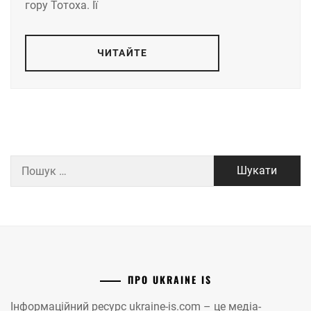
гору Тотоха. Її
ЧИТАЙТЕ
Пошук:
ПРО UKRAINE IS
Інформаційний ресурс ukraine-is.com – це медіа-