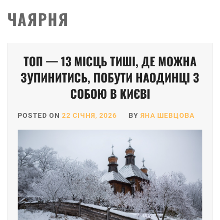
ЧАЯРНЯ
ТОП — 13 МІСЦЬ ТИШІ, ДЕ МОЖНА
ЗУПИНИТИСЬ, ПОБУТИ НАОДИНЦІ З
СОБОЮ В КИЄВІ
POSTED ON
22 СІЧНЯ, 2026
BY
ЯНА ШЕВЦОВА