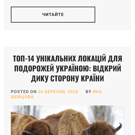
ЧИТАЙТЕ
ТОП-14 УНІКАЛЬНИХ ЛОКАЦІЙ ДЛЯ
ПОДОРОЖЕЙ УКРАЇНОЮ: ВІДКРИЙ
ДИКУ СТОРОНУ КРАЇНИ
POSTED ON
26 БЕРЕЗНЯ, 2026
BY
ЯНА
ШЕВЦОВА