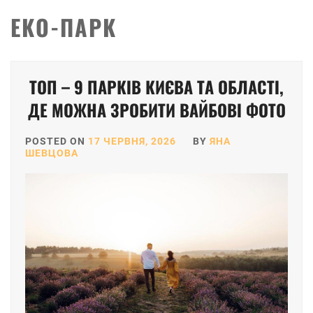
ЕКО-ПАРК
ТОП – 9 ПАРКІВ КИЄВА ТА ОБЛАСТІ,
ДЕ МОЖНА ЗРОБИТИ ВАЙБОВІ ФОТО
POSTED ON
17 ЧЕРВНЯ, 2026
BY
ЯНА
ШЕВЦОВА