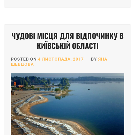
ЧУДОВІ МІСЦЯ ДЛЯ ВІДПОЧИНКУ В
КИЇВСЬКІЙ ОБЛАСТІ
POSTED ON
4 ЛИСТОПАДА, 2017
BY
ЯНА
ШЕВЦОВА