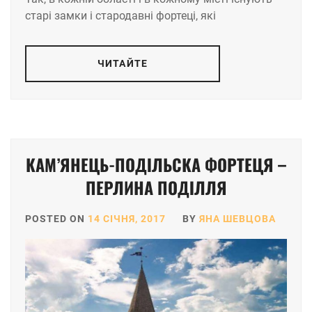
старі замки і стародавні фортеці, які
ЧИТАЙТЕ
КАМ’ЯНЕЦЬ-ПОДІЛЬСКА ФОРТЕЦЯ –
ПЕРЛИНА ПОДІЛЛЯ
POSTED ON
14 СІЧНЯ, 2017
BY
ЯНА ШЕВЦОВА