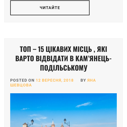
ЧИТАЙТЕ
ТОП – 15 ЦІКАВИХ МІСЦЬ , ЯКІ
ВАРТО ВІДВІДАТИ В КАМ’ЯНЕЦЬ-
ПОДІЛЬСЬКОМУ
POSTED ON
12 ВЕРЕСНЯ, 2018
BY
ЯНА
ШЕВЦОВА