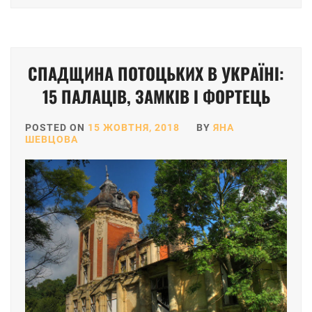
СПАДЩИНА ПОТОЦЬКИХ В УКРАЇНІ:
15 ПАЛАЦІВ, ЗАМКІВ І ФОРТЕЦЬ
POSTED ON
15 ЖОВТНЯ, 2018
BY
ЯНА
ШЕВЦОВА