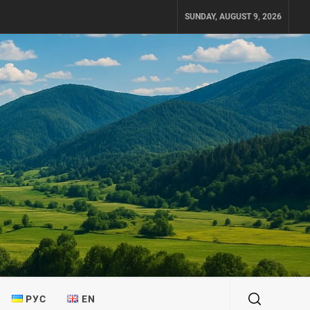
SUNDAY, AUGUST 9, 2026
РУС
EN