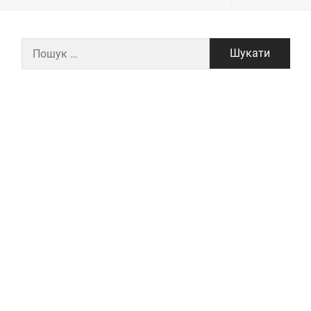
Пошук: