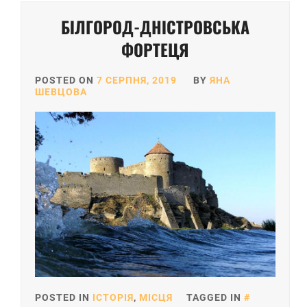
БІЛГОРОД-ДНІСТРОВСЬКА
ФОРТЕЦЯ
POSTED ON
7 СЕРПНЯ, 2019
BY
ЯНА
ШЕВЦОВА
POSTED IN
ІСТОРІЯ
,
МІСЦЯ
TAGGED IN