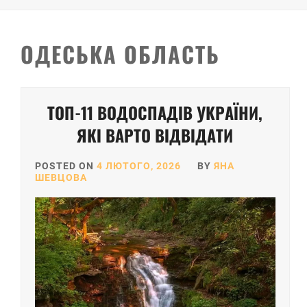
ОДЕСЬКА ОБЛАСТЬ
ТОП-11 ВОДОСПАДІВ УКРАЇНИ,
ЯКІ ВАРТО ВІДВІДАТИ
POSTED ON
4 ЛЮТОГО, 2026
BY
ЯНА
ШЕВЦОВА