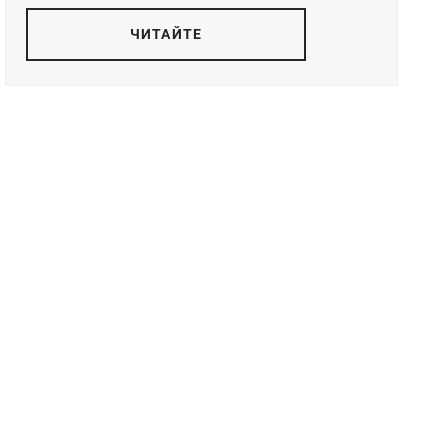
ЧИТАЙТЕ