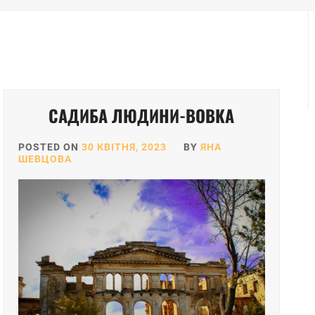
САДИБА ЛЮДИНИ-ВОВКА
POSTED ON
30 КВІТНЯ, 2023
BY
ЯНА
ШЕВЦОВА