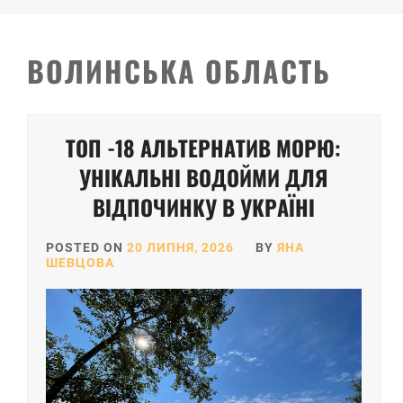
ВОЛИНСЬКА ОБЛАСТЬ
ТОП -18 АЛЬТЕРНАТИВ МОРЮ:
УНІКАЛЬНІ ВОДОЙМИ ДЛЯ
ВІДПОЧИНКУ В УКРАЇНІ
POSTED ON
20 ЛИПНЯ, 2026
BY
ЯНА
ШЕВЦОВА