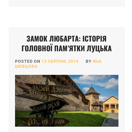
ЗАМОК ЛЮБАРТА: ІСТОРІЯ
ГОЛОВНОЇ ПАМ’ЯТКИ ЛУЦЬКА
POSTED ON
13 СЕРПНЯ, 2019
BY
ЯНА
ШЕВЦОВА