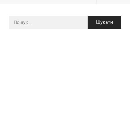
Пошук: