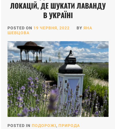
ЛОКАЦІЙ, ДЕ ШУКАТИ ЛАВАНДУ
В УКРАЇНІ
POSTED ON
19 ЧЕРВНЯ, 2022
BY
ЯНА
ШЕВЦОВА
POSTED IN
ПОДОРОЖІ
,
ПРИРОДА