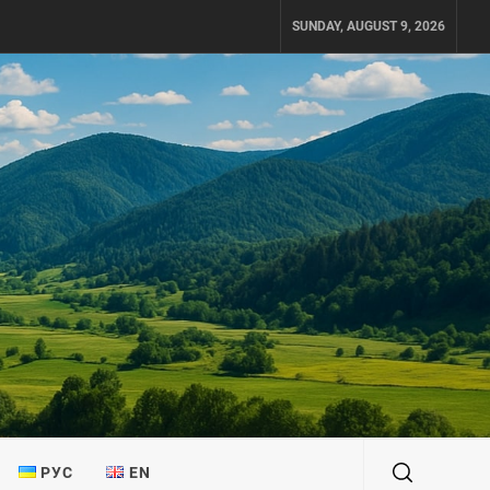
SUNDAY, AUGUST 9, 2026
РУС
EN