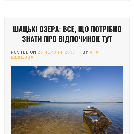
ШАЦЬКІ ОЗЕРА: ВСЕ, ЩО ПОТРІБНО
ЗНАТИ ПРО ВІДПОЧИНОК ТУТ
POSTED ON
20 ЧЕРВНЯ, 2017
BY
ЯНА
ШЕВЦОВА