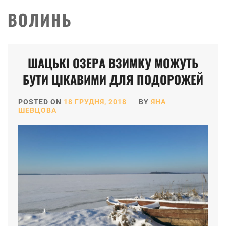
ВОЛИНЬ
ШАЦЬКІ ОЗЕРА ВЗИМКУ МОЖУТЬ
БУТИ ЦІКАВИМИ ДЛЯ ПОДОРОЖЕЙ
POSTED ON
18 ГРУДНЯ, 2018
BY
ЯНА
ШЕВЦОВА