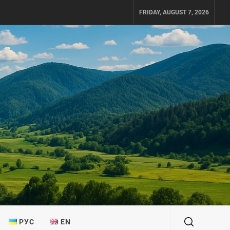
FRIDAY, AUGUST 7, 2026
РУС
EN