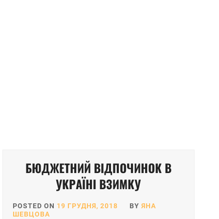
БЮДЖЕТНИЙ ВІДПОЧИНОК В
УКРАЇНІ ВЗИМКУ
POSTED ON
19 ГРУДНЯ, 2018
BY
ЯНА
ШЕВЦОВА