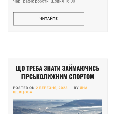
Чар Графік роботи: Щодня 16:00
ЧИТАЙТЕ
ЩО ТРЕБА ЗНАТИ ЗАЙМАЮЧИСЬ
ГІРСЬКОЛИЖНИМ СПОРТОМ
POSTED ON
2 БЕРЕЗНЯ, 2023
BY
ЯНА
ШЕВЦОВА