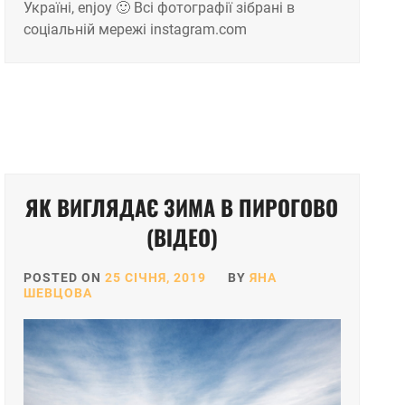
Україні, enjoy 🙂 Всі фотографії зібрані в
соціальній мережі instagram.com
ЯК ВИГЛЯДАЄ ЗИМА В ПИРОГОВО
(ВІДЕО)
POSTED ON
25 СІЧНЯ, 2019
BY
ЯНА
ШЕВЦОВА