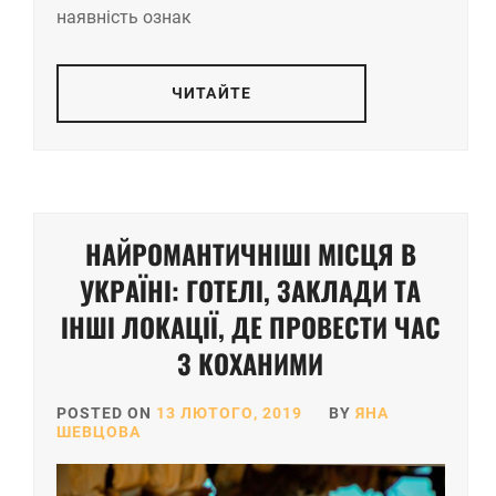
наявність ознак
ЧИТАЙТЕ
НАЙРОМАНТИЧНІШІ МІСЦЯ В
УКРАЇНІ: ГОТЕЛІ, ЗАКЛАДИ ТА
ІНШІ ЛОКАЦІЇ, ДЕ ПРОВЕСТИ ЧАС
З КОХАНИМИ
POSTED ON
13 ЛЮТОГО, 2019
BY
ЯНА
ШЕВЦОВА