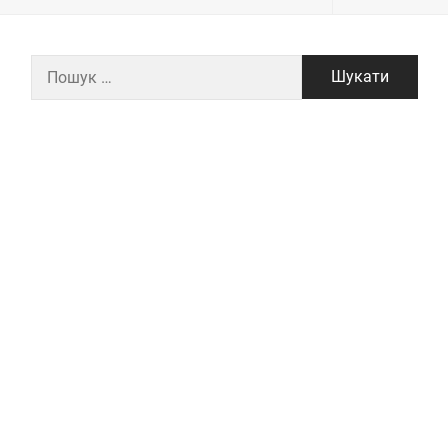
Пошук: