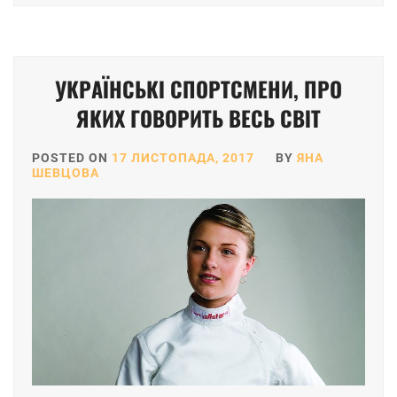
УКРАЇНСЬКІ СПОРТСМЕНИ, ПРО
ЯКИХ ГОВОРИТЬ ВЕСЬ СВІТ
POSTED ON
17 ЛИСТОПАДА, 2017
BY
ЯНА
ШЕВЦОВА