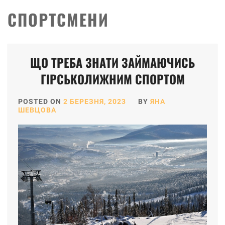
СПОРТСМЕНИ
ЩО ТРЕБА ЗНАТИ ЗАЙМАЮЧИСЬ
ГІРСЬКОЛИЖНИМ СПОРТОМ
POSTED ON
2 БЕРЕЗНЯ, 2023
BY
ЯНА
ШЕВЦОВА