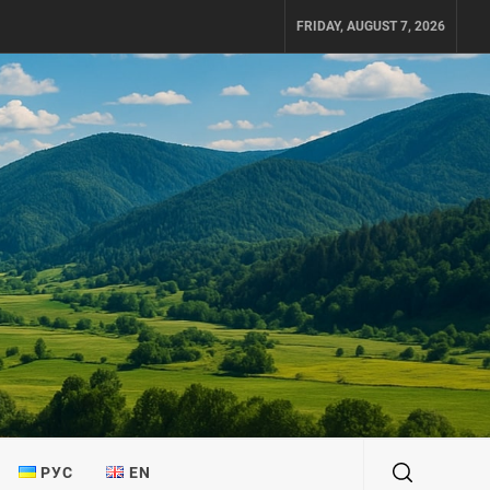
FRIDAY, AUGUST 7, 2026
РУС
EN