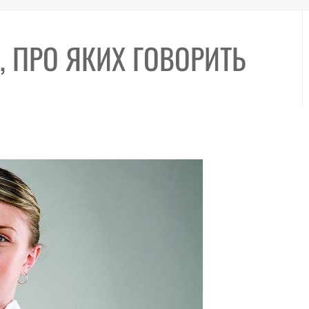
, ПРО ЯКИХ ГОВОРИТЬ