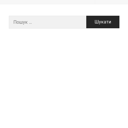
Пошук: