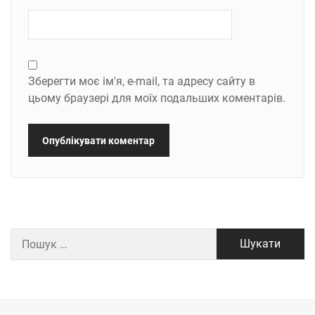
Зберегти моє ім'я, e-mail, та адресу сайту в
цьому браузері для моїх подальших коментарів.
Пошук: