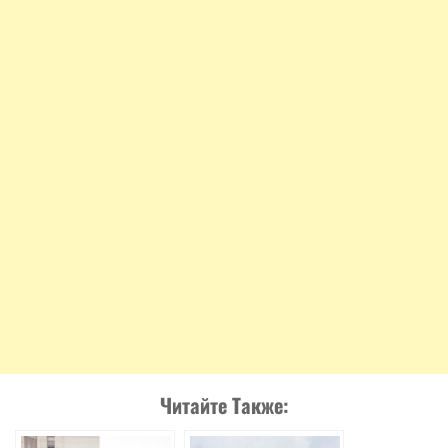
Читайте Также: