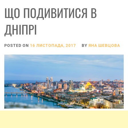
ЩО ПОДИВИТИСЯ В
ДНІПРІ
POSTED ON
16 ЛИСТОПАДА, 2017
BY
ЯНА ШЕВЦОВА