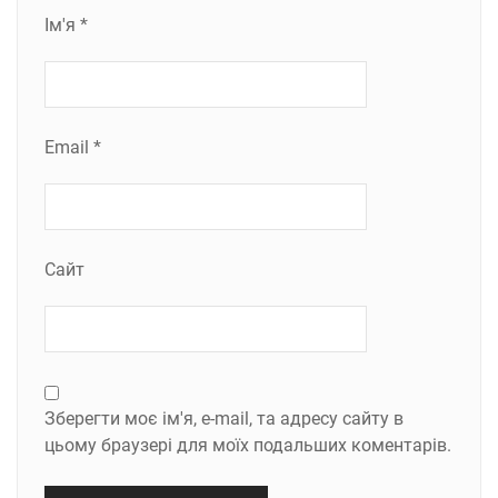
Ім'я
*
Email
*
Сайт
Зберегти моє ім'я, e-mail, та адресу сайту в
цьому браузері для моїх подальших коментарів.