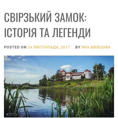
СВІРЗЬКИЙ ЗАМОК:
ІСТОРІЯ ТА ЛЕГЕНДИ
POSTED ON
24 ЛИСТОПАДА, 2017
BY
ЯНА ШЕВЦОВА