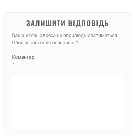
ЗАЛИШИТИ ВІДПОВІДЬ
Ваша e-mail адреса не оприлюднюватиметься.
Обов’язкові поля позначені
*
Коментар
*