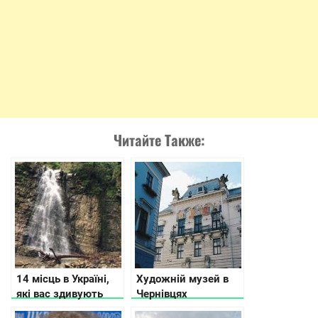
Читайте Также:
14 місць в Україні,
Художній музей в
які вас здивують
Чернівцях