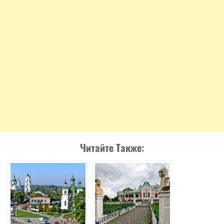
Читайте Также: