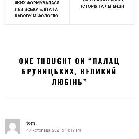
ЯКИХ ФОРМУВАЛАСЯ
ІСТОРІЯ ТА ЛЕГЕНДИ
ЛЬВІВСЬКА ЕЛІТА ТА
КАВОВУ МІФОЛОГІЮ
ONE THOUGHT ON “
ПАЛАЦ
БРУНИЦЬКИХ, ВЕЛИКИЙ
ЛЮБІНЬ
”
tom
:
4 Листопада, 2021 о 11:19 am