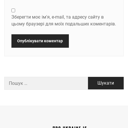
Зберегти моє ім'я, e-mail, та адресу сайту в
цьому браузері для моїх подальших коментарів.
Пошук:
ПРО UKRAINE IS