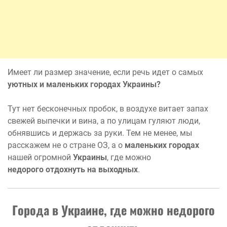
Имеет ли размер значение, если речь идет о самых
уютных и маленьких городах Украины?
Тут нет бесконечных пробок, в воздухе витает запах
свежей выпечки и вина, а по улицам гуляют люди,
обнявшись и держась за руки. Тем не менее, мы
расскажем не о стране ОЗ, а о
маленьких городах
нашей огромной
Украины
, где можно
недорого
отдохнуть на выходных
.
Города в Украине, где можно недорого