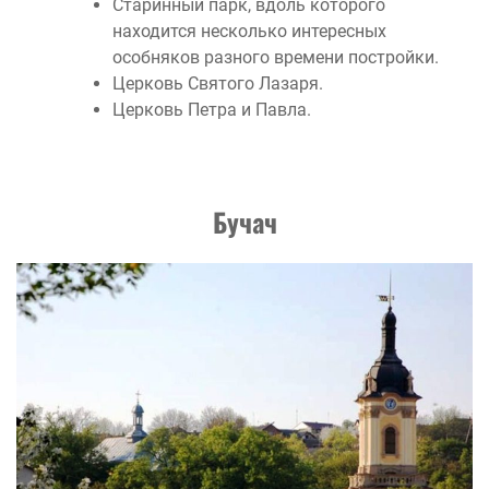
Старинный парк, вдоль которого
находится несколько интересных
особняков разного времени постройки.
Церковь Святого Лазаря.
Церковь Петра и Павла.
Бучач