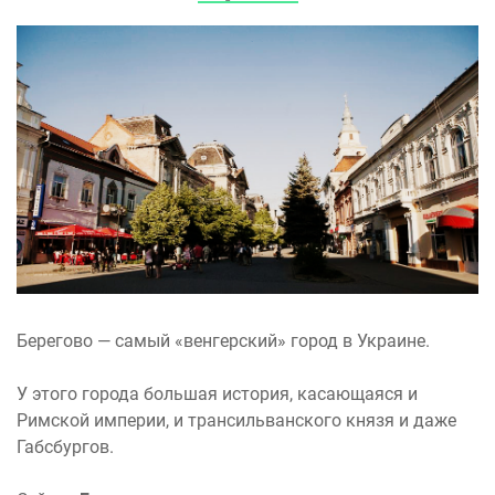
Берегово — самый «венгерский» город в Украине.
У этого города большая история, касающаяся и
Римской империи, и трансильванского князя и даже
Габсбургов.