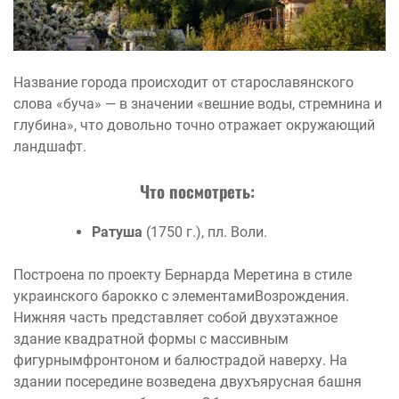
Название города происходит от старославянского
слова «буча» — в значении «вешние воды, стремнина и
глубина», что довольно точно отражает окружающий
ландшафт.
Что посмотреть:
Ратуша
(1750 г.), пл. Воли.
Построена по проекту Бернарда Меретина в стиле
украинского барокко с элементамиВозрождения.
Нижняя часть представляет собой двухэтажное
здание квадратной формы с массивным
фигурнымфронтоном и балюстрадой наверху. На
здании посередине возведена двухъярусная башня