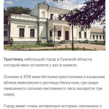
Тростянец
небольшой город в Сумской области,
который явно останется у вас в памяти.
Основан в ХVІІІ веке беглыми крестьянами и казаками
вблизи живописного урочища Нескучное, где среди
смешанного сосново-лиственного леса находятся три
озера.
Город имеет очень интересную историю, связанную с