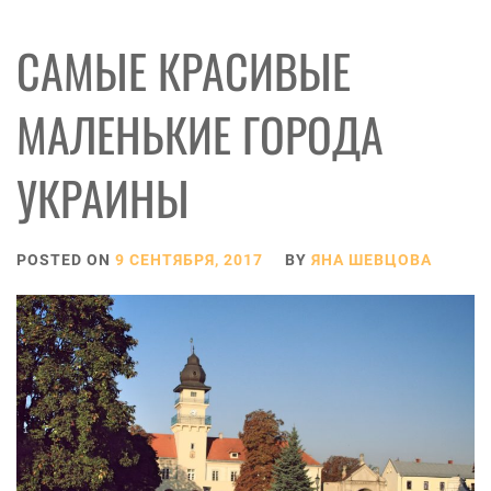
САМЫЕ КРАСИВЫЕ
МАЛЕНЬКИЕ ГОРОДА
УКРАИНЫ
POSTED ON
9 СЕНТЯБРЯ, 2017
BY
ЯНА ШЕВЦОВА