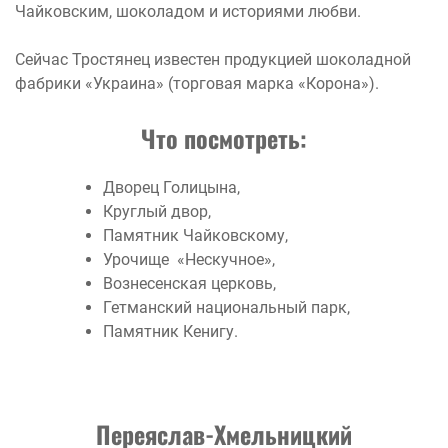
Чайковским, шоколадом и историями любви.
Сейчас Тростянец известен продукцией шоколадной
фабрики «Украина» (торговая марка «Корона»).
Что посмотреть:
Дворец Голицына,
Круглый двор,
Памятник Чайковскому,
Урочище «Нескучное»,
Вознесенская церковь,
Гетманский национальный парк,
Памятник Кенигу.
Переяслав-Хмельницкий