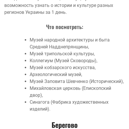
возможность узнать о истории и культуре разных
регионов Украины за 1 день.
Что посмотреть:
Музей народной архитектуры и быта
Средней Надднепрянщины,
Музей трипольской культуры,
Коллегиум (Музей Сковороды),
Музей кобзарского искусства,
Археологический музей,
Музей Заповита Шевченко (Исторический),
Михайловская церковь (Епископский
двор),
Синагога (Фабрика художественных
изделий).
Берегово