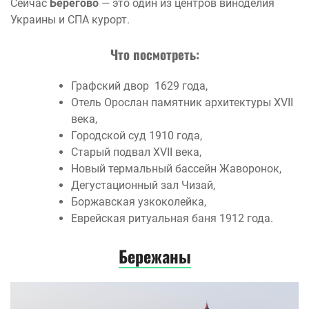
Сейчас
Берегово
— это один из центров виноделия
Украины и СПА курорт.
Что посмотреть:
Графский двор 1629 года,
Отель Орослан памятник архитектуры XVII
века,
Городской суд 1910 года,
Старый подвал XVII века,
Новый термальный бассейн Жаворонок,
Дегустационный зал Чизай,
Боржавская узкоколейка,
Еврейская ритуальная баня 1912 года.
Бережаны