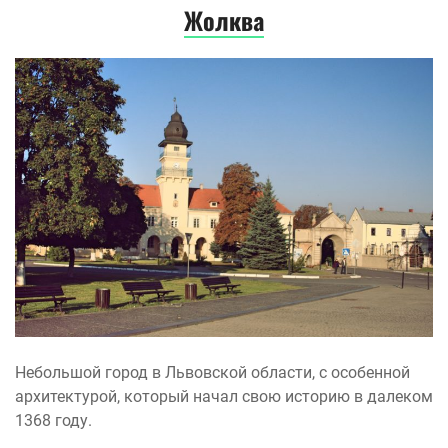
Жолква
Небольшой город в Львовской области, с особенной
архитектурой, который начал свою историю в далеком
1368 году.