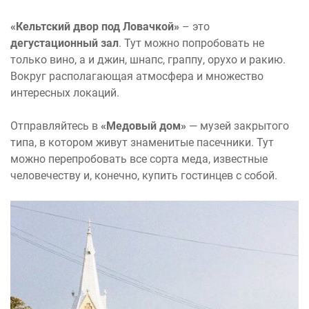
«Кельтский двор под Ловачкой»
– это
дегустационный зал
. Тут можно попробовать не
только вино, а и джин, шнапс, граппу, орухо и ракию.
Вокруг располагающая атмосфера и множество
интересных локаций.
Отправляйтесь в
«Медовый дом»
— музей закрытого
типа, в котором живут знаменитые пасечники. Тут
можно перепробовать все сорта меда, известные
человечеству и, конечно, купить гостинцев с собой.