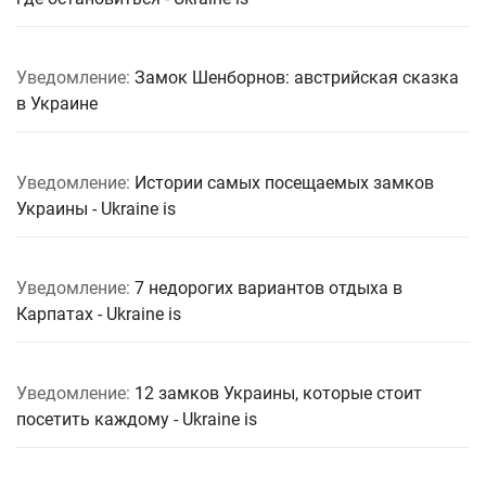
Уведомление:
Замок Шенборнов: австрийская сказка
в Украине
Уведомление:
Истории самых посещаемых замков
Украины - Ukraine is
Уведомление:
7 недорогих вариантов отдыха в
Карпатах - Ukraine is
Уведомление:
12 замков Украины, которые стоит
посетить каждому - Ukraine is