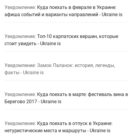
Уведомление:
Куда поехать в феврале в Украине:
афиша событий и варианты направлений - Ukraine is
Уведомление:
Топ-10 карпатских вершин, которые
стоит увидеть - Ukraine is
Уведомление: Замок Паланок: история, легенды,
факты - Ukraine is
Уведомление:
Куда поехать в марте: фестиваль вина в
Берегово 2017 - Ukraine is
Уведомление:
Куда поехать в отпуск в Украине:
нетуристические места и маршруты - Ukraine is