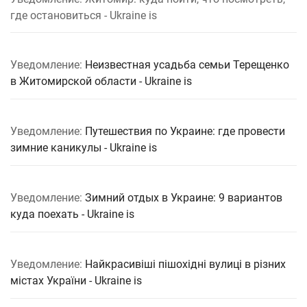
где остановиться - Ukraine is
Уведомление:
Неизвестная усадьба семьи Терещенко
в Житомирской области - Ukraine is
Уведомление:
Путешествия по Украине: где провести
зимние каникулы - Ukraine is
Уведомление:
Зимний отдых в Украине: 9 вариантов
куда поехать - Ukraine is
Уведомление:
Найкрасивіші пішохідні вулиці в різних
містах України - Ukraine is