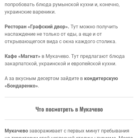
попробовать блюда румынской кухни и, конечно,
украинские вареники.
Ресторан «Графский двор».
Тут можно получить
наслаждение не только от еды, а еще и от
открывающегося вида с окна каждого столика.
Кафе «Магнат»
в Мукачево. Тут предлагают блюда
закарпатской, украинской и европейской кухни.
А за вкусным десертом зайдите в
кондитерскую
«Бондаренко»
.
Что посмотреть в Мукачево
Мукачево
завораживает с первых минут пребывания