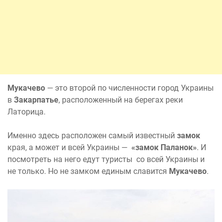
Мукачево
— это второй по численности город Украины
в
Закарпатье
, расположенный на берегах реки
Латорица.
Именно здесь расположен самый известный
замок
края, а может и всей Украины —
«замок Паланок»
. И
посмотреть на него едут туристы со всей Украины и
не только. Но не замком единым славится
Мукачево
.