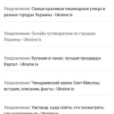
Уведомление:
Самые красивые пешеходные улицы в
разных городах Украины - Ukraine is
Уведомление: Онлайн путеводители по городам
Украины - Ukraine is
Уведомление:
Купание в чанах: лучшая процедура
Карпат - Ukraine is
Уведомление:
Чинадиевский замок Сент-Миклош:
история, описание, факты - Ukraine is
Уведомление:
Ужгород: куда пойти, что посмотреть,
где остановиться - Ukraine is