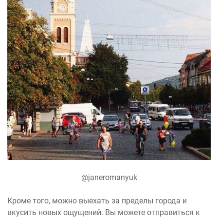
@janeromanyuk
Кроме того, можно выехать за пределы города и
вкусить новых ощущений. Вы можете отправиться к