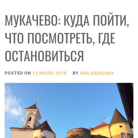
МУКАЧЕВО: КУДА ПОЙТИ,
ЧТО ПОСМОТРЕТЬ, ГДЕ
ОСТАНОВИТЬСЯ
POSTED ON
12 ИЮЛЯ, 2018
BY
ЯНА ШЕВЦОВА