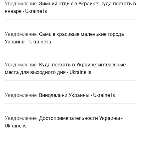
Уведомление:
Зимний отдых в Украине: куда поехать в
январе - Ukraine is
Уведомление:
Самые красивые маленькие города
Украины - Ukraine is
Уведомление:
Куда поехать в Украине: интересные
места для выходного дня - Ukraine is
Уведомление:
Винодельни Украины - Ukraine is
Уведомление:
Достопримечательности Украины -
Ukraine is