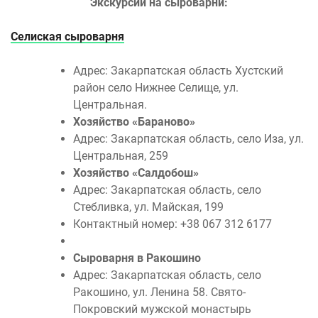
Экскурсии на сыроварни:
Селиская сыроварня
Адрес: Закарпатская область Хустский
район село Нижнее Селище, ул.
Центральная.
Хозяйство «Бараново»
Адрес: Закарпатская область, село Иза, ул.
Центральная, 259
Хозяйство «Салдобош»
Адрес: Закарпатская область, село
Стебливка, ул. Майская, 199
Контактный номер: +38 067 312 6177
Сыроварня в Ракошино
Адрес: Закарпатская область, село
Ракошино, ул. Ленина 58. Свято-
Покровский мужской монастырь