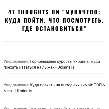
47 THOUGHTS ON “
МУКАЧЕВО:
КУДА ПОЙТИ, ЧТО ПОСМОТРЕТЬ,
ГДЕ ОСТАНОВИТЬСЯ
”
Уведомление:
Горнолыжные курорты Украины: куда
поехать кататься на лыжах - Ukraine is
Уведомление:
Куда поехать на выходных зимой: ТОП-6
мест - Ukraine is
Уведомление: Житомир: куда пойти, что посмотреть,