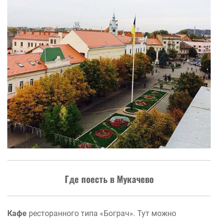
Где поесть в Мукачево
Кафе
ресторанного типа «Бограч». Тут можно