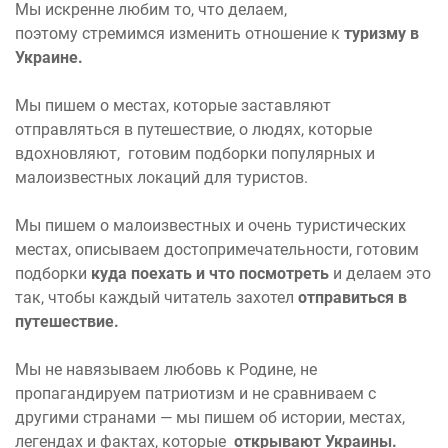
Мы искренне любим то, что делаем,
поэтому стремимся изменить отношение к
туризму в
Украине.
Мы пишем о местах, которые заставляют
отправляться в путешествие, о людях, которые
вдохновляют, готовим подборки популярных и
малоизвестных локаций для туристов.
Мы пишем о малоизвестных и очень туристических
местах, описываем достопримечательности, готовим
подборки
куда поехать и что посмотреть
и делаем это
так, чтобы каждый читатель захотел
отправиться в
путешествие.
Мы не навязываем любовь к Родине, не
пропагандируем патриотизм и не сравниваем с
другими странами — мы пишем об истории, местах,
легендах и фактах, которые
открывают Украины.