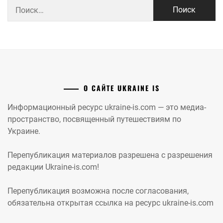
Найти:
О САЙТЕ UKRAINE IS
Информационный ресурс ukraine-is.com — это медиа-
пространство, посвященный путешествиям по
Украине.
Перепубликация материалов разрешена с разрешения
редакции Ukraine-is.com!
Перепубликация возможна после согласования,
обязательна открытая ссылка на ресурс ukraine-is.com