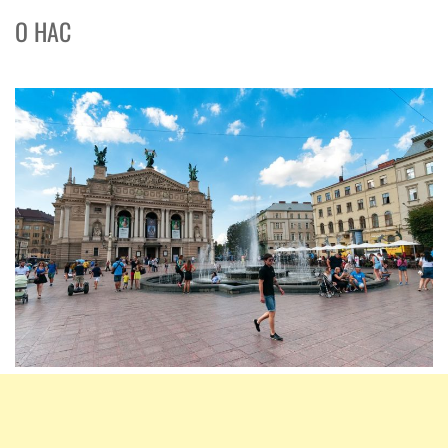
О НАС