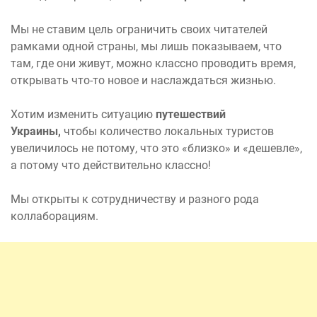
Мы не ставим цель ограничить своих читателей
рамками одной страны, мы лишь показываем, что
там, где они живут, можно классно проводить время,
открывать что-то новое и наслаждаться жизнью.
Хотим изменить ситуацию
путешествий
Украины,
чтобы количество локальных туристов
увеличилось не потому, что это «близко» и «дешевле»,
а потому что действительно классно!
Мы открыты к сотрудничеству и разного рода
коллаборациям.