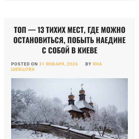
ТОП — 13 ТИХИХ МЕСТ, ГДЕ МОЖНО
ОСТАНОВИТЬСЯ, ПОБЫТЬ НАЕДИНЕ
С СОБОЙ В КИЕВЕ
POSTED ON
31 ЯНВАРЯ, 2026
BY
ЯНА
ШЕВЦОВА