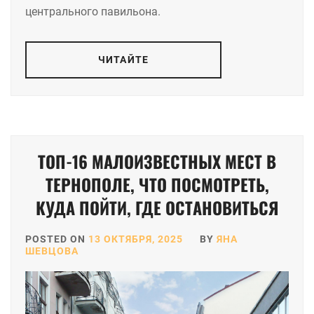
центрального павильона.
ЧИТАЙТЕ
ТОП-16 МАЛОИЗВЕСТНЫХ МЕСТ В
ТЕРНОПОЛЕ, ЧТО ПОСМОТРЕТЬ,
КУДА ПОЙТИ, ГДЕ ОСТАНОВИТЬСЯ
POSTED ON
13 ОКТЯБРЯ, 2025
BY
ЯНА
ШЕВЦОВА