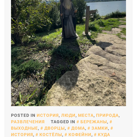
POSTED IN
ИСТОРИЯ
,
ЛЮДИ
,
МЕСТА
,
ПРИРОДА
,
РАЗВЛЕЧЕНИЯ
TAGGED IN
БЕРЕЖАНЫ
,
ВЫХОДНЫЕ
,
ДВОРЦЫ
,
ДОМА
,
ЗАМКИ
,
ИСТОРИЯ
,
КОСТЁЛЫ
,
КОФЕЙНИ
,
КУДА