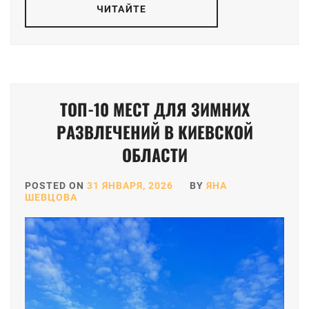
ЧИТАЙТЕ
ТОП-10 МЕСТ ДЛЯ ЗИМНИХ
РАЗВЛЕЧЕНИЙ В КИЕВСКОЙ
ОБЛАСТИ
POSTED ON
31 ЯНВАРЯ, 2026
BY
ЯНА
ШЕВЦОВА