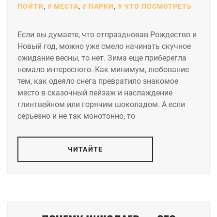
ПОЙТИ
,
МЕСТА
,
ПАРКИ
,
ЧТО ПОСМОТРЕТЬ
Если вы думаете, что отпраздновав Рождество и
Новый год, можно уже смело начинать скучное
ожидание весны, то нет. Зима еще приберегла
немало интересного. Как минимум, любование
тем, как одеяло снега превратило знакомое
место в сказочный пейзаж и наслаждение
глинтвейном или горячим шоколадом. А если
серьезно и не так монотонно, то
ЧИТАЙТЕ