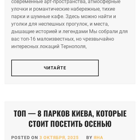
современные арт-пространства, атмосферные
улочки и романтические набережные, тихие
парки и шумные кафе. Здесь можно найти и
уголки для неспешных прогулок, и места,
дышащие историей и легендами Мы собрали для
вас топ-16 малоизвестных, но чрезвычайно
интересных локаций Тернополя,
ЧИТАЙТЕ
ТОП — 8 ПАРКОВ КИЕВА, КОТОРЫЕ
СТОИТ ПОСЕТИТЬ ОСЕНЬЮ
POSTED ON
3 ОКТЯБРЯ, 2025
BY
ЯНА