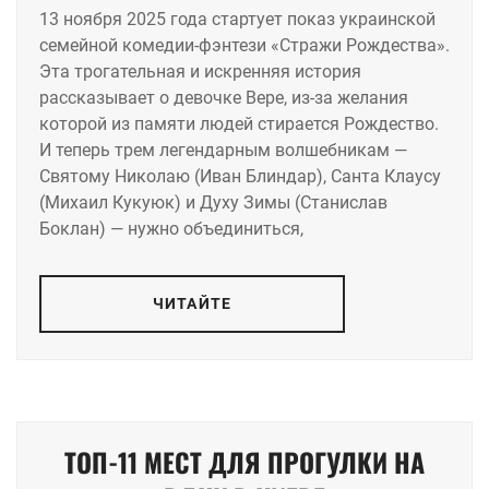
13 ноября 2025 года стартует показ украинской
семейной комедии-фэнтези «Стражи Рождества».
Эта трогательная и искренняя история
рассказывает о девочке Вере, из-за желания
которой из памяти людей стирается Рождество.
И теперь трем легендарным волшебникам —
Святому Николаю (Иван Блиндар), Санта Клаусу
(Михаил Кукуюк) и Духу Зимы (Станислав
Боклан) — нужно объединиться,
ЧИТАЙТЕ
ТОП-11 МЕСТ ДЛЯ ПРОГУЛКИ НА