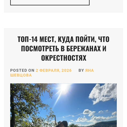
ТОП-14 МЕСТ, КУДА ПОЙТИ, ЧТО
ПОСМОТРЕТЬ В БЕРЕЖАНАХ И
ОКРЕСТНОСТЯХ
POSTED ON
2 ФЕВРАЛЯ, 2026
BY
ЯНА
ШЕВЦОВА