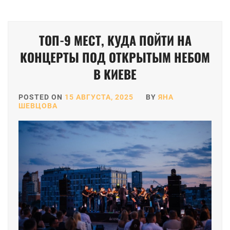
ТОП-9 МЕСТ, КУДА ПОЙТИ НА
КОНЦЕРТЫ ПОД ОТКРЫТЫМ НЕБОМ
В КИЕВЕ
POSTED ON
15 АВГУСТА, 2025
BY
ЯНА
ШЕВЦОВА