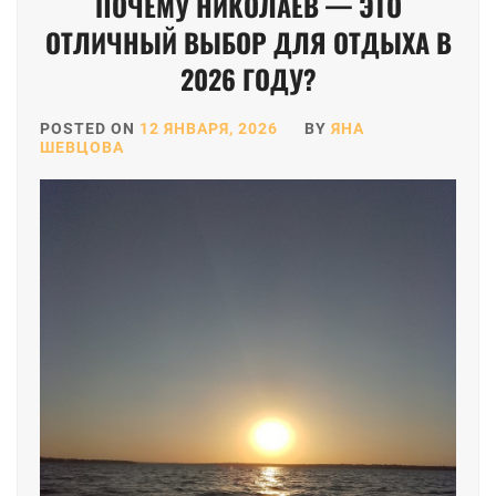
ПОЧЕМУ НИКОЛАЕВ — ЭТО
ОТЛИЧНЫЙ ВЫБОР ДЛЯ ОТДЫХА В
2026 ГОДУ?
POSTED ON
12 ЯНВАРЯ, 2026
BY
ЯНА
ШЕВЦОВА