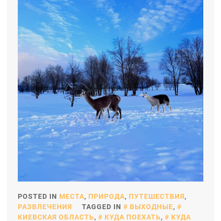
POSTED IN
МЕСТА
,
ПРИРОДА
,
ПУТЕШЕСТВИЯ
,
РАЗВЛЕЧЕНИЯ
TAGGED IN
ВЫХОДНЫЕ
,
КИЕВСКАЯ ОБЛАСТЬ
,
КУДА ПОЕХАТЬ
,
КУДА