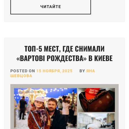
ЧИТАЙТЕ
ТОП-5 МЕСТ, ГДЕ СНИМАЛИ
«ВАРТОВІ РОЖДЕСТВА» В КИЕВЕ
POSTED ON
15 НОЯБРЯ, 2025
BY
ЯНА
ШЕВЦОВА