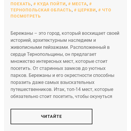
ПОЕХАТЬ
,
КУДА ПОЙТИ
,
МЕСТА
,
ТЕРНОПОЛЬСКАЯ ОБЛАСТЬ
,
ЦЕРКВИ
,
ЧТО
ПОСМОТРЕТЬ
Бережаны – это город, который восхищает своей
историей, архитектурным наследием и
живописными пейзажами. Расположенный в
сердце Тернопольщины, он предлагает
множество интересных мест, которые стоит
посетить. От старинных замков до уютных
парков. Бережаны и его окрестности способны
поразить даже самых взыскательных
путешественников. Итак, топ-14 мест, которые
обязательно стоит посетить, чтобы окунуться
ЧИТАЙТЕ