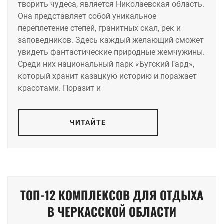
творить чудеса, является Николаевская область.
Она представляет собой уникальное
переплетение степей, гранитных скал, рек и
заповедников. Здесь каждый желающий сможет
увидеть фантастические природные жемчужины.
Среди них национальный парк «Бугский Гард»,
который хранит казацкую историю и поражает
красотами. Поразит и
ЧИТАЙТЕ
ТОП-12 КОМПЛЕКСОВ ДЛЯ ОТДЫХА
В ЧЕРКАССКОЙ ОБЛАСТИ