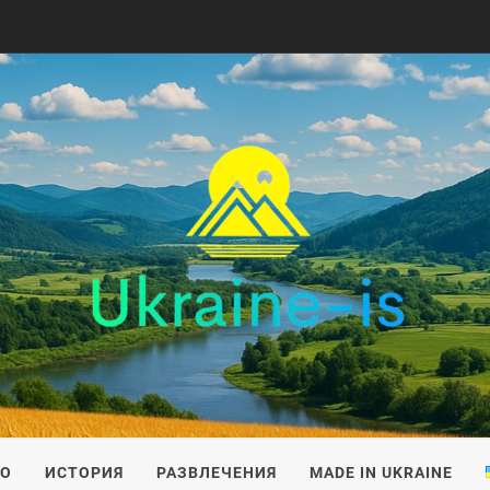
IS
ВО
ИСТОРИЯ
РАЗВЛЕЧЕНИЯ
MADE IN UKRAINE