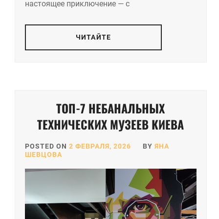
настоящее приключение — с
ЧИТАЙТЕ
ТОП-7 НЕБАНАЛЬНЫХ
ТЕХНИЧЕСКИХ МУЗЕЕВ КИЕВА
POSTED ON
2 ФЕВРАЛЯ, 2026
BY
ЯНА
ШЕВЦОВА