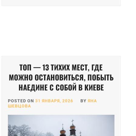
ТОП — 13 ТИХИХ МЕСТ, ГДЕ
МОЖНО ОСТАНОВИТЬСЯ, ПОБЫТЬ
НАЕДИНЕ С СОБОЙ В КИЕВЕ
POSTED ON
31 ЯНВАРЯ, 2026
BY
ЯНА
ШЕВЦОВА