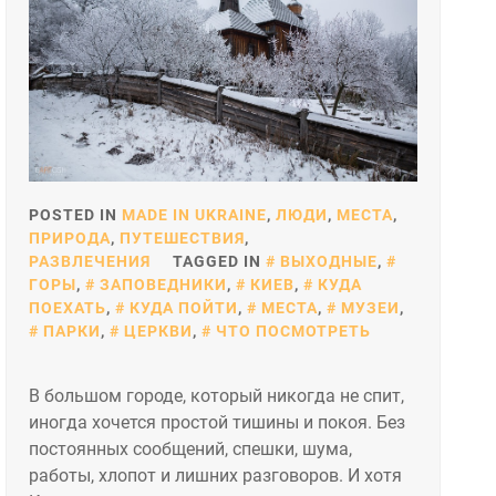
POSTED IN
MADE IN UKRAINE
,
ЛЮДИ
,
МЕСТА
,
ПРИРОДА
,
ПУТЕШЕСТВИЯ
,
РАЗВЛЕЧЕНИЯ
TAGGED IN
ВЫХОДНЫЕ
,
ГОРЫ
,
ЗАПОВЕДНИКИ
,
КИЕВ
,
КУДА
ПОЕХАТЬ
,
КУДА ПОЙТИ
,
МЕСТА
,
МУЗЕИ
,
ПАРКИ
,
ЦЕРКВИ
,
ЧТО ПОСМОТРЕТЬ
В большом городе, который никогда не спит,
иногда хочется простой тишины и покоя. Без
постоянных сообщений, спешки, шума,
работы, хлопот и лишних разговоров. И хотя