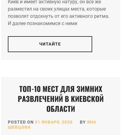
Киев и имеет активную натуру, он все же
разместил на своих улицах места, которые
позволят отдохнуть от его активного ритма.
И далее познакомимся с ними
ЧИТАЙТЕ
ТОП-10 МЕСТ ДЛЯ ЗИМНИХ
РАЗВЛЕЧЕНИЙ В КИЕВСКОЙ
ОБЛАСТИ
POSTED ON
31 ЯНВАРЯ, 2026
BY
ЯНА
ШЕВЦОВА