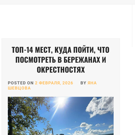
ТОП-14 МЕСТ, КУДА ПОЙТИ, ЧТО
ПОСМОТРЕТЬ В БЕРЕЖАНАХ И
ОКРЕСТНОСТЯХ
POSTED ON
2 ФЕВРАЛЯ, 2026
BY
ЯНА
ШЕВЦОВА