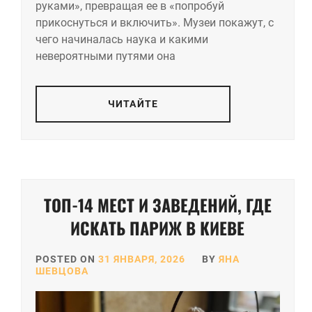
руками», превращая ее в «попробуй
прикоснуться и включить». Музеи покажут, с
чего начиналась наука и какими
невероятными путями она
ЧИТАЙТЕ
ТОП-14 МЕСТ И ЗАВЕДЕНИЙ, ГДЕ
ИСКАТЬ ПАРИЖ В КИЕВЕ
POSTED ON
31 ЯНВАРЯ, 2026
BY
ЯНА
ШЕВЦОВА