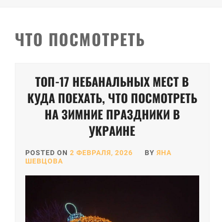
ЧТО ПОСМОТРЕТЬ
Пагинация
ТОП-17 НЕБАНАЛЬНЫХ МЕСТ В
записей
КУДА ПОЕХАТЬ, ЧТО ПОСМОТРЕТЬ
НА ЗИМНИЕ ПРАЗДНИКИ В
УКРАИНЕ
POSTED ON
2 ФЕВРАЛЯ, 2026
BY
ЯНА
ШЕВЦОВА