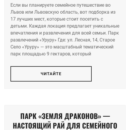
Если вы планируете семейное путешествие во
Львов или Львовскую область, вот подборка из
17 лучших мест, которые стоит посетить с
детьми. Каждая локация предлагает уникальные
впечатления и развлечения для всей семьи. Парк
развлечений «Уруру» Где: ул. Лесная, 14, Старое
Село «Уруру» — это масштабный тематический
парк площадью 9 гектаров, который
ЧИТАЙТЕ
ПАРК «ЗЕМЛЯ ДРАКОНОВ» —
НАСТОЯЩИЙ РАЙ ДЛЯ СЕМЕЙНОГО