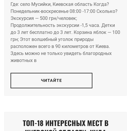
Где: село Мусийки, Киевская область Когда?
Понедельник-воскресенье 08:00 -17:00 Сколько?
Экскурсия — 500 грн/человек;
Продолжительность экскурсии -1,5 часа. Детки
до 3 лет бесплатно до 3 лет. Корзина яблок — 100
грн; Этот волшебный уголок природы
расположен всего в 90 километров от Киева.
Здесь можно не только увидеть благородных
животных в
ЧИТАЙТЕ
ТОП-18 ИНТЕРЕСНЫХ МЕСТ В