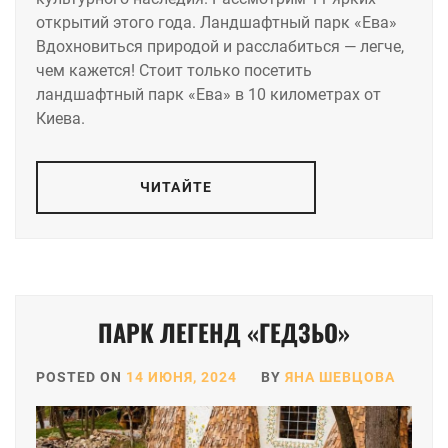
открытий этого года. Ландшафтный парк «Ева»
Вдохновиться природой и расслабиться — легче,
чем кажется! Стоит только посетить
ландшафтный парк «Ева» в 10 километрах от
Киева.
ЧИТАЙТЕ
ПАРК ЛЕГЕНД «ГЕДЗЬО»
POSTED ON
14 ИЮНЯ, 2024
BY
ЯНА ШЕВЦОВА