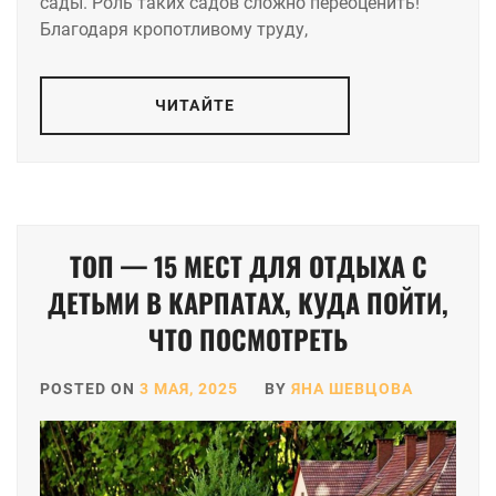
сады. Роль таких садов сложно переоценить!
Благодаря кропотливому труду,
ЧИТАЙТЕ
ТОП — 15 МЕСТ ДЛЯ ОТДЫХА С
ДЕТЬМИ В КАРПАТАХ, КУДА ПОЙТИ,
ЧТО ПОСМОТРЕТЬ
POSTED ON
3 МАЯ, 2025
BY
ЯНА ШЕВЦОВА