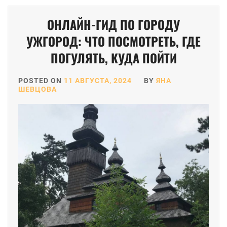
ОНЛАЙН-ГИД ПО ГОРОДУ
УЖГОРОД: ЧТО ПОСМОТРЕТЬ, ГДЕ
ПОГУЛЯТЬ, КУДА ПОЙТИ
POSTED ON
11 АВГУСТА, 2024
BY
ЯНА
ШЕВЦОВА