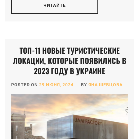
ЧИТАЙТЕ
ТОП-11 НОВЫЕ ТУРИСТИЧЕСКИЕ
ЛОКАЦИИ, КОТОРЫЕ ПОЯВИЛИСЬ В
2023 ГОДУ В УКРАИНЕ
POSTED ON
29 ИЮНЯ, 2024
BY
ЯНА ШЕВЦОВА