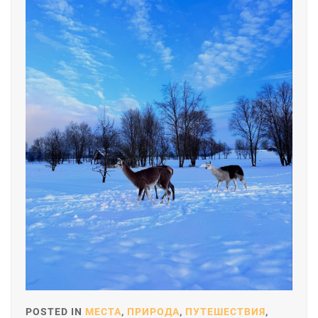
POSTED IN
МЕСТА
,
ПРИРОДА
,
ПУТЕШЕСТВИЯ
,