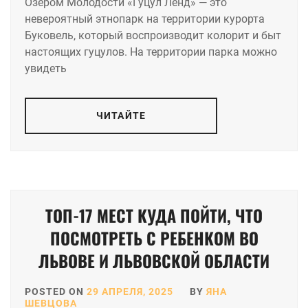
Озером Молодости «Гуцул Ленд» — это
невероятный этнопарк на территории курорта
Буковель, который воспроизводит колорит и быт
настоящих гуцулов. На территории парка можно
увидеть
ЧИТАЙТЕ
ТОП-17 МЕСТ КУДА ПОЙТИ, ЧТО
ПОСМОТРЕТЬ С РЕБЕНКОМ ВО
ЛЬВОВЕ И ЛЬВОВСКОЙ ОБЛАСТИ
POSTED ON
29 АПРЕЛЯ, 2025
BY
ЯНА
ШЕВЦОВА