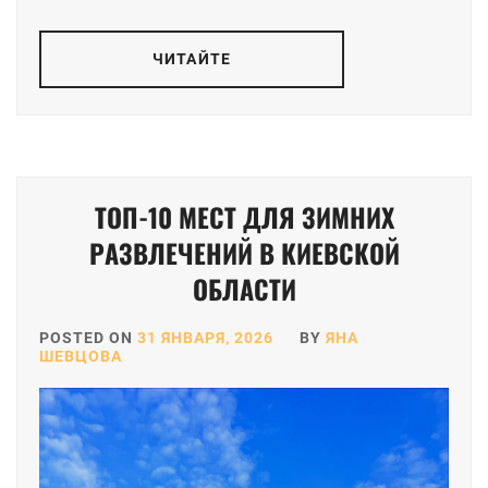
ЧИТАЙТЕ
ТОП-10 МЕСТ ДЛЯ ЗИМНИХ
РАЗВЛЕЧЕНИЙ В КИЕВСКОЙ
ОБЛАСТИ
POSTED ON
31 ЯНВАРЯ, 2026
BY
ЯНА
ШЕВЦОВА