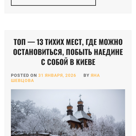
ТОП — 13 ТИХИХ МЕСТ, ГДЕ МОЖНО
ОСТАНОВИТЬСЯ, ПОБЫТЬ НАЕДИНЕ
С СОБОЙ В КИЕВЕ
POSTED ON
31 ЯНВАРЯ, 2026
BY
ЯНА
ШЕВЦОВА