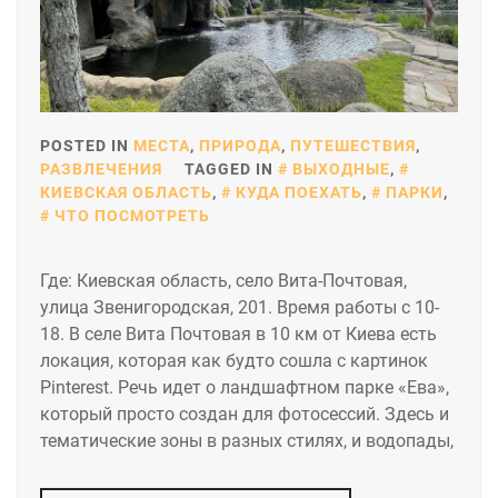
POSTED IN
МЕСТА
,
ПРИРОДА
,
ПУТЕШЕСТВИЯ
,
РАЗВЛЕЧЕНИЯ
TAGGED IN
ВЫХОДНЫЕ
,
КИЕВСКАЯ ОБЛАСТЬ
,
КУДА ПОЕХАТЬ
,
ПАРКИ
,
ЧТО ПОСМОТРЕТЬ
Где: Киевская область, село Вита-Почтовая,
улица Звенигородская, 201. Время работы с 10-
18. В селе Вита Почтовая в 10 км от Киева есть
локация, которая как будто сошла с картинок
Pinterest. Речь идет о ландшафтном парке «Ева»,
который просто создан для фотосессий. Здесь и
тематические зоны в разных стилях, и водопады,