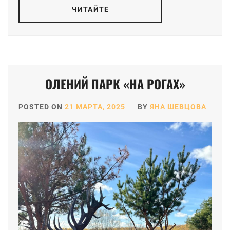
ЧИТАЙТЕ
ОЛЕНИЙ ПАРК «НА РОГАХ»
POSTED ON
21 МАРТА, 2025
BY
ЯНА ШЕВЦОВА