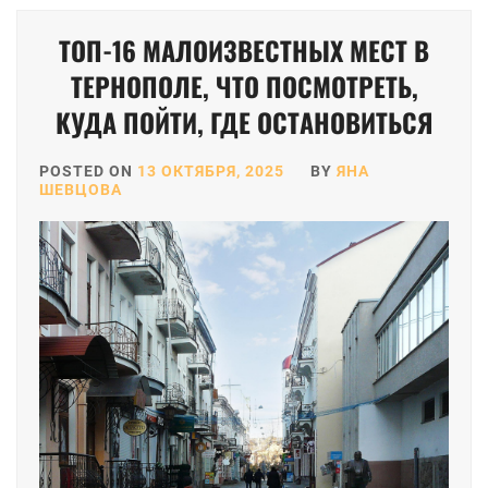
ТОП-16 МАЛОИЗВЕСТНЫХ МЕСТ В
ТЕРНОПОЛЕ, ЧТО ПОСМОТРЕТЬ,
КУДА ПОЙТИ, ГДЕ ОСТАНОВИТЬСЯ
POSTED ON
13 ОКТЯБРЯ, 2025
BY
ЯНА
ШЕВЦОВА