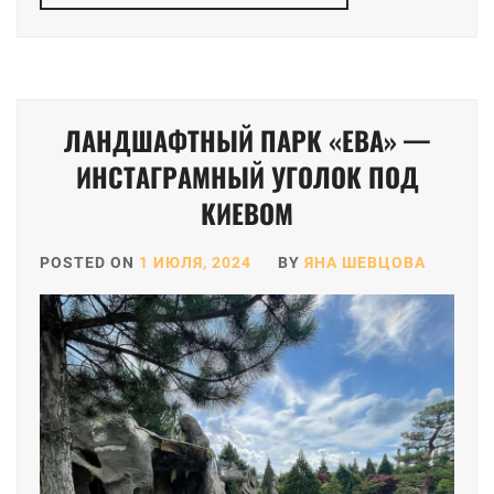
ЛАНДШАФТНЫЙ ПАРК «ЕВА» —
ИНСТАГРАМНЫЙ УГОЛОК ПОД
КИЕВОМ
POSTED ON
1 ИЮЛЯ, 2024
BY
ЯНА ШЕВЦОВА