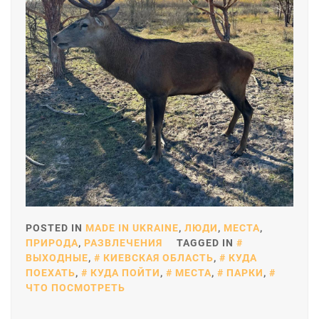
POSTED IN
MADE IN UKRAINE
,
ЛЮДИ
,
МЕСТА
,
ПРИРОДА
,
РАЗВЛЕЧЕНИЯ
TAGGED IN
ВЫХОДНЫЕ
,
КИЕВСКАЯ ОБЛАСТЬ
,
КУДА
ПОЕХАТЬ
,
КУДА ПОЙТИ
,
МЕСТА
,
ПАРКИ
,
ЧТО ПОСМОТРЕТЬ