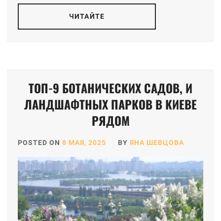
ЧИТАЙТЕ
ТОП-9 БОТАНИЧЕСКИХ САДОВ, И
ЛАНДШАФТНЫХ ПАРКОВ В КИЕВЕ
РЯДОМ
POSTED ON
8 МАЯ, 2025
BY
ЯНА ШЕВЦОВА