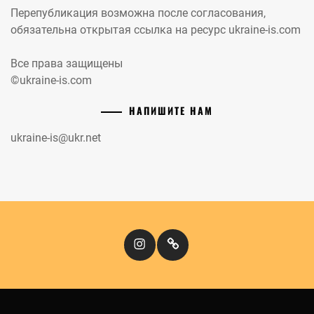
Перепубликация возможна после согласования,
обязательна открытая ссылка на ресурс ukraine-is.com
Все права защищены
©ukraine-is.com
НАПИШИТЕ НАМ
ukraine-is@ukr.net
Instagram
Кіномандри