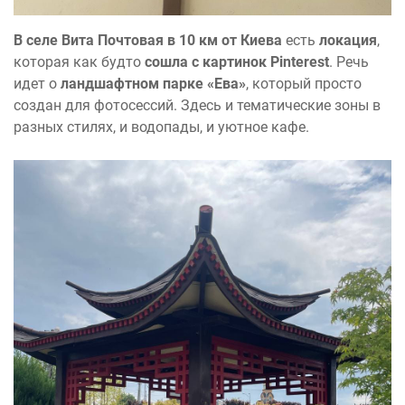
В селе Вита Почтовая в 10 км от Киева
есть
локация
,
которая как будто
сошла с картинок Pinterest
. Речь
идет о
ландшафтном парке «Ева»
, который просто
создан для фотосессий. Здесь и тематические зоны в
разных стилях, и водопады, и уютное кафе.