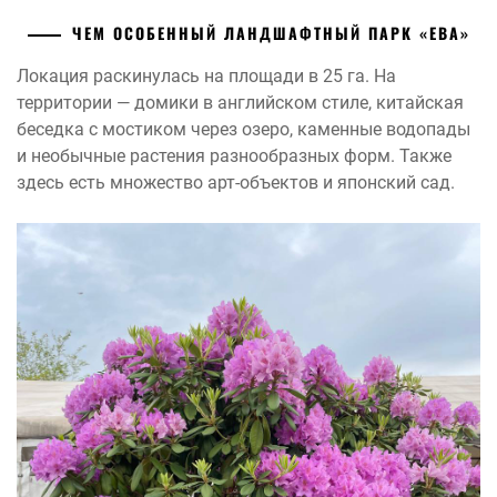
ЧЕМ ОСОБЕННЫЙ ЛАНДШАФТНЫЙ ПАРК «ЕВА»
Локация раскинулась на площади в 25 га. На
территории — домики в английском стиле, китайская
беседка с мостиком через озеро, каменные водопады
и необычные растения разнообразных форм. Также
здесь есть множество арт-объектов и японский сад.