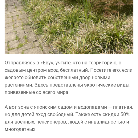
Отправляясь в «Еву», учтите, что на территорию, с
садовым центром вход бесплатный. Посетите его, если
желаете обновить собственный двор новыми
растениями. Здесь представлены экзотические виды,
привезенные со всего мира.
А вот зона с японским садом и водопадами — платная,
но для детей вход свободный. Также есть скидки 50%
для военных, пенсионеров, людей с инвалидностью и
многодетных.