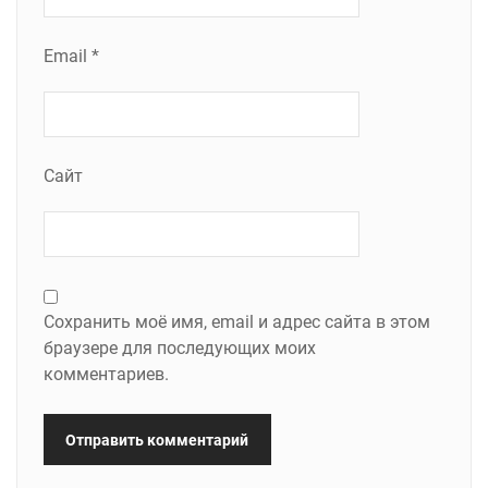
Email
*
Сайт
Сохранить моё имя, email и адрес сайта в этом
браузере для последующих моих
комментариев.