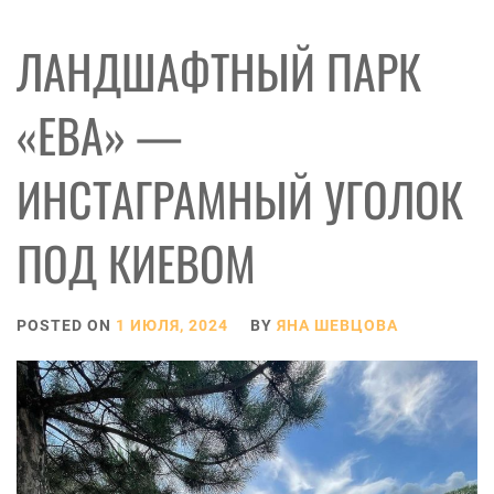
ЛАНДШАФТНЫЙ ПАРК
«ЕВА» —
ИНСТАГРАМНЫЙ УГОЛОК
ПОД КИЕВОМ
POSTED ON
1 ИЮЛЯ, 2024
BY
ЯНА ШЕВЦОВА