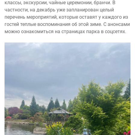
классы, экскурсии, чайные церемонии, бранчи. В
частности, на декабрь уже запланирован целый
перечень мероприятий, которые оставят у каждого из
гостей теплые воспоминания об этой зиме. С анонсами
можно ознакомиться на страницах парка в соцсетях.