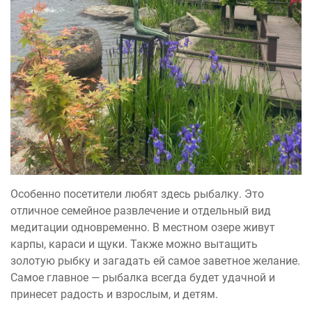
Особенно посетители любят здесь рыбалку. Это
отличное семейное развлечение и отдельный вид
медитации одновременно. В местном озере живут
карпы, караси и щуки. Также можно вытащить
золотую рыбку и загадать ей самое заветное желание.
Самое главное — рыбалка всегда будет удачной и
принесет радость и взрослым, и детям.