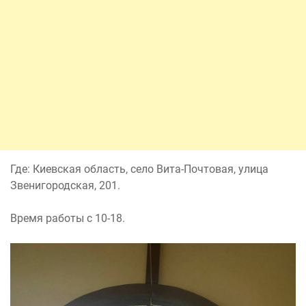
Где: Киевская область, село Вита-Почтовая, улица
Звенигородская, 201.
Время работы с 10-18.