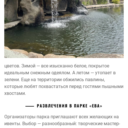
цветов. Зимой — все изысканно белое, покрытое
идеальным снежным одеялом. А летом — утопает в
зелени. Еще на территории обжились павлины,
которые любят похвастаться перед гостями пышными
хвостами.
РАЗВЛЕЧЕНИЯ В ПАРКЕ «ЕВА»
Организаторы парка приглашают всех желающих на
ивенты. Выбор — разнообразный: творческие мастер-