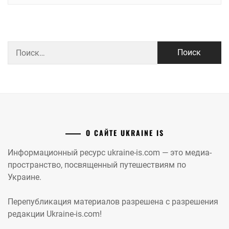
Найти:
О САЙТЕ UKRAINE IS
Информационный ресурс ukraine-is.com — это медиа-
пространство, посвященный путешествиям по
Украине.
Перепубликация материалов разрешена с разрешения
редакции Ukraine-is.com!