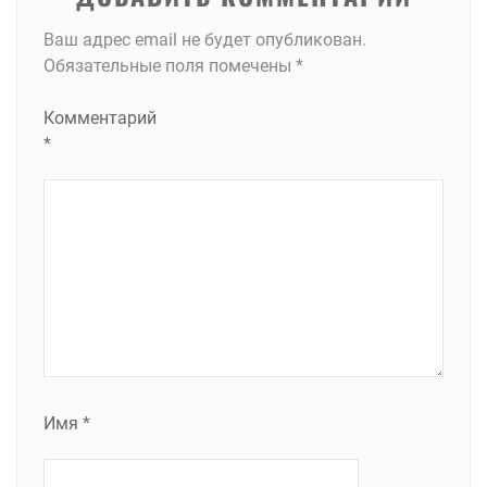
Ваш адрес email не будет опубликован.
Обязательные поля помечены
*
Комментарий
*
Имя
*