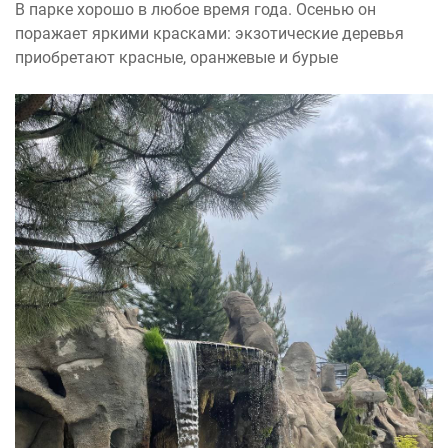
В парке хорошо в любое время года. Осенью он
поражает яркими красками: экзотические деревья
приобретают красные, оранжевые и бурые