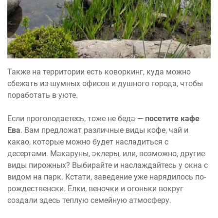
Также на территории есть коворкинг, куда можно
сбежать из шумных офисов и душного города, чтобы
поработать в уюте.
Если проголодаетесь, тоже не беда —
посетите кафе
Ева
. Вам предложат различные виды кофе, чай и
какао, которые можно будет насладиться с
десертами. Макаруны, эклеры, или, возможно, другие
виды пирожных? Выбирайте и наслаждайтесь у окна с
видом на парк. Кстати, заведение уже нарядилось по-
рождественски. Елки, веночки и огоньки вокруг
создали здесь теплую семейную атмосферу.