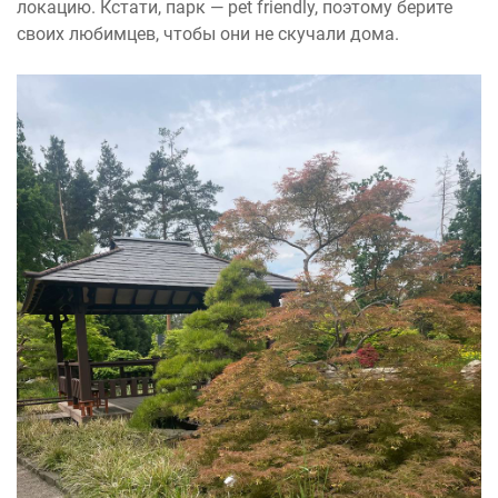
локацию. Кстати, парк — pet friendly, поэтому берите
своих любимцев, чтобы они не скучали дома.