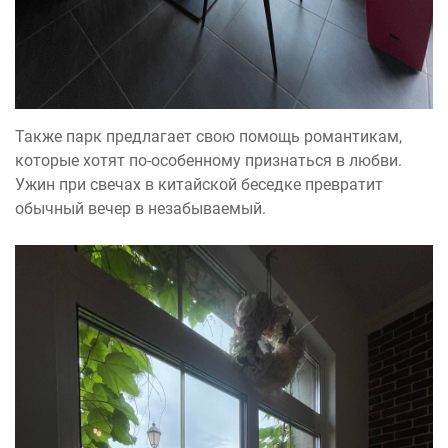
Также парк предлагает свою помощь романтикам,
которые хотят по-особенному признаться в любви.
Ужин при свечах в китайской беседке превратит
обычный вечер в незабываемый.