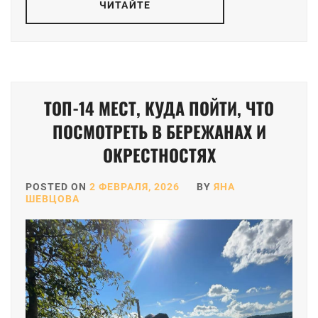
ЧИТАЙТЕ
ТОП-14 МЕСТ, КУДА ПОЙТИ, ЧТО
ПОСМОТРЕТЬ В БЕРЕЖАНАХ И
ОКРЕСТНОСТЯХ
POSTED ON
2 ФЕВРАЛЯ, 2026
BY
ЯНА
ШЕВЦОВА