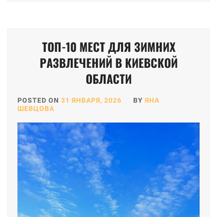
ТОП-10 МЕСТ ДЛЯ ЗИМНИХ
РАЗВЛЕЧЕНИЙ В КИЕВСКОЙ
ОБЛАСТИ
POSTED ON
31 ЯНВАРЯ, 2026
BY
ЯНА
ШЕВЦОВА