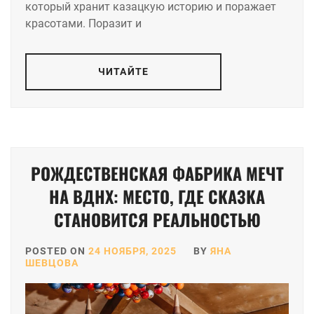
который хранит казацкую историю и поражает
красотами. Поразит и
ЧИТАЙТЕ
РОЖДЕСТВЕНСКАЯ ФАБРИКА МЕЧТ
НА ВДНХ: МЕСТО, ГДЕ СКАЗКА
СТАНОВИТСЯ РЕАЛЬНОСТЬЮ
POSTED ON
24 НОЯБРЯ, 2025
BY
ЯНА
ШЕВЦОВА