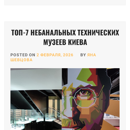
ТОП-7 НЕБАНАЛЬНЫХ ТЕХНИЧЕСКИХ
МУЗЕЕВ КИЕВА
POSTED ON
2 ФЕВРАЛЯ, 2026
BY
ЯНА
ШЕВЦОВА