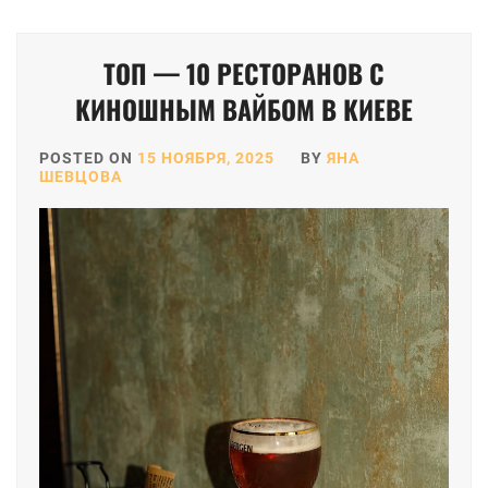
ТОП — 10 РЕСТОРАНОВ С
КИНОШНЫМ ВАЙБОМ В КИЕВЕ
POSTED ON
15 НОЯБРЯ, 2025
BY
ЯНА
ШЕВЦОВА