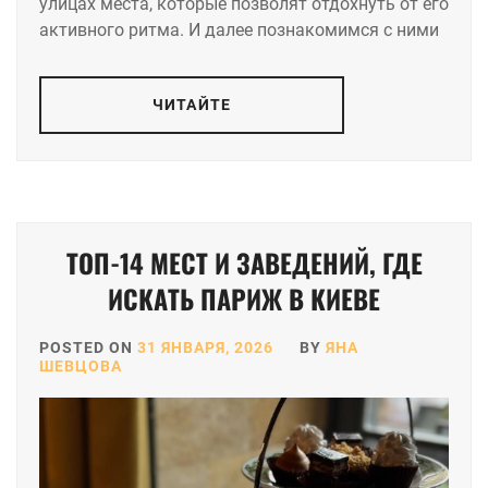
улицах места, которые позволят отдохнуть от его
активного ритма. И далее познакомимся с ними
ЧИТАЙТЕ
ТОП-14 МЕСТ И ЗАВЕДЕНИЙ, ГДЕ
ИСКАТЬ ПАРИЖ В КИЕВЕ
POSTED ON
31 ЯНВАРЯ, 2026
BY
ЯНА
ШЕВЦОВА