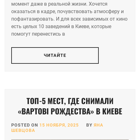
момент даже в реальной жизни. Хочется
оказаться в кадре, почувствовать атмосферу и
пофантазировать. И для всех зависимых от кино
есть целых 10 заведений в Киеве, которые
помогут перенестись в
ЧИТАЙТЕ
ТОП-5 МЕСТ, ГДЕ СНИМАЛИ
«ВАРТОВІ РОЖДЕСТВА» В КИЕВЕ
POSTED ON
15 НОЯБРЯ, 2025
BY
ЯНА
ШЕВЦОВА