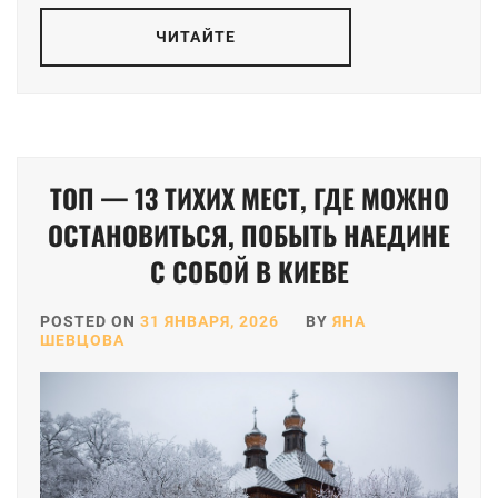
ЧИТАЙТЕ
ТОП — 13 ТИХИХ МЕСТ, ГДЕ МОЖНО
ОСТАНОВИТЬСЯ, ПОБЫТЬ НАЕДИНЕ
С СОБОЙ В КИЕВЕ
POSTED ON
31 ЯНВАРЯ, 2026
BY
ЯНА
ШЕВЦОВА