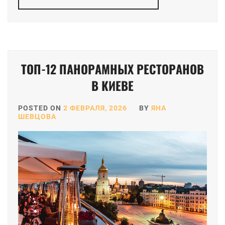
ТОП-12 ПАНОРАМНЫХ РЕСТОРАНОВ
В КИЕВЕ
POSTED ON
2 ФЕВРАЛЯ, 2026
BY
ЯНА
ШЕВЦОВА