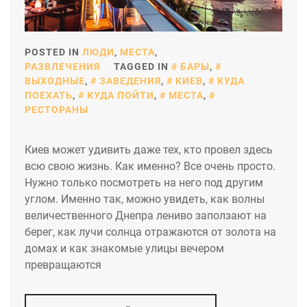
POSTED IN
ЛЮДИ
,
МЕСТА
,
РАЗВЛЕЧЕНИЯ
TAGGED IN
БАРЫ
,
ВЫХОДНЫЕ
,
ЗАВЕДЕНИЯ
,
КИЕВ
,
КУДА
ПОЕХАТЬ
,
КУДА ПОЙТИ
,
МЕСТА
,
РЕСТОРАНЫ
Киев может удивить даже тех, кто провел здесь
всю свою жизнь. Как именно? Все очень просто.
Нужно только посмотреть на него под другим
углом. Именно так, можно увидеть, как волны
величественного Днепра лениво заползают на
берег, как лучи солнца отражаются от золота на
домах и как знакомые улицы вечером
превращаются