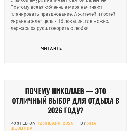
стайкой амуров начинает Святой Валентин.
Поэтому все влюбленные мира начинают
планировать празднование. А жителей и гостей
Украины ждет целых 16 локаций, где можно,
держась за руки, говорить о любви
ЧИТАЙТЕ
ПОЧЕМУ НИКОЛАЕВ — ЭТО
ОТЛИЧНЫЙ ВЫБОР ДЛЯ ОТДЫХА В
2026 ГОДУ?
POSTED ON
12 ЯНВАРЯ, 2026
BY
ЯНА
ШЕВЦОВА