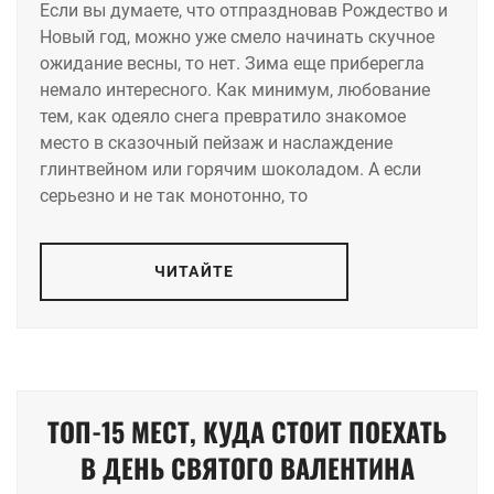
Если вы думаете, что отпраздновав Рождество и
Новый год, можно уже смело начинать скучное
ожидание весны, то нет. Зима еще приберегла
немало интересного. Как минимум, любование
тем, как одеяло снега превратило знакомое
место в сказочный пейзаж и наслаждение
глинтвейном или горячим шоколадом. А если
серьезно и не так монотонно, то
ЧИТАЙТЕ
ТОП-15 МЕСТ, КУДА СТОИТ ПОЕХАТЬ
В ДЕНЬ СВЯТОГО ВАЛЕНТИНА