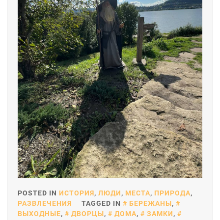
POSTED IN
ИСТОРИЯ
,
ЛЮДИ
,
МЕСТА
,
ПРИРОДА
,
РАЗВЛЕЧЕНИЯ
TAGGED IN
БЕРЕЖАНЫ
,
ВЫХОДНЫЕ
,
ДВОРЦЫ
,
ДОМА
,
ЗАМКИ
,