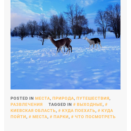
POSTED IN
МЕСТА
,
ПРИРОДА
,
ПУТЕШЕСТВИЯ
,
РАЗВЛЕЧЕНИЯ
TAGGED IN
ВЫХОДНЫЕ
,
КИЕВСКАЯ ОБЛАСТЬ
,
КУДА ПОЕХАТЬ
,
КУДА
ПОЙТИ
,
МЕСТА
,
ПАРКИ
,
ЧТО ПОСМОТРЕТЬ