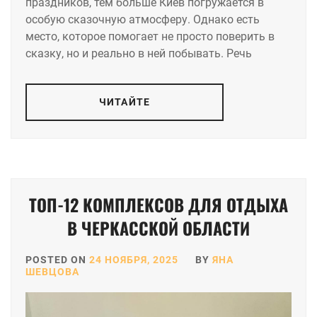
праздников, тем больше Киев погружается в
особую сказочную атмосферу. Однако есть
место, которое помогает не просто поверить в
сказку, но и реально в ней побывать. Речь
ЧИТАЙТЕ
ТОП-12 КОМПЛЕКСОВ ДЛЯ ОТДЫХА
В ЧЕРКАССКОЙ ОБЛАСТИ
POSTED ON
24 НОЯБРЯ, 2025
BY
ЯНА
ШЕВЦОВА