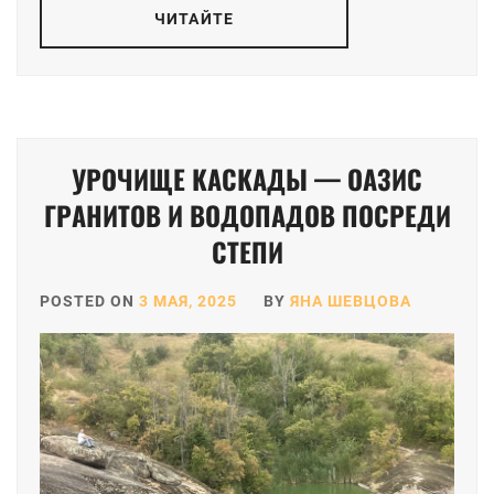
ЧИТАЙТЕ
УРОЧИЩЕ КАСКАДЫ — ОАЗИС
ГРАНИТОВ И ВОДОПАДОВ ПОСРЕДИ
СТЕПИ
POSTED ON
3 МАЯ, 2025
BY
ЯНА ШЕВЦОВА