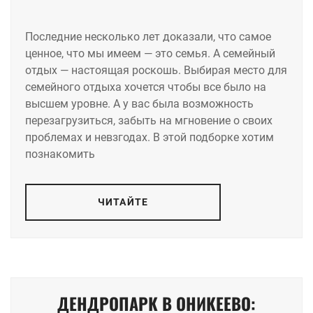
Последние несколько лет доказали, что самое
ценное, что мы имеем — это семья. А семейный
отдых — настоящая роскошь. Выбирая место для
семейного отдыха хочется чтобы все было на
высшем уровне. А у вас была возможность
перезагрузиться, забыть на мгновение о своих
проблемах и невзгодах. В этой подборке хотим
познакомить
ЧИТАЙТЕ
ДЕНДРОПАРК В ОНИКЕЕВО: