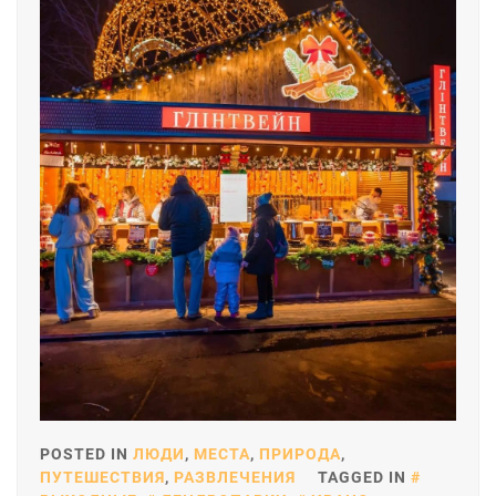
POSTED IN
ЛЮДИ
,
МЕСТА
,
ПРИРОДА
,
ПУТЕШЕСТВИЯ
,
РАЗВЛЕЧЕНИЯ
TAGGED IN