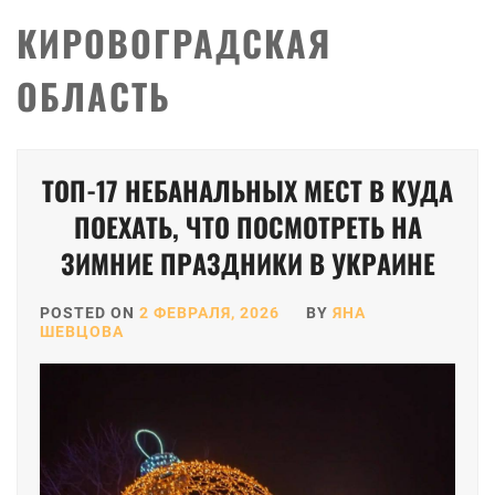
КИРОВОГРАДСКАЯ
ОБЛАСТЬ
ТОП-17 НЕБАНАЛЬНЫХ МЕСТ В КУДА
ПОЕХАТЬ, ЧТО ПОСМОТРЕТЬ НА
ЗИМНИЕ ПРАЗДНИКИ В УКРАИНЕ
POSTED ON
2 ФЕВРАЛЯ, 2026
BY
ЯНА
ШЕВЦОВА