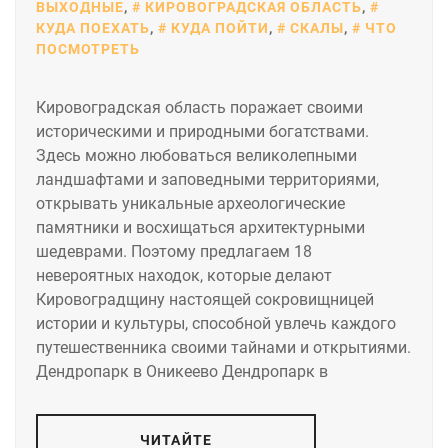
ВЫХОДНЫЕ
,
КИРОВОГРАДСКАЯ ОБЛАСТЬ
,
КУДА ПОЕХАТЬ
,
КУДА ПОЙТИ
,
СКАЛЫ
,
ЧТО
ПОСМОТРЕТЬ
Кировоградская область поражает своими
историческими и природными богатствами.
Здесь можно любоваться великолепными
ландшафтами и заповедными территориями,
открывать уникальные археологические
памятники и восхищаться архитектурными
шедеврами. Поэтому предлагаем 18
невероятных находок, которые делают
Кировоградщину настоящей сокровищницей
истории и культуры, способной увлечь каждого
путешественника своими тайнами и открытиями.
Дендропарк в Оникеево Дендропарк в
ЧИТАЙТЕ