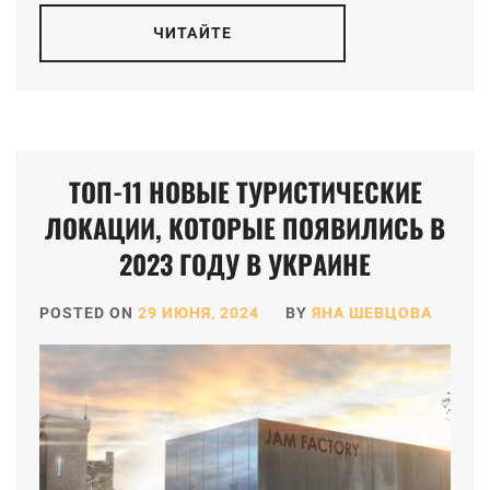
ЧИТАЙТЕ
ТОП-11 НОВЫЕ ТУРИСТИЧЕСКИЕ
ЛОКАЦИИ, КОТОРЫЕ ПОЯВИЛИСЬ В
2023 ГОДУ В УКРАИНЕ
POSTED ON
29 ИЮНЯ, 2024
BY
ЯНА ШЕВЦОВА