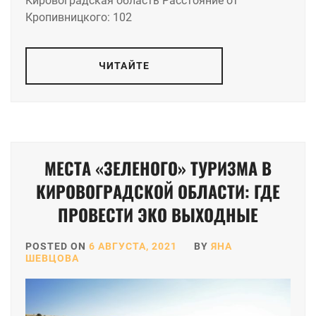
Кировоградская область Расстояние от
Кропивницкого: 102
ЧИТАЙТЕ
МЕСТА «ЗЕЛЕНОГО» ТУРИЗМА В
КИРОВОГРАДСКОЙ ОБЛАСТИ: ГДЕ
ПРОВЕСТИ ЭКО ВЫХОДНЫЕ
POSTED ON
6 АВГУСТА, 2021
BY
ЯНА
ШЕВЦОВА