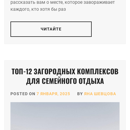
рассказать вам о месте, которое завораживает
каждого, кто хотя бы раз
ЧИТАЙТЕ
ТОП-12 ЗАГОРОДНЫХ КОМПЛЕКСОВ
ДЛЯ СЕМЕЙНОГО ОТДЫХА
POSTED ON
7 ЯНВАРЯ, 2025
BY
ЯНА ШЕВЦОВА