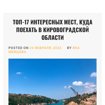
ТОП-17 ИНТЕРЕСНЫХ МЕСТ, КУДА
ПОЕХАТЬ В КИРОВОГРАДСКОЙ
ОБЛАСТИ
POSTED ON
20 ФЕВРАЛЯ, 2022
BY
ЯНА
ШЕВЦОВА