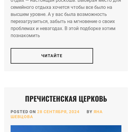
отдых — настоящая роскошь. Выбирая место для
семейного отдыха хочется чтобы все было на
высшем уровне. А у вас была возможность
перезагрузиться, забыть на мгновение о своих
проблемах и невзгодах. В этой подборке хотим
познакомить
ЧИТАЙТЕ
ПРЕЧИСТЕНСКАЯ ЦЕРКОВЬ
POSTED ON
28 СЕНТЯБРЯ, 2024
BY
ЯНА
ШЕВЦОВА