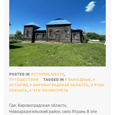
POSTED IN
ИСТОРИЯ
,
МЕСТА
,
ПУТЕШЕСТВИЯ
TAGGED IN
ВЫХОДНЫЕ
,
ИСТОРИЯ
,
КИРОВОГРАДСКАЯ ОБЛАСТЬ
,
КУДА
ПОЕХАТЬ
,
ЧТО ПОСМОТРЕТЬ
Где: Кировоградская область,
Новоархангельский район, село Ятрань В эти