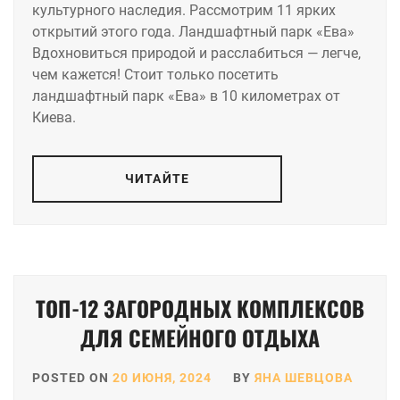
культурного наследия. Рассмотрим 11 ярких
открытий этого года. Ландшафтный парк «Ева»
Вдохновиться природой и расслабиться — легче,
чем кажется! Стоит только посетить
ландшафтный парк «Ева» в 10 километрах от
Киева.
ЧИТАЙТЕ
ТОП-12 ЗАГОРОДНЫХ КОМПЛЕКСОВ
ДЛЯ СЕМЕЙНОГО ОТДЫХА
POSTED ON
20 ИЮНЯ, 2024
BY
ЯНА ШЕВЦОВА