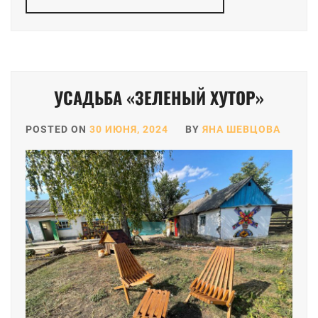
УСАДЬБА «ЗЕЛЕНЫЙ ХУТОР»
POSTED ON
30 ИЮНЯ, 2024
BY
ЯНА ШЕВЦОВА