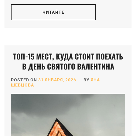
ЧИТАЙТЕ
ТОП-15 МЕСТ, КУДА СТОИТ ПОЕХАТЬ
В ДЕНЬ СВЯТОГО ВАЛЕНТИНА
POSTED ON
31 ЯНВАРЯ, 2026
BY
ЯНА
ШЕВЦОВА