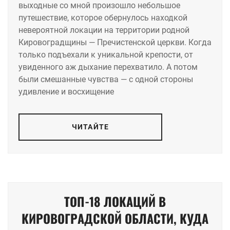
выходные со мной произошло небольшое
путешествие, которое обернулось находкой
невероятной локации на территории родной
Кировоградщины — Пречистенской церкви. Когда
только подъехали к уникальной крепости, от
увиденного аж дыхание перехватило. А потом
были смешанные чувства — с одной стороны
удивление и восхищение
ЧИТАЙТЕ
ТОП-18 ЛОКАЦИЙ В
КИРОВОГРАДСКОЙ ОБЛАСТИ, КУДА