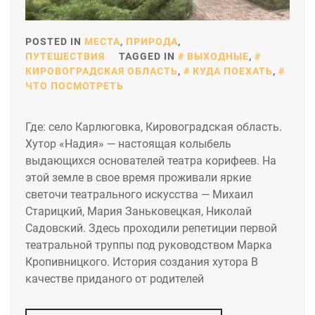
POSTED IN
МЕСТА
,
ПРИРОДА
,
ПУТЕШЕСТВИЯ
TAGGED IN
ВЫХОДНЫЕ
,
КИРОВОГРАДСКАЯ ОБЛАСТЬ
,
КУДА ПОЕХАТЬ
,
ЧТО ПОСМОТРЕТЬ
Где: село Карлюговка, Кировоградская область.
Хутор «Надия» — настоящая колыбель
выдающихся основателей театра корифеев. На
этой земле в свое время проживали яркие
светочи театрального искусства — Михаил
Старицкий, Мария Заньковецкая, Николай
Садовский. Здесь проходили репетиции первой
театральной труппы под руководством Марка
Кропивницкого. История создания хутора В
качестве приданого от родителей