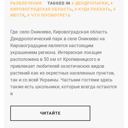
РАЗВЛЕЧЕНИЯ
TAGGED IN
ДЕНДРОПАРКИ
,
КИРОВОГРАДСКАЯ ОБЛАСТЬ
,
КУДА ПОЕХАТЬ
,
МЕСТА
,
ЧТО ПОСМОТРЕТЬ
Где: село Оникеево, Кировоградская область
Дендрологический парк в селе Оникеево на
Кировоградщине является настоящим
украшением региона. Интересная локация
расположена в 50 км от Кропивницкого и
привлекает любителей экзотических видов
растений как из окрестных населенных пунктов,
так и со всей Украины. Частыми гостями здесь
также есть школьники, которые всегда остаются
в
ЧИТАЙТЕ