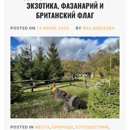
ЭКЗОТИКА, ФАЗАНАРИЙ И
БРИТАНСКИЙ ФЛАГ
POSTED ON
14 ИЮНЯ, 2024
BY
ЯНА ШЕВЦОВА
POSTED IN
МЕСТА
,
ПРИРОДА
,
ПУТЕШЕСТВИЯ
,