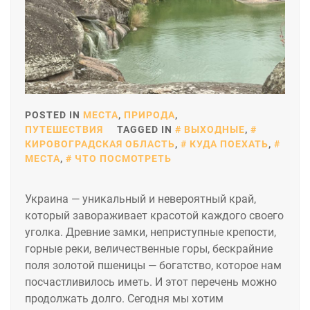
POSTED IN
МЕСТА
,
ПРИРОДА
,
ПУТЕШЕСТВИЯ
TAGGED IN
ВЫХОДНЫЕ
,
КИРОВОГРАДСКАЯ ОБЛАСТЬ
,
КУДА ПОЕХАТЬ
,
МЕСТА
,
ЧТО ПОСМОТРЕТЬ
Украина — уникальный и невероятный край,
который завораживает красотой каждого своего
уголка. Древние замки, неприступные крепости,
горные реки, величественные горы, бескрайние
поля золотой пшеницы — богатство, которое нам
посчастливилось иметь. И этот перечень можно
продолжать долго. Сегодня мы хотим