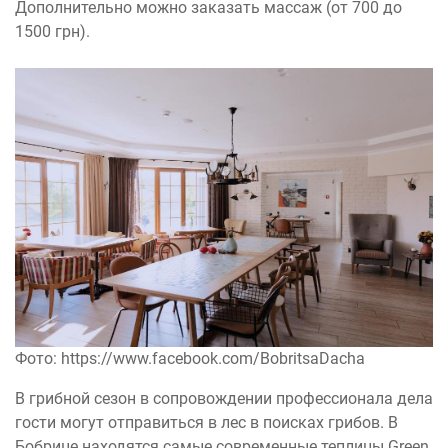
Дополнительно можно заказать массаж (от 700 до
1500 грн).
Фото: https://www.facebook.com/BobritsaDacha
В грибной сезон в сопровождении профессионала дела
гости могут отправиться в лес в поисках грибов. В
Бобрице находятся самые современные теплицы Green