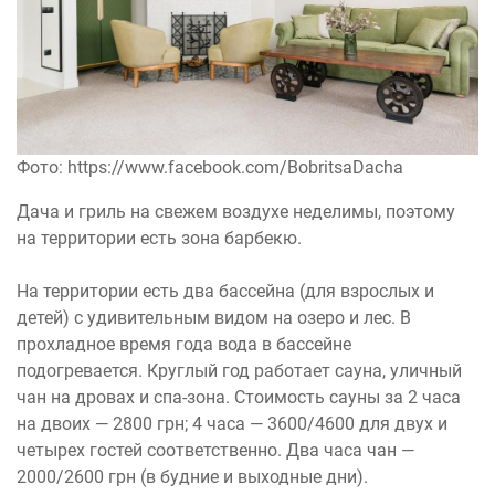
Фото: https://www.facebook.com/BobritsaDacha
Дача и гриль на свежем воздухе неделимы, поэтому
на территории есть зона барбекю.
На территории есть два бассейна (для взрослых и
детей) с удивительным видом на озеро и лес. В
прохладное время года вода в бассейне
подогревается. Круглый год работает сауна, уличный
чан на дровах и спа-зона. Стоимость сауны за 2 часа
на двоих — 2800 грн; 4 часа — 3600/4600 для двух и
четырех гостей соответственно. Два часа чан —
2000/2600 грн (в будние и выходные дни).