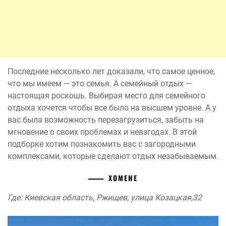
Последние несколько лет доказали, что самое ценное,
что мы имеем — это семья. А семейный отдых —
настоящая роскошь. Выбирая место для семейного
отдыха хочется чтобы все было на высшем уровне. А у
вас была возможность перезагрузиться, забыть на
мгновение о своих проблемах и невзгодах. В этой
подборке хотим познакомить вас с загородными
комплексами, которые сделают отдых незабываемым.
ХОМЕНЕ
Где: Киевская область, Ржищев, улица Козацкая,32