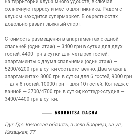
на территории клуба много удобств, включая
солнечную террасу и место для пикника. Рядом с
клубом находится супермаркет. В окрестностях
довольно развит лыжный спорт.
Стоимость размещения в апартаментах с одной
спальней (один этаж) — 3400 грн в сутки для двух
гостей, 4400 грн в сутки для четырех гостей;
апартаменты с двумя спальнями (один этаж) —
5200/6200 грн в сутки соответственно. Два этажа в
апартаментах- 8000 грн в сутки для 6 гостей, 9000 грн
— для 8 гостей, 10000 грн — для 10 гостей. Коттедж с
ванной — 3700/4700 грн в сутки; коттедж-студия —
3400/4400 грн в сутки.
5
BOBRITSA DACHA
Где: Где: Киевская область, в село Бобрица, на ул.,
Казацкая, 77