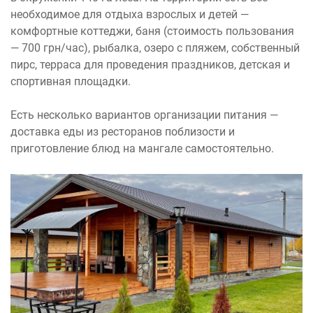
необходимое для отдыха взрослых и детей —
комфортные коттеджи, баня (стоимость пользования
— 700 грн/час), рыбалка, озеро с пляжем, собственный
пирс, терраса для проведения праздников, детская и
спортивная площадки.
Есть несколько вариантов организации питания —
доставка еды из ресторанов поблизости и
приготовление блюд на мангале самостоятельно.