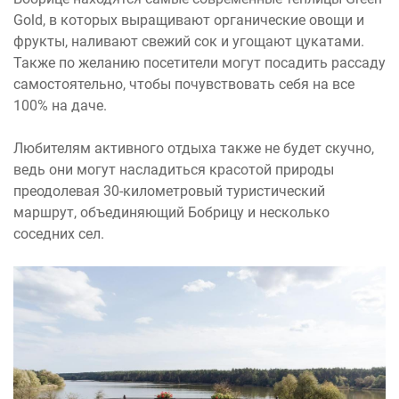
Gold, в которых выращивают органические овощи и
фрукты, наливают свежий сок и угощают цукатами.
Также по желанию посетители могут посадить рассаду
самостоятельно, чтобы почувствовать себя на все
100% на даче.
Любителям активного отдыха также не будет скучно,
ведь они могут насладиться красотой природы
преодолевая 30-километровый туристический
маршрут, объединяющий Бобрицу и несколько
соседних сел.