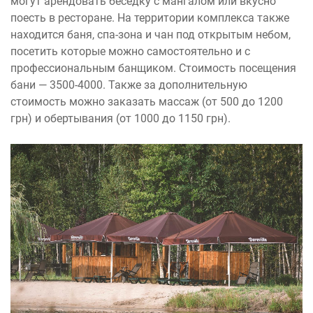
могут арендовать беседку с мангалом или вкусно
поесть в ресторане. На территории комплекса также
находится баня, спа-зона и чан под открытым небом,
посетить которые можно самостоятельно и с
профессиональным банщиком. Стоимость посещения
бани — 3500-4000. Также за дополнительную
стоимость можно заказать массаж (от 500 до 1200
грн) и обертывания (от 1000 до 1150 грн).