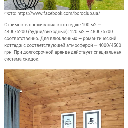
Фото: https://www.facebook.com/boroclub.ua/
Стоимость проживания в коттедже 100 м2 —
4400/5200 (будни/выходные); 120 м2 — 4800/5700
соответственно. Для влюбленных — романтический
коттедж с соответствующей атмосферой — 4000/4500
грн. При долгосрочной аренде действует специальная
система скидок.