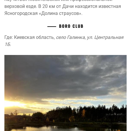
верховой езде. В 20 км от Дачи находится известная
Ясногородская «Долина страусов».
BORO CLUB
Где: Киевская область,
село Галинка, ул. Центральная
1Б
.