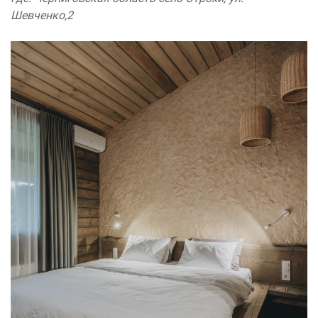
Шевченко,2