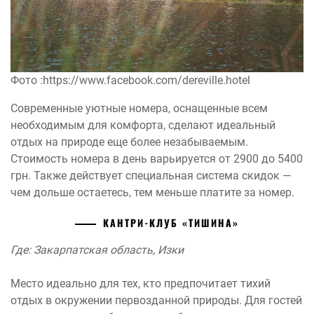
Фото :https://www.facebook.com/dereville.hotel
Современные уютные номера, оснащенные всем
необходимым для комфорта, сделают идеальный
отдых на природе еще более незабываемым.
Стоимость номера в день варьируется от 2900 до 5400
грн. Также действует специальная система скидок —
чем дольше остаетесь, тем меньше платите за номер.
КАНТРИ-КЛУБ «ТИШИНА»
Где: Закарпатская область, Изки
Место идеально для тех, кто предпочитает тихий
отдых в окружении первозданной природы. Для гостей