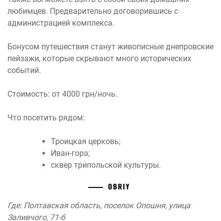
любимцев. Предварительно договорившись с
администрацией комплекса.
Бонусом путешествия станут живописные днепровские
пейзажи, которые скрывают много исторических
событий.
Стоимость: от 4000 грн/ночь.
Что посетить рядом:
Троицкая церковь;
Иван-гора;
сквер трипольской культуры.
OBRIY
Где: Полтавская область, поселок Опошня, улица
Заливчого, 71-б