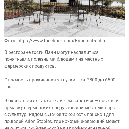
Фото: https://www.facebook.com/BobritsaDacha
В ресторане гости Дачи могут насладиться
понятными, полезными блюдами из местных
фермерских продуктов.
Стоимость проживания за сутки — от 2300 до 6500
грн.
В окрестностях также есть чем заняться — посетить
ярмарку фермерских продуктов или местный парк
скульптур. Рядом с Дачей такой есть пансион для
лошадей Arion Stables, где каждый желающий может
научиться любительской или профессиональной