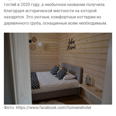
гостей в 2020 году, а необычное название получила
благодаря исторической местности на которой
находится. Это уютные, комфортные коттеджи из
деревянного сруба, оснащенные всем необходимым.
Фото: https://www.facebook.com/homenehotel