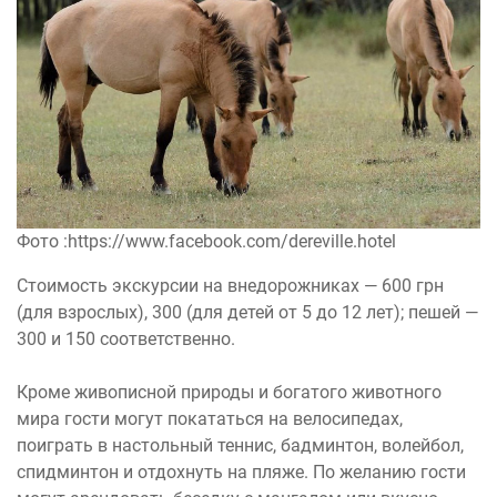
Фото :https://www.facebook.com/dereville.hotel
Стоимость экскурсии на внедорожниках — 600 грн
(для взрослых), 300 (для детей от 5 до 12 лет); пешей —
300 и 150 соответственно.
Кроме живописной природы и богатого животного
мира гости могут покататься на велосипедах,
поиграть в настольный теннис, бадминтон, волейбол,
спидминтон и отдохнуть на пляже. По желанию гости