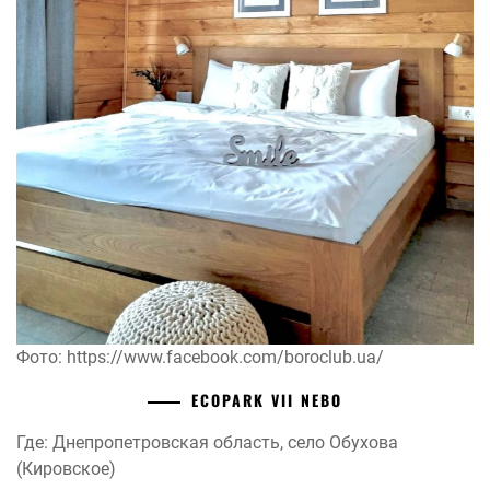
Фото: https://www.facebook.com/boroclub.ua/
ECOPARK VII NEBO
Где: Днепропетровская область, село Обухова
(Кировское)