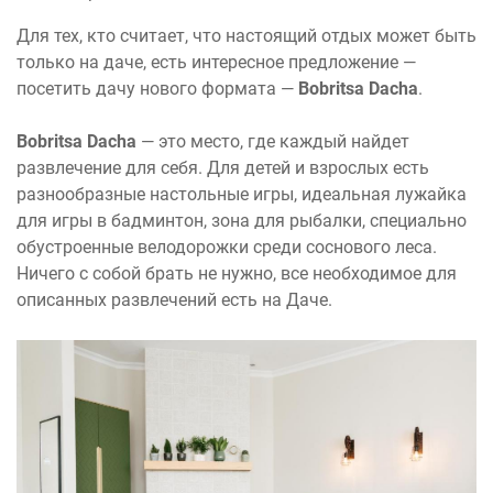
Для тех, кто считает, что настоящий отдых может быть
только на даче, есть интересное предложение —
посетить дачу нового формата —
Bobritsa Dacha
.
Bobritsa Dacha
— это место, где каждый найдет
развлечение для себя. Для детей и взрослых есть
разнообразные настольные игры, идеальная лужайка
для игры в бадминтон, зона для рыбалки, специально
обустроенные велодорожки среди соснового леса.
Ничего с собой брать не нужно, все необходимое для
описанных развлечений есть на Даче.