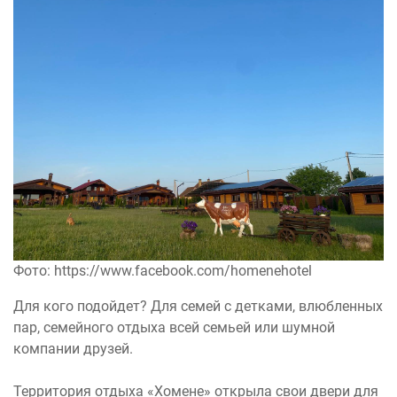
Фото: https://www.facebook.com/homenehotel
Для кого подойдет? Для семей с детками, влюбленных
пар, семейного отдыха всей семьей или шумной
компании друзей.
Территория отдыха «Хомене» открыла свои двери для