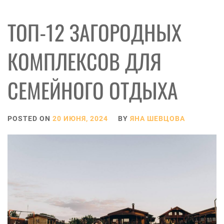
ТОП-12 ЗАГОРОДНЫХ
КОМПЛЕКСОВ ДЛЯ
СЕМЕЙНОГО ОТДЫХА
POSTED ON
20 ИЮНЯ, 2024
BY
ЯНА ШЕВЦОВА