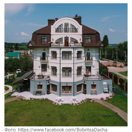
Фото: https://www.facebook.com/BobritsaDacha