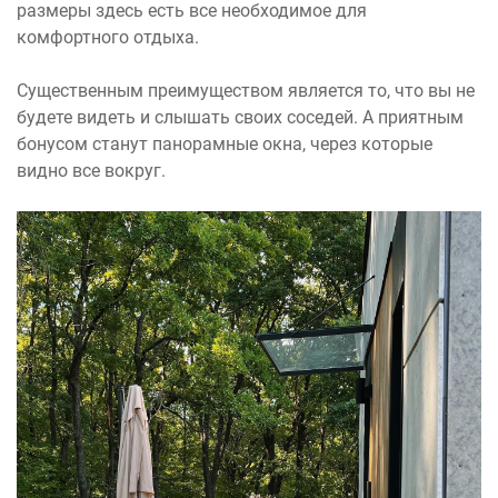
размеры здесь есть все необходимое для
комфортного отдыха.
Существенным преимуществом является то, что вы не
будете видеть и слышать своих соседей. А приятным
бонусом станут панорамные окна, через которые
видно все вокруг.