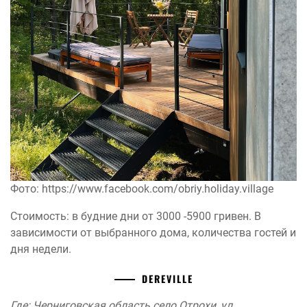
Фото: https://www.facebook.com/obriy.holiday.village
Стоимость: в будние дни от 3000 -5900 гривен. В
зависимости от выбранного дома, количества гостей и
дня недели.
DEREVILLE
Где: Черниговская область село Отрохи, ул.