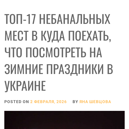
ТОП-17 НЕБАНАЛЬНЫХ
МЕСТ В КУДА ПОЕХАТЬ,
ЧТО ПОСМОТРЕТЬ НА
ЗИМНИЕ ПРАЗДНИКИ В
УКРАИНЕ
POSTED ON
2 ФЕВРАЛЯ, 2026
BY
ЯНА ШЕВЦОВА