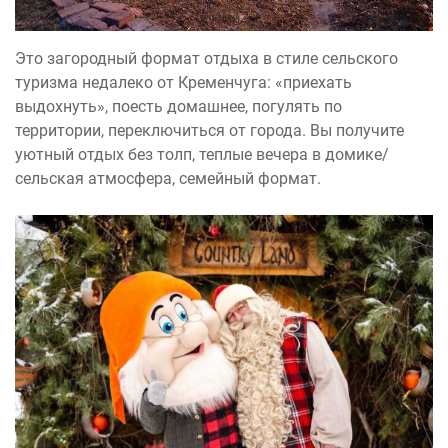
Это загородный формат отдыха в стиле сельского
туризма недалеко от Кременчуга: «приехать
выдохнуть», поесть домашнее, погулять по
территории, переключиться от города. Вы получите
уютный отдых без толп, теплые вечера в домике/
сельская атмосфера, семейный формат.