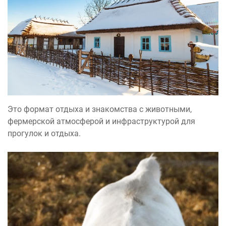
Это формат отдыха и знакомства с животными,
фермерской атмосферой и инфраструктурой для
прогулок и отдыха.