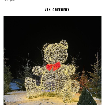
VEN GREENERY