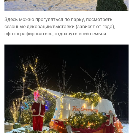
Здесь можно прогуляться по парку, посмотреть
сезонные декорации/выставки (зависят от года),
сфотографироваться, отдохнуть всей семьей.