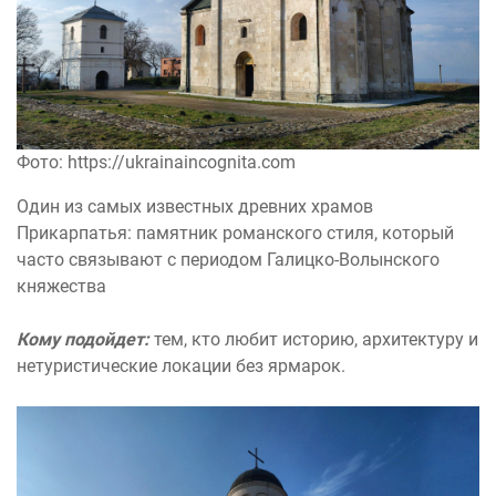
Фото: https://ukrainaincognita.com
Один из самых известных древних храмов
Прикарпатья: памятник романского стиля, который
часто связывают с периодом Галицко-Волынского
княжества
Кому подойдет:
тем, кто любит историю, архитектуру и
нетуристические локации без ярмарок.