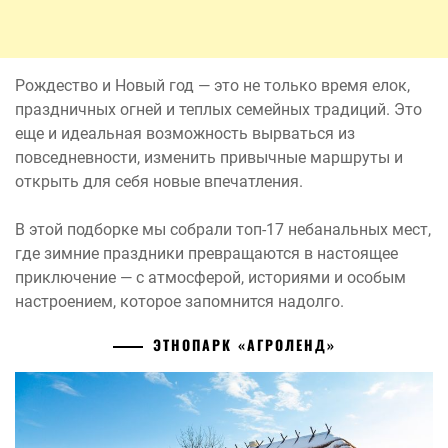
Рождество и Новый год — это не только время елок,
праздничных огней и теплых семейных традиций. Это
еще и идеальная возможность вырваться из
повседневности, изменить привычные маршруты и
открыть для себя новые впечатления.
В этой подборке мы собрали топ-17 небанальных мест,
где зимние праздники превращаются в настоящее
приключение — с атмосферой, историями и особым
настроением, которое запомнится надолго.
ЭТНОПАРК «АГРОЛЕНД»