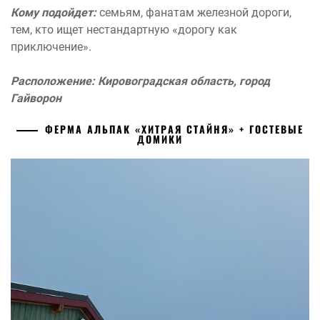
Кому подойдет:
семьям, фанатам железной дороги,
тем, кто ищет нестандартную «дорогу как
приключение».
Расположение: Кировоградская область, город
Гайворон
ФЕРМА АЛЬПАК «ХИТРАЯ СТАЙНЯ» + ГОСТЕВЫЕ
ДОМИКИ