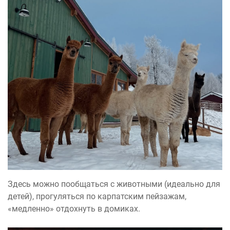
Здесь можно пообщаться с животными (идеально для
детей), прогуляться по карпатским пейзажам,
«медленно» отдохнуть в домиках.