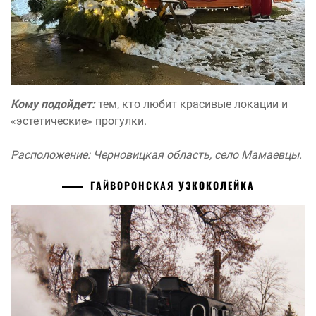
Кому подойдет:
тем, кто любит красивые локации и
«эстетические» прогулки.
Расположение: Черновицкая область, село Мамаевцы.
ГАЙВОРОНСКАЯ УЗКОКОЛЕЙКА