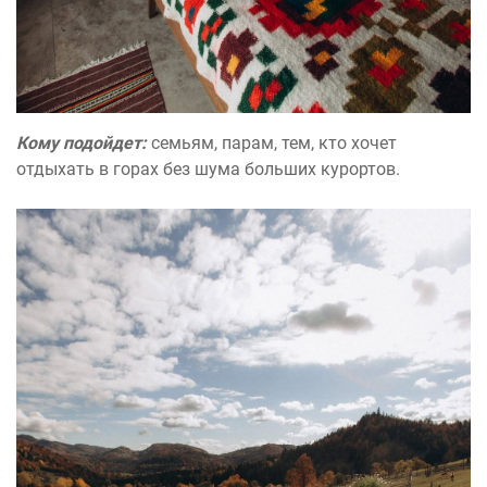
Кому подойдет:
семьям, парам, тем, кто хочет
отдыхать в горах без шума больших курортов.