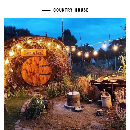
COUNTRY HOUSE