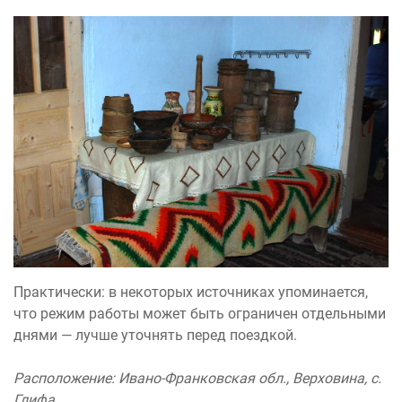
Практически: в некоторых источниках упоминается,
что режим работы может быть ограничен отдельными
днями — лучше уточнять перед поездкой.
Расположение: Ивано-Франковская обл., Верховина, с.
Глифа.