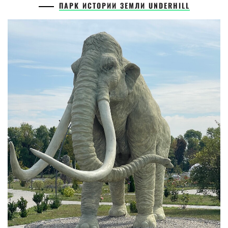
ПАРК ИСТОРИИ ЗЕМЛИ UNDERHILL