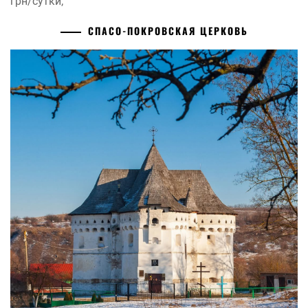
грн/сутки;
СПАСО-ПОКРОВСКАЯ ЦЕРКОВЬ