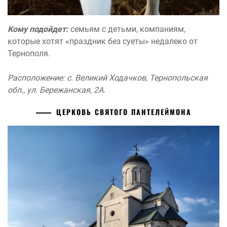
Кому подойдет:
семьям с детьми, компаниям,
которые хотят «праздник без суеты» недалеко от
Тернополя.
Расположение: с. Великий Ходачков, Тернопольская
обл., ул. Бережанская, 2А.
ЦЕРКОВЬ СВЯТОГО ПАНТЕЛЕЙМОНА