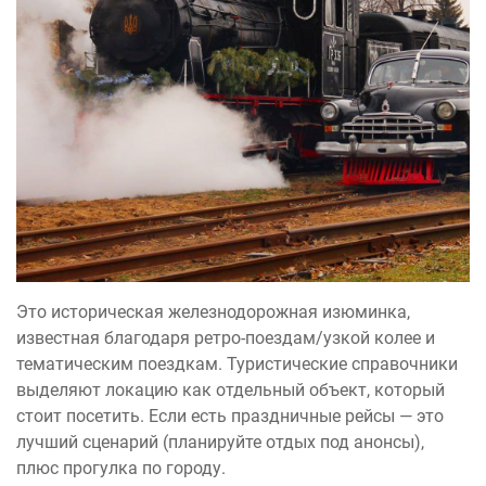
Это историческая железнодорожная изюминка,
известная благодаря ретро-поездам/узкой колее и
тематическим поездкам. Туристические справочники
выделяют локацию как отдельный объект, который
стоит посетить. Если есть праздничные рейсы — это
лучший сценарий (планируйте отдых под анонсы),
плюс прогулка по городу.