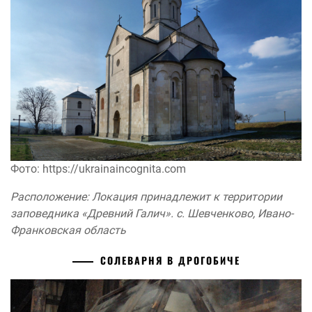
Фото: https://ukrainaincognita.com
Расположение: Локация принадлежит к территории
заповедника «Древний Галич». с. Шевченково, Ивано-
Франковская область
СОЛЕВАРНЯ В ДРОГОБИЧЕ