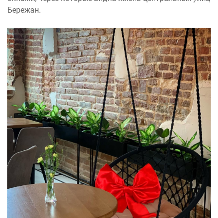
Бережан.