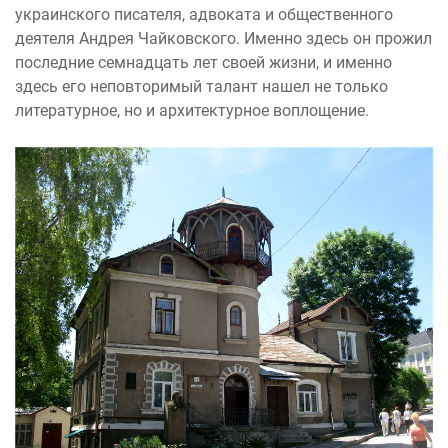
украинского писателя, адвоката и общественного
деятеля Андрея Чайковского. Именно здесь он прожил
последние семнадцать лет своей жизни, и именно
здесь его неповторимый талант нашел не только
литературное, но и архитектурное воплощение.