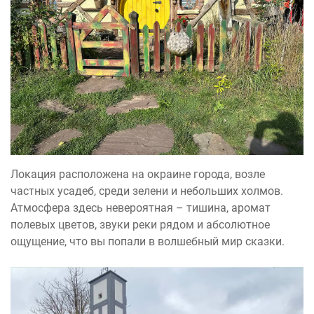
Локация расположена на окраине города, возле
частных усадеб, среди зелени и небольших холмов.
Атмосфера здесь невероятная – тишина, аромат
полевых цветов, звуки реки рядом и абсолютное
ощущение, что вы попали в волшебный мир сказки.