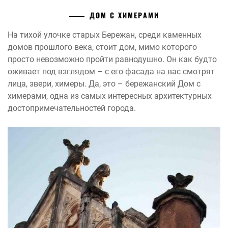
ДОМ С ХИМЕРАМИ
На тихой улочке старых Бережан, среди каменных
домов прошлого века, стоит дом, мимо которого
просто невозможно пройти равнодушно. Он как будто
оживает под взглядом – с его фасада на вас смотрят
лица, звери, химеры. Да, это – бережанский Дом с
химерами, одна из самых интересных архитектурных
достопримечательностей города.