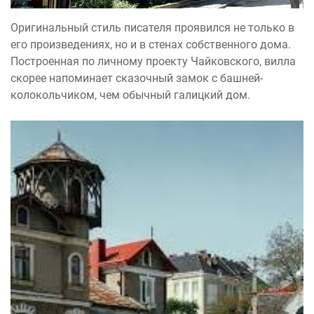
Оригинальный стиль писателя проявился не только в
его произведениях, но и в стенах собственного дома.
Построенная по личному проекту Чайковского, вилла
скорее напоминает сказочный замок с башней-
колокольчиком, чем обычный галицкий дом.