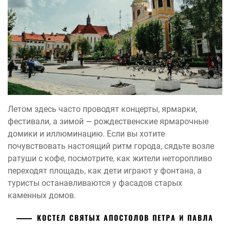
Летом здесь часто проводят концерты, ярмарки,
фестивали, а зимой — рождественские ярмарочные
домики и иллюминацию. Если вы хотите
почувствовать настоящий ритм города, сядьте возле
ратуши с кофе, посмотрите, как жители неторопливо
переходят площадь, как дети играют у фонтана, а
туристы останавливаются у фасадов старых
каменных домов.
КОСТЕЛ СВЯТЫХ АПОСТОЛОВ ПЕТРА И ПАВЛА