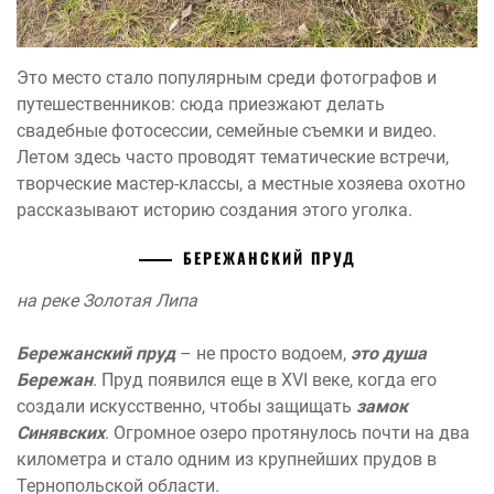
Это место стало популярным среди фотографов и
путешественников: сюда приезжают делать
свадебные фотосессии, семейные съемки и видео.
Летом здесь часто проводят тематические встречи,
творческие мастер-классы, а местные хозяева охотно
рассказывают историю создания этого уголка.
БЕРЕЖАНСКИЙ ПРУД
на реке Золотая Липа
Бережанский пруд
– не просто водоем,
это душа
Бережан
. Пруд появился еще в XVI веке, когда его
создали искусственно, чтобы защищать
замок
Синявских
. Огромное озеро протянулось почти на два
километра и стало одним из крупнейших прудов в
Тернопольской области.