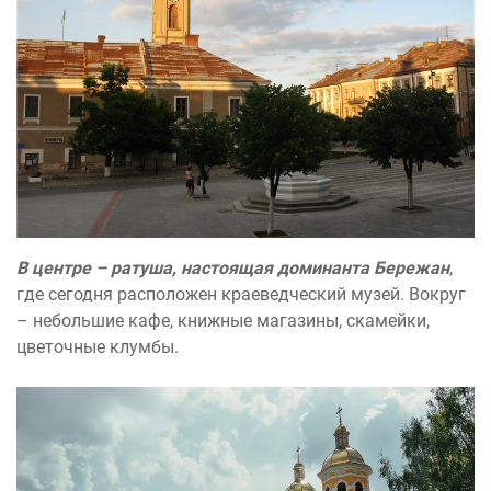
В центре – ратуша, настоящая доминанта Бережан
,
где сегодня расположен краеведческий музей. Вокруг
– небольшие кафе, книжные магазины, скамейки,
цветочные клумбы.