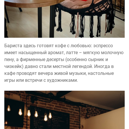
Бариста здесь готовят кофе с любовью: эспрессо
имеет насыщенный аромат, латте – мягкую молочную
пену, а фирменные десерты (особенно сырник и
чизкейк) давно стали местной легендой. Иногда в
кафе проводят вечера живой музыки, настольные
игры или встречи с художниками.