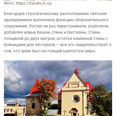
Фото: https://travels.in.ua
Благодаря стратегическому расположению святыня
одновременно выполняла функцию оборонительного
сооружения. Костел не раз перестраивали, укрепляли,
добавляя новые башни, стены и бастионы. Стены
толщиной до двух метров, остатки каменной стены с
бойницами для обстрелов — все это свидетельствует о
том, что храм был настоящей крепостью веры.