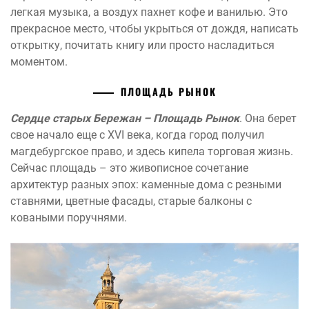
легкая музыка, а воздух пахнет кофе и ванилью. Это
прекрасное место, чтобы укрыться от дождя, написать
открытку, почитать книгу или просто насладиться
моментом.
ПЛОЩАДЬ РЫНОК
Сердце старых Бережан – Площадь Рынок
. Она берет
свое начало еще с XVI века, когда город получил
магдебургское право, и здесь кипела торговая жизнь.
Сейчас площадь – это живописное сочетание
архитектур разных эпох: каменные дома с резными
ставнями, цветные фасады, старые балконы с
коваными поручнями.