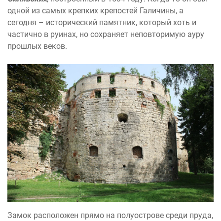
одной из самых крепких крепостей Галичины, а
сегодня – исторический памятник, который хоть и
частично в руинах, но сохраняет неповторимую ауру
прошлых веков.
Замок расположен прямо на полуострове среди пруда,