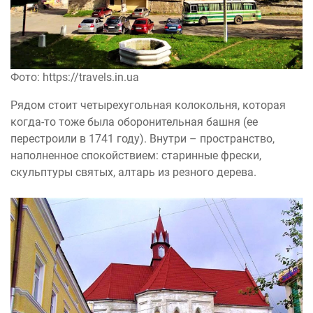
Фото: https://travels.in.ua
Рядом стоит четырехугольная колокольня, которая
когда-то тоже была оборонительная башня (ее
перестроили в 1741 году). Внутри – пространство,
наполненное спокойствием: старинные фрески,
скульптуры святых, алтарь из резного дерева.