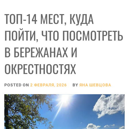
ТОП-14 МЕСТ, КУДА
ПОЙТИ, ЧТО ПОСМОТРЕТЬ
В БЕРЕЖАНАХ И
ОКРЕСТНОСТЯХ
POSTED ON
2 ФЕВРАЛЯ, 2026
BY
ЯНА ШЕВЦОВА