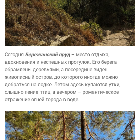
Сегодня
Бережанский пруд
– место отдыха,
вдохновения и неспешных прогулок. Его берега
обрамлены деревьями, а посередине виден
живописный остров, до которого иногда можно
добраться на лодке. Летом здесь купаются утки,
слышно пение птиц, а вечером – романтическое
отражение огней города в воде.