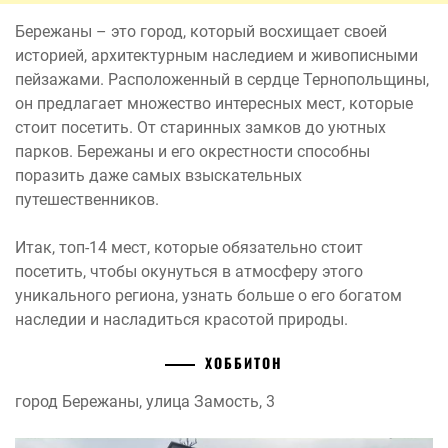
Бережаны – это город, который восхищает своей
историей, архитектурным наследием и живописными
пейзажами. Расположенный в сердце Тернопольщины,
он предлагает множество интересных мест, которые
стоит посетить. От старинных замков до уютных
парков. Бережаны и его окрестности способны
поразить даже самых взыскательных
путешественников.
Итак, топ-14 мест, которые обязательно стоит
посетить, чтобы окунуться в атмосферу этого
уникального региона, узнать больше о его богатом
наследии и насладиться красотой природы.
ХОББИТОН
город Бережаны, улица Замость, 3