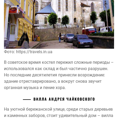
Фото: https://travels.in.ua
В советское время костел пережил сложные периоды –
использовался как склад и был частично разрушен.
Но последние десятилетия принесли возрождение:
здание отреставрировано, а вокруг снова звучит
органная музыка и пение хора.
ВИЛЛА АНДРЕЯ ЧАЙКОВСКОГО
На уютной бережанской улице, среди старых деревьев
и каменных заборов, стоит удивительный дом – вилла