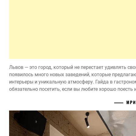
Львов — это город, который не перестает удивлять св
появилось много новых заведений, которые предлага
интерьеры и уникальную атмосферу. Гайда в гастроно
обязательно посетить, если вы любите хорошо поесть 
МРИ