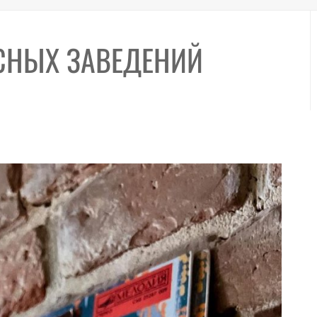
ЕСНЫХ ЗАВЕДЕНИЙ