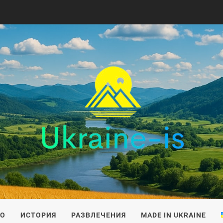
IS
ВО
ИСТОРИЯ
РАЗВЛЕЧЕНИЯ
MADE IN UKRAINE