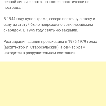
первой линии фронта, но костел практически не
пострадал.
В 1944 году купол храма, северо-восточную стену и
одну из статуй было повреждено артиллерийским
снарядом. В 1945 году святыню закрыли.
Реставрация здания происходила в 1976-1979 годах
(архитектор И. Старосельский), а сейчас храм
находится в разрушительном состоянии…