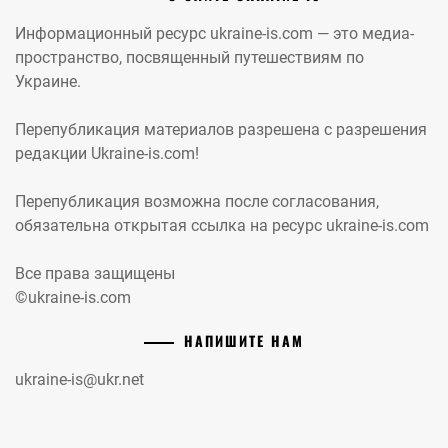
Информационный ресурс ukraine-is.com — это медиа-
пространство, посвященный путешествиям по
Украине.
Перепубликация материалов разрешена с разрешения
редакции Ukraine-is.com!
Перепубликация возможна после согласования,
обязательна открытая ссылка на ресурс ukraine-is.com
Все права защищены
©ukraine-is.com
НАПИШИТЕ НАМ
ukraine-is@ukr.net