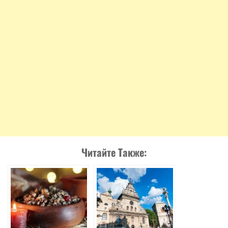
Читайте Также: