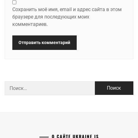
Сохранить моё имя, email и адрес сайта в этом
браузере для последующих моих
комментариев.
Найти:
О САЙТЕ UKRAINE IS