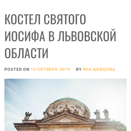
КОСТЕЛ СВЯТОГО
ИОСИФА В ЛЬВОВСКОЙ
ОБЛАСТИ
POSTED ON
15 ОКТЯБРЯ, 2019
BY
ЯНА ШЕВЦОВА