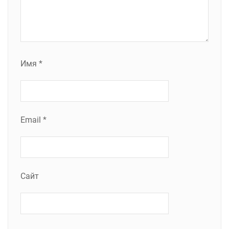
Имя
*
Email
*
Сайт