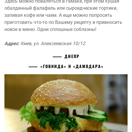
Здесь можно поваляться в гамаке, при этом кушая
обалденный фалафель или сыроедческие тортики,
запивая кофе или чаем. А еще можно попросить
приготовить что-то по Вашему рецепту и привносить
новое в меню. Одни сплошные соблазны!
Адрес
: Киев, ул. Алексеевская 10/12
ДНЕПР
«ГОВИНДА» И «ДАМОДАРА»