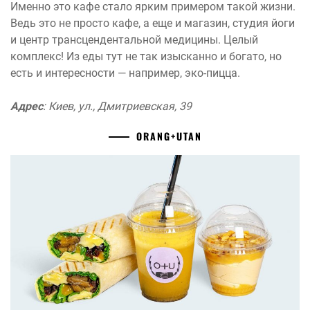
Именно это кафе стало ярким примером такой жизни.
Ведь это не просто кафе, а еще и магазин, студия йоги
и центр трансцендентальной медицины. Целый
комплекс! Из еды тут не так изысканно и богато, но
есть и интересности — например, эко-пицца.
Адрес
: Киев, ул., Дмитриевская, 39
ORANG+UTAN