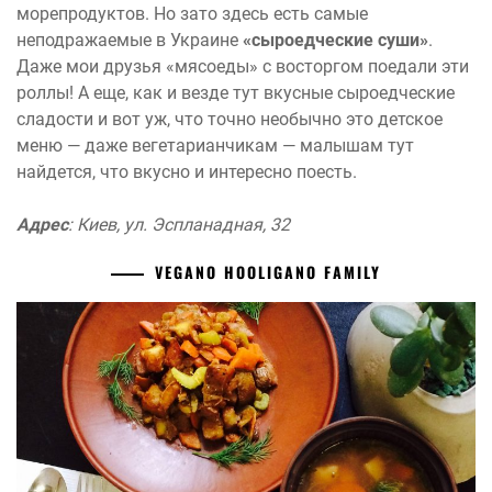
морепродуктов. Но зато здесь есть самые
неподражаемые в Украине
«сыроедческие суши»
.
Даже мои друзья «мясоеды» с восторгом поедали эти
роллы! А еще, как и везде тут вкусные сыроедческие
сладости и вот уж, что точно необычно это детское
меню — даже вегетарианчикам — малышам тут
найдется, что вкусно и интересно поесть.
Адрес
: Киев, ул. Эспланадная, 32
VEGANO HOOLIGANO FAMILY