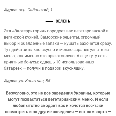
Адрес:
пер. Сабанский, 1
ЗЕЛЕНЬ
Эта «Экотерритория» порадует вас вегетарианской и
веганской кухней. Заморские рецепты, огромный
выбор и обалденные запахи — кушать захочется сразу.
Тут действительно вкусно и можно заранее узнать из
меню, как именно это приготовлено. А еще туту есть
приятные бонусы: сдаешь 10 использованных
батареек — получи в подарок вкусняшку.
Адрес:
ул. Канатная, 85
Безусловно, это не все заведения Украины, которые
могут похвастаться вегетарианским меню. И если
любопытство съедает вас и хочется все-таки
посмотреть и на другие заведения — вот вам карта —