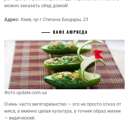
можно заказать обед домой!
Адрес:
Киев, пр-т Степана Бандеры, 23
КАФЕ АЮРВЕДА
Фото update.com.ua
Очень часто вегетарианство — это не просто отказ от
мяса, а именно целая культура, а точнее образ жизни
— ведический.