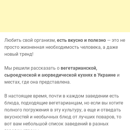
Любить свой организм,
есть вкусно и полезно
— это не
просто жизненная необходимость человека, а даже
новый тренд!
Мы решили рассказать о
вегетарианской,
сыроедческой и аюрведической кухнях в Украине
и
местах, где она представлена.
В настоящее время, почти в каждом заведении есть
блюда, подходящие вегетарианцам, но если вы хотите
полного погружения в эту культуру, а еще и отведать
вкусностей и необычных блюд от лучших поваров, то
вот вам небольшой список заведений в разных