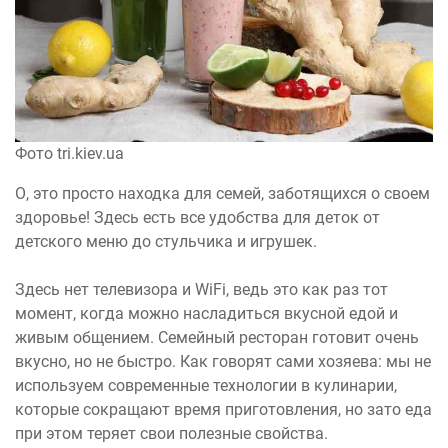
Фото tri.kiev.ua
О, это просто находка для семей, заботящихся о своем
здоровье! Здесь есть все удобства для деток от
детского меню до стульчика и игрушек.
Здесь нет телевизора и WiFi, ведь это как раз тот
момент, когда можно насладиться вкусной едой и
живым общением. Семейный ресторан готовит очень
вкусно, но не быстро. Как говорят сами хозяева: мы не
используем современные технологии в кулинарии,
которые сокращают время приготовления, но зато еда
при этом теряет свои полезные свойства.