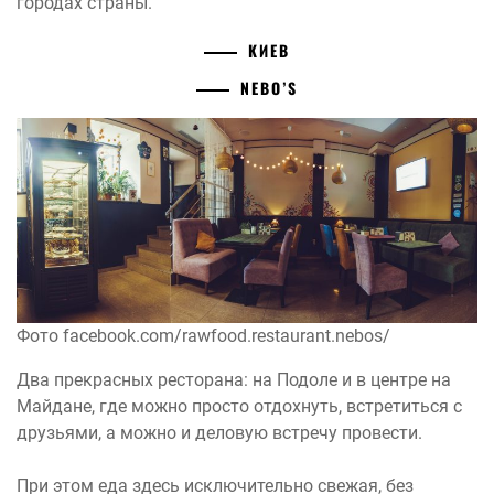
городах страны.
КИЕВ
NEBO’S
Фото facebook.com/rawfood.restaurant.nebos/
Два прекрасных ресторана: на Подоле и в центре на
Майдане, где можно просто отдохнуть, встретиться с
друзьями, а можно и деловую встречу провести.
При этом еда здесь исключительно свежая, без