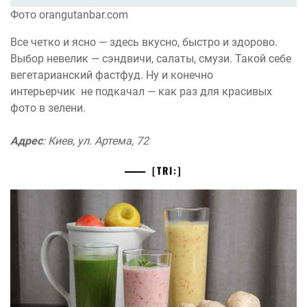
Фото orangutanbar.com
Все четко и ясно — здесь вкусно, быстро и здорово.
Выбор невелик — сэндвичи, салаты, смузи. Такой себе
вегетарианский фастфуд. Ну и конечно
интерьерчик не подкачал — как раз для красивых
фото в зелени.
Адрес
: Киев, ул. Артема, 72
[TRI:]