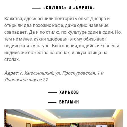
«GOVINDA» И «АМРИТА»
Кажется, здесь решили повторить опыт Днепра и
открыли два похожих кафе, даже одно название
совпадает. Да и по стилю, по культуре один в один. Но,
тем не менее, кухня здоровая, этому обязывает
ведическая культура. Благовония, индийские напевы,
индийские божества на стенах, и вкуснотища на
столах.
Адрес
: г. Хмельницкий, ул. Проскуровская, 1 и
Львовское шоссе 27
ХАРЬКОВ
ВИТАМИН