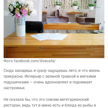
Фото facebook.com/ilivecafe/
Сюда заходишь и сразу ощущаешь лето, и что жизнь
прекрасна. Интерьер с зеленой травкой и мягкими
подушечками — очень вдохновляет и поднимает
настроенье.
Не сказала бы, что это совсем вегетарианский
ресторан, ведь тут в меню есть и блюда из рыбы и