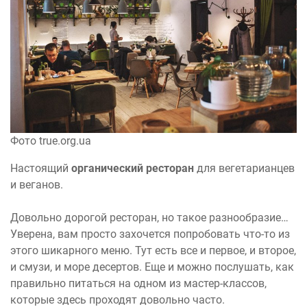
Фото true.org.ua
Настоящий
органический ресторан
для вегетарианцев
и веганов.
Довольно дорогой ресторан, но такое разнообразие…
Уверена, вам просто захочется попробовать что-то из
этого шикарного меню. Тут есть все и первое, и второе,
и смузи, и море десертов. Еще и можно послушать, как
правильно питаться на одном из мастер-классов,
которые здесь проходят довольно часто.