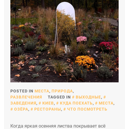
POSTED IN
МЕСТА
,
ПРИРОДА
,
РАЗВЛЕЧЕНИЯ
TAGGED IN
ВЫХОДНЫЕ
,
ЗАВЕДЕНИЯ
,
КИЕВ
,
КУДА ПОЕХАТЬ
,
МЕСТА
,
ОЗЁРА
,
РЕСТОРАНЫ
,
ЧТО ПОСМОТРЕТЬ
Когда яркая осенняя листва покрывает всё