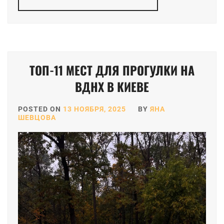
ТОП-11 МЕСТ ДЛЯ ПРОГУЛКИ НА
ВДНХ В КИЕВЕ
POSTED ON
13 НОЯБРЯ, 2025
BY
ЯНА
ШЕВЦОВА