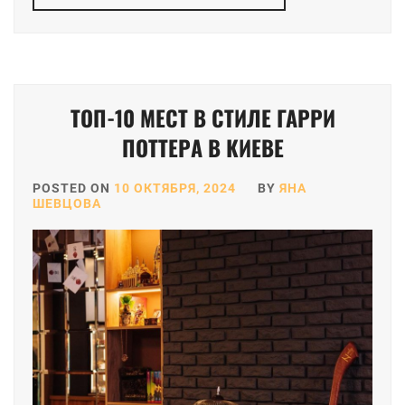
ТОП-10 МЕСТ В СТИЛЕ ГАРРИ
ПОТТЕРА В КИЕВЕ
POSTED ON
10 ОКТЯБРЯ, 2024
BY
ЯНА
ШЕВЦОВА