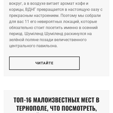
вокруг, а в воздухе витает аромат кофе и
корицы, ВДНГ превращается в настоящую оазу с
прекрасным настроением. Поэтому мы собрали
для вас 11 его невероятных локаций, которые
обязательно стоит посетить именно в осенний
период. Шуміленд Шуміленд раскинулся на
зелёной поляне позади величественного
центрального павильона.
ЧИТАЙТЕ
ТОП-16 МАЛОИЗВЕСТНЫХ МЕСТ В
ТЕРНОПОЛЕ, ЧТО ПОСМОТРЕТЬ,