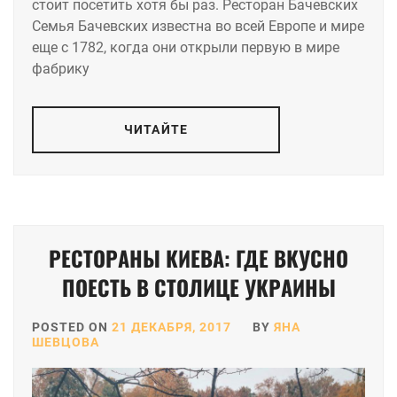
стоит посетить хотя бы раз. Ресторан Бачевских
Семья Бачевских известна во всей Европе и мире
еще с 1782, когда они открыли первую в мире
фабрику
ЧИТАЙТЕ
РЕСТОРАНЫ КИЕВА: ГДЕ ВКУСНО
ПОЕСТЬ В СТОЛИЦЕ УКРАИНЫ
POSTED ON
21 ДЕКАБРЯ, 2017
BY
ЯНА
ШЕВЦОВА