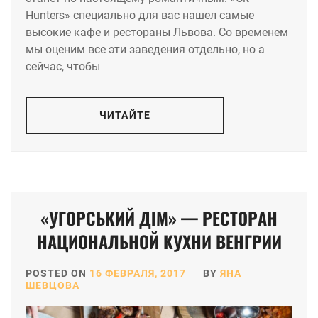
Hunters» специально для вас нашел самые
высокие кафе и рестораны Львова. Со временем
мы оценим все эти заведения отдельно, но а
сейчас, чтобы
ЧИТАЙТЕ
«УГОРСЬКИЙ ДІМ» — РЕСТОРАН
НАЦИОНАЛЬНОЙ КУХНИ ВЕНГРИИ
POSTED ON
16 ФЕВРАЛЯ, 2017
BY
ЯНА
ШЕВЦОВА