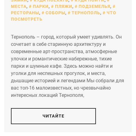
МЕСТА
,
ПАРКИ
,
ПЛЯЖИ
,
ПОДЗЕМЕЛЬЯ
,
РЕСТОРАНЫ
,
СОБОРЫ
,
ТЕРНОПОЛЬ
,
ЧТО
ПОСМОТРЕТЬ
Тернополь – город, который умеет удивлять. Он
сочетает в себе старинную архитектуру и
современные арт-пространства, атмосферные
улочки и романтические набережные, тихие
парки и шумные кафе. Здесь можно найти и
уголки для неспешных прогулок, и места,
дышащие историей и легендами Мы собрали для
вас топ-16 малоизвестных, но чрезвычайно
интересных локаций Тернополя,
ЧИТАЙТЕ