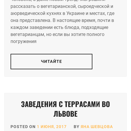
рассказать о вегетарианской, сыроедческой и
аюрведической кухнях в Украине и местах, где
она представлена. В настоящее время, почти в
каждом заведении есть блюда, подходящие
вегетарианцам, но если вы хотите полного
погружения
ЧИТАЙТЕ
ЗАВЕДЕНИЯ С ТЕРРАСАМИ ВО
ЛЬВОВЕ
POSTED ON
1 ИЮНЯ, 2017
BY
ЯНА ШЕВЦОВА