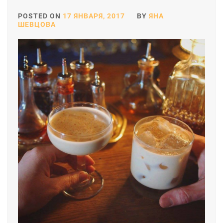
POSTED ON
17 ЯНВАРЯ, 2017
BY
ЯНА
ШЕВЦОВА