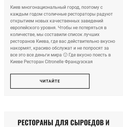
Киев многонациональный город, поэтому с
каждым годом столичные рестораторы радуют
открытием новых качественных заведений
европейского уровня. Чтобы не потеряться в
количестве, мы составили список лучших
ресторанов Киева, где вас действительно вкусно
накормят, красиво обслужат и не попросят за
все это все деньги мира 🙂 Где вкусно поесть в
Киеве Ресторан Citronelle Французская
ЧИТАЙТЕ
РЕСТОРАНЫ ДЛЯ СЫРОЕДОВ И