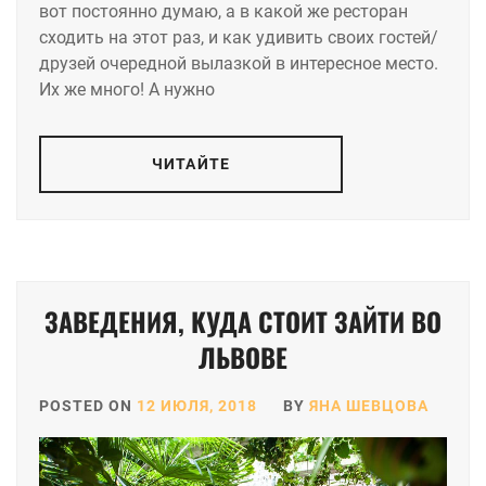
вот постоянно думаю, а в какой же ресторан
сходить на этот раз, и как удивить своих гостей/
друзей очередной вылазкой в интересное место.
Их же много! А нужно
ЧИТАЙТЕ
ЗАВЕДЕНИЯ, КУДА СТОИТ ЗАЙТИ ВО
ЛЬВОВЕ
POSTED ON
12 ИЮЛЯ, 2018
BY
ЯНА ШЕВЦОВА