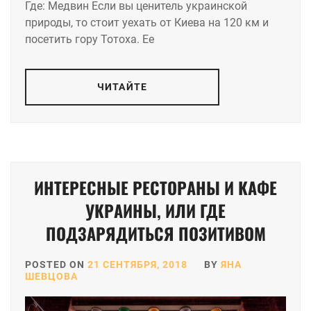
Где: Медвин Если вы ценитель украинской
природы, то стоит уехать от Киева на 120 км и
посетить гору Тотоха. Ее
ЧИТАЙТЕ
ИНТЕРЕСНЫЕ РЕСТОРАНЫ И КАФЕ
УКРАИНЫ, ИЛИ ГДЕ
ПОДЗАРЯДИТЬСЯ ПОЗИТИВОМ
POSTED ON
21 СЕНТЯБРЯ, 2018
BY
ЯНА
ШЕВЦОВА