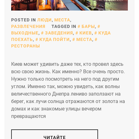
POSTED IN
ЛЮДИ
,
МЕСТА
,
РАЗВЛЕЧЕНИЯ
TAGGED IN
БАРЫ
,
ВЫХОДНЫЕ
,
ЗАВЕДЕНИЯ
,
КИЕВ
,
КУДА
ПОЕХАТЬ
,
КУДА ПОЙТИ
,
МЕСТА
,
РЕСТОРАНЫ
Киев может удивить даже тех, кто провел здесь
всю свою жизнь. Как именно? Все очень просто.
Нужно только посмотреть на него под другим
углом. Именно так, можно увидеть, как волны
величественного Днепра лениво заползают на
берег, как лучи солнца отражаются от золота на
домах и как знакомые улицы вечером
превращаются
ЧИТАЙТЕ