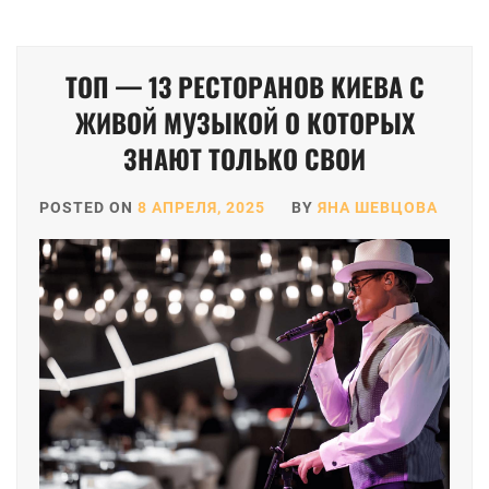
ТОП — 13 РЕСТОРАНОВ КИЕВА С
ЖИВОЙ МУЗЫКОЙ О КОТОРЫХ
ЗНАЮТ ТОЛЬКО СВОИ
POSTED ON
8 АПРЕЛЯ, 2025
BY
ЯНА ШЕВЦОВА