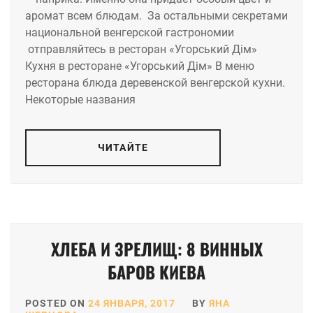
аромат всем блюдам. За остальными секретами
национальной венгерской гастрономии
отправляйтесь в ресторан «Угорський Дім»
Кухня в ресторане «Угорський Дім» В меню
ресторана блюда деревенской венгерской кухни.
Некоторые названия
ЧИТАЙТЕ
ХЛЕБА И ЗРЕЛИЩ: 8 ВИННЫХ
БАРОВ КИЕВА
POSTED ON
24 ЯНВАРЯ, 2017
BY
ЯНА