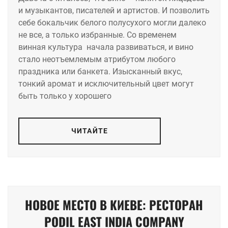
и музыкантов, писателей и артистов. И позволить
себе бокальчик белого полусухого могли далеко
не все, а только избранные. Со временем
винная культура начала развиваться, и вино
стало неотъемлемым атрибутом любого
праздника или банкета. Изысканный вкус,
тонкий аромат и исключительный цвет могут
быть только у хорошего
ЧИТАЙТЕ
НОВОЕ МЕСТО В КИЕВЕ: РЕСТОРАН
PODIL EAST INDIA COMPANY