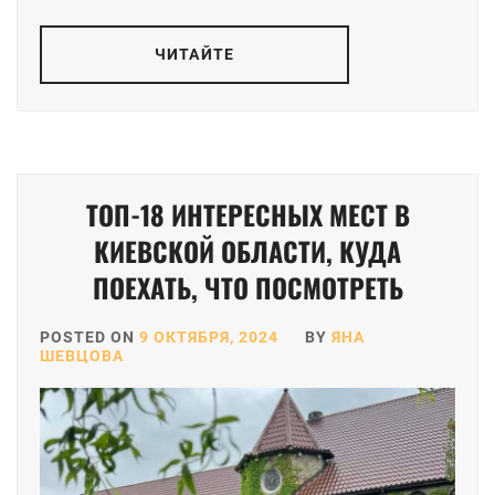
ЧИТАЙТЕ
ТОП-18 ИНТЕРЕСНЫХ МЕСТ В
КИЕВСКОЙ ОБЛАСТИ, КУДА
ПОЕХАТЬ, ЧТО ПОСМОТРЕТЬ
POSTED ON
9 ОКТЯБРЯ, 2024
BY
ЯНА
ШЕВЦОВА