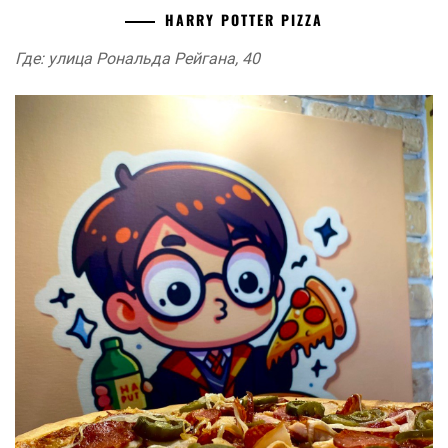
HARRY POTTER PIZZA
Где: улица Рональда Рейгана, 40