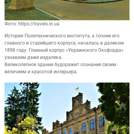
Фото: https://travels.in.ua
История Политехнического института, а точнее его
главного и старейшего корпуса, началась в далеком
1898 году. Главный корпус «Украинского Оксфорда»
узнаваем даже издалека.
Великолепное здание будоражит сознание своим
величием и красотой интерьера.