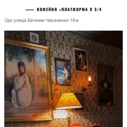
КОФЕЙНЯ «ПЛАТФОРМА 9 3/4
Где: улица Евгения Чекаленко 19-а