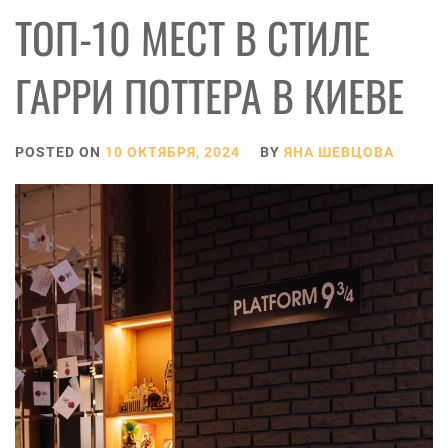
ТОП-10 МЕСТ В СТИЛЕ
ГАРРИ ПОТТЕРА В КИЕВЕ
POSTED ON
10 ОКТЯБРЯ, 2024
BY
ЯНА ШЕВЦОВА