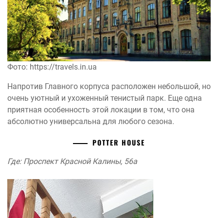
Фото: https://travels.in.ua
Напротив Главного корпуса расположен небольшой, но
очень уютный и ухоженный тенистый парк. Еще одна
приятная особенность этой локации в том, что она
абсолютно универсальна для любого сезона.
POTTER HOUSE
Где: Проспект Красной Калины, 56а