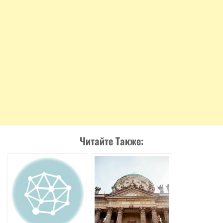
Читайте Также: