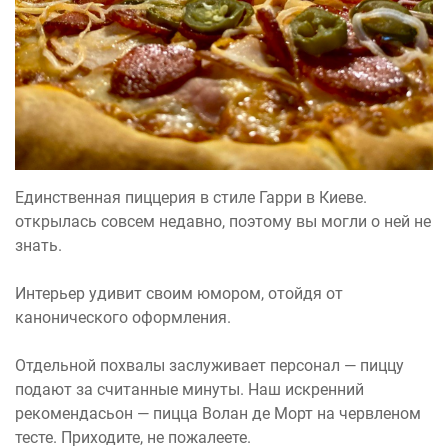
Единственная пиццерия в стиле Гарри в Киеве.
открылась совсем недавно, поэтому вы могли о ней не
знать.
Интерьер удивит своим юмором, отойдя от
канонического оформления.
Отдельной похвалы заслуживает персонал — пиццу
подают за считанные минуты. Наш искренний
рекомендасьон — пицца Волан де Морт на червленом
тесте. Приходите, не пожалеете.