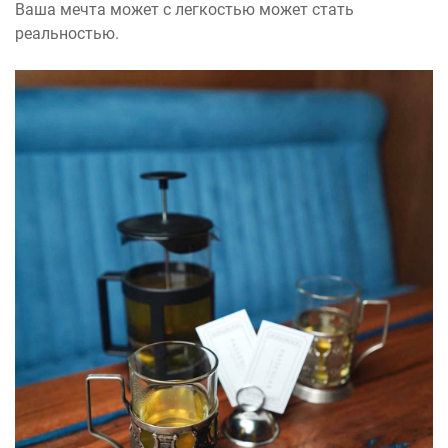
Ваша мечта может с легкостью может стать
реальностью.