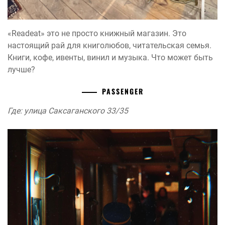
«Readeat» это не просто книжный магазин. Это
настоящий рай для книголюбов, читательская семья.
Книги, кофе, ивенты, винил и музыка. Что может быть
лучше?
PASSENGER
Где: улица Саксаганского 33/35