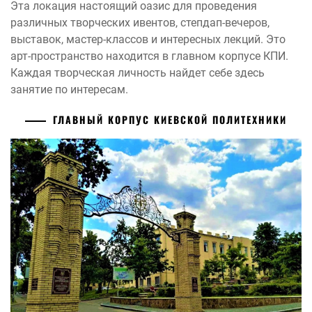
Эта локация настоящий оазис для проведения
различных творческих ивентов, степдап-вечеров,
выставок, мастер-классов и интересных лекций. Это
арт-пространство находится в главном корпусе КПИ.
Каждая творческая личность найдет себе здесь
занятие по интересам.
ГЛАВНЫЙ КОРПУС КИЕВСКОЙ ПОЛИТЕХНИКИ