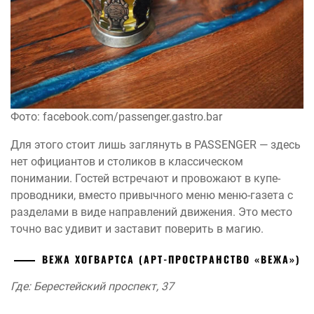
Фото: facebook.com/passenger.gastro.bar
Для этого стоит лишь заглянуть в PASSENGER — здесь
нет официантов и столиков в классическом
понимании. Гостей встречают и провожают в купе-
проводники, вместо привычного меню меню-газета с
разделами в виде направлений движения. Это место
точно вас удивит и заставит поверить в магию.
ВЕЖА ХОГВАРТСА (АРТ-ПРОСТРАНСТВО «ВЕЖА»)
Где: Берестейский проспект, 37