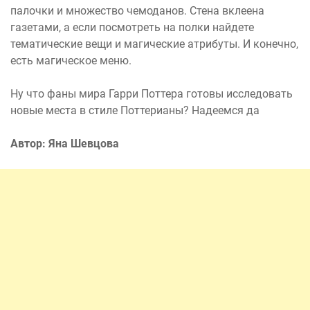
палочки и множество чемоданов. Стена вклеена
газетами, а если посмотреть на полки найдете
тематические вещи и магические атрибуты. И конечно,
есть магическое меню.
Ну что фаны мира Гарри Поттера готовы исследовать
новые места в стиле Поттерианы? Надеемся да
Автор: Яна Шевцова